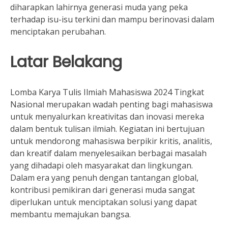
diharapkan lahirnya generasi muda yang peka
terhadap isu-isu terkini dan mampu berinovasi dalam
menciptakan perubahan.
Latar Belakang
Lomba Karya Tulis Ilmiah Mahasiswa 2024 Tingkat
Nasional merupakan wadah penting bagi mahasiswa
untuk menyalurkan kreativitas dan inovasi mereka
dalam bentuk tulisan ilmiah. Kegiatan ini bertujuan
untuk mendorong mahasiswa berpikir kritis, analitis,
dan kreatif dalam menyelesaikan berbagai masalah
yang dihadapi oleh masyarakat dan lingkungan.
Dalam era yang penuh dengan tantangan global,
kontribusi pemikiran dari generasi muda sangat
diperlukan untuk menciptakan solusi yang dapat
membantu memajukan bangsa.