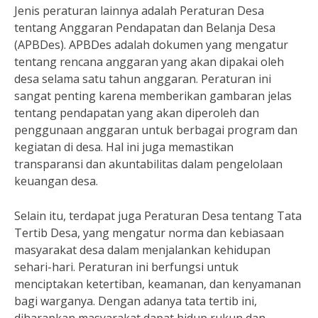
Jenis peraturan lainnya adalah Peraturan Desa
tentang Anggaran Pendapatan dan Belanja Desa
(APBDes). APBDes adalah dokumen yang mengatur
tentang rencana anggaran yang akan dipakai oleh
desa selama satu tahun anggaran. Peraturan ini
sangat penting karena memberikan gambaran jelas
tentang pendapatan yang akan diperoleh dan
penggunaan anggaran untuk berbagai program dan
kegiatan di desa. Hal ini juga memastikan
transparansi dan akuntabilitas dalam pengelolaan
keuangan desa.
Selain itu, terdapat juga Peraturan Desa tentang Tata
Tertib Desa, yang mengatur norma dan kebiasaan
masyarakat desa dalam menjalankan kehidupan
sehari-hari. Peraturan ini berfungsi untuk
menciptakan ketertiban, keamanan, dan kenyamanan
bagi warganya. Dengan adanya tata tertib ini,