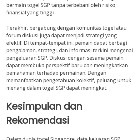
bermain togel SGP tanpa terbebani oleh risiko
finansial yang tinggi.
Terakhir, bergabung dengan komunitas togel atau
forum diskusi juga dapat menjadi strategi yang
efektif. Di tempat-tempat ini, pemain dapat berbagi
pengalaman, strategi, dan informasi terkini mengenai
pengeluaran SGP. Diskusi dengan sesama pemain
dapat membuka perspektif baru dan meningkatkan
pemahaman terhadap permainan. Dengan
memanfaatkan pengetahuan kolektif, peluang untuk
menang dalam togel SGP dapat meningkat.
Kesimpulan dan
Rekomendasi
Dalam dunia togel Singapore, data keluaran SGP