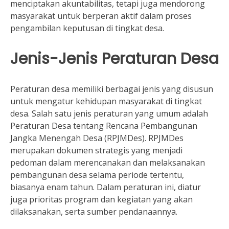
menciptakan akuntabilitas, tetapi juga mendorong
masyarakat untuk berperan aktif dalam proses
pengambilan keputusan di tingkat desa.
Jenis-Jenis Peraturan Desa
Peraturan desa memiliki berbagai jenis yang disusun
untuk mengatur kehidupan masyarakat di tingkat
desa. Salah satu jenis peraturan yang umum adalah
Peraturan Desa tentang Rencana Pembangunan
Jangka Menengah Desa (RPJMDes). RPJMDes
merupakan dokumen strategis yang menjadi
pedoman dalam merencanakan dan melaksanakan
pembangunan desa selama periode tertentu,
biasanya enam tahun. Dalam peraturan ini, diatur
juga prioritas program dan kegiatan yang akan
dilaksanakan, serta sumber pendanaannya.