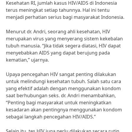
Kesehatan RI, jumlah kasus HIV/AIDS di Indonesia
terus meningkat setiap tahunnya. Hal ini tentu
menjadi perhatian serius bagi masyarakat Indonesia.
Menurut dr. Andri, seorang ahli kesehatan, HIV
merupakan virus yang menyerang sistem kekebalan
tubuh manusia. “Jika tidak segera diatasi, HIV dapat
menyebabkan AIDS yang dapat berujung pada
kematian,” ujarnya.
Upaya pencegahan HIV sangat penting dilakukan
untuk melindungi kesehatan tubuh. Salah satu cara
yang efektif adalah dengan menggunakan kondom
saat berhubungan seks. dr. Andri menambahkan,
“Penting bagi masyarakat untuk meningkatkan
kesadaran akan pentingnya menggunakan kondom
sebagai langkah pencegahan HIV/AIDS.”
Selain itu, tes HIV juga perlu dilakukan secara rutin,