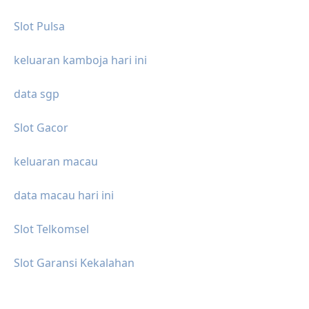
Slot Pulsa
keluaran kamboja hari ini
data sgp
Slot Gacor
keluaran macau
data macau hari ini
Slot Telkomsel
Slot Garansi Kekalahan