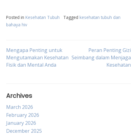
Posted in
Kesehatan Tubuh
Tagged
kesehatan tubuh dan
bahaya hiv
Post
Mengapa Penting untuk
Peran Penting Gizi
Mengutamakan Kesehatan
Seimbang dalam Menjaga
Fisik dan Mental Anda
Kesehatan
navigation
Archives
March 2026
February 2026
January 2026
December 2025