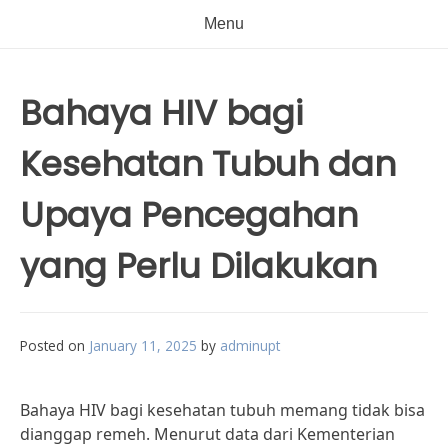
Menu
Bahaya HIV bagi
Kesehatan Tubuh dan
Upaya Pencegahan
yang Perlu Dilakukan
Posted on
January 11, 2025
by
adminupt
Bahaya HIV bagi kesehatan tubuh memang tidak bisa
dianggap remeh. Menurut data dari Kementerian