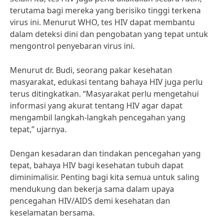
terutama bagi mereka yang berisiko tinggi terkena
virus ini. Menurut WHO, tes HIV dapat membantu
dalam deteksi dini dan pengobatan yang tepat untuk
mengontrol penyebaran virus ini.
Menurut dr. Budi, seorang pakar kesehatan
masyarakat, edukasi tentang bahaya HIV juga perlu
terus ditingkatkan. “Masyarakat perlu mengetahui
informasi yang akurat tentang HIV agar dapat
mengambil langkah-langkah pencegahan yang
tepat,” ujarnya.
Dengan kesadaran dan tindakan pencegahan yang
tepat, bahaya HIV bagi kesehatan tubuh dapat
diminimalisir. Penting bagi kita semua untuk saling
mendukung dan bekerja sama dalam upaya
pencegahan HIV/AIDS demi kesehatan dan
keselamatan bersama.