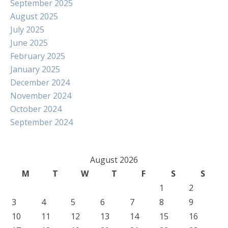
September 2025
August 2025
July 2025
June 2025
February 2025
January 2025
December 2024
November 2024
October 2024
September 2024
August 2026
M
T
W
T
F
S
S
1
2
3
4
5
6
7
8
9
10
11
12
13
14
15
16