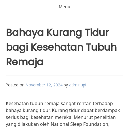
Menu
Bahaya Kurang Tidur
bagi Kesehatan Tubuh
Remaja
Posted on
November 12, 2024
by
adminupt
Kesehatan tubuh remaja sangat rentan terhadap
bahaya kurang tidur. Kurang tidur dapat berdampak
serius bagi kesehatan mereka. Menurut penelitian
yang dilakukan oleh National Sleep Foundation,