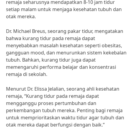
remaja seharusnya mendapatkan 8-10 jam tidur
setiap malam untuk menjaga kesehatan tubuh dan
otak mereka.
Dr. Michael Breus, seorang pakar tidur, mengatakan
bahwa kurang tidur pada remaja dapat
menyebabkan masalah kesehatan seperti obesitas,
gangguan mood, dan menurunkan sistem kekebalan
tubuh. Bahkan, kurang tidur juga dapat
memengaruhi performa belajar dan konsentrasi
remaja di sekolah.
Menurut Dr. Elissa Jelalian, seorang ahli kesehatan
remaja, “Kurang tidur pada remaja dapat
mengganggu proses pertumbuhan dan
perkembangan tubuh mereka. Penting bagi remaja
untuk memprioritaskan waktu tidur agar tubuh dan
otak mereka dapat berfungsi dengan baik.”