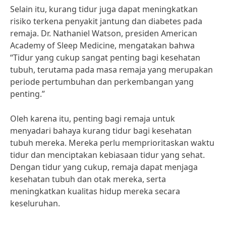
Selain itu, kurang tidur juga dapat meningkatkan
risiko terkena penyakit jantung dan diabetes pada
remaja. Dr. Nathaniel Watson, presiden American
Academy of Sleep Medicine, mengatakan bahwa
“Tidur yang cukup sangat penting bagi kesehatan
tubuh, terutama pada masa remaja yang merupakan
periode pertumbuhan dan perkembangan yang
penting.”
Oleh karena itu, penting bagi remaja untuk
menyadari bahaya kurang tidur bagi kesehatan
tubuh mereka. Mereka perlu memprioritaskan waktu
tidur dan menciptakan kebiasaan tidur yang sehat.
Dengan tidur yang cukup, remaja dapat menjaga
kesehatan tubuh dan otak mereka, serta
meningkatkan kualitas hidup mereka secara
keseluruhan.