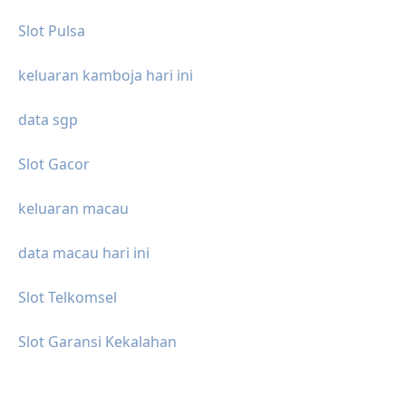
Slot Pulsa
keluaran kamboja hari ini
data sgp
Slot Gacor
keluaran macau
data macau hari ini
Slot Telkomsel
Slot Garansi Kekalahan