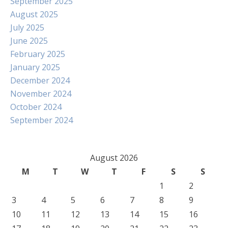
September 2025
August 2025
July 2025
June 2025
February 2025
January 2025
December 2024
November 2024
October 2024
September 2024
August 2026
M
T
W
T
F
S
S
1
2
3
4
5
6
7
8
9
10
11
12
13
14
15
16