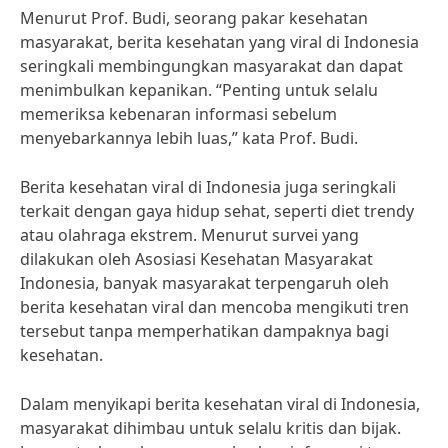
Menurut Prof. Budi, seorang pakar kesehatan
masyarakat, berita kesehatan yang viral di Indonesia
seringkali membingungkan masyarakat dan dapat
menimbulkan kepanikan. “Penting untuk selalu
memeriksa kebenaran informasi sebelum
menyebarkannya lebih luas,” kata Prof. Budi.
Berita kesehatan viral di Indonesia juga seringkali
terkait dengan gaya hidup sehat, seperti diet trendy
atau olahraga ekstrem. Menurut survei yang
dilakukan oleh Asosiasi Kesehatan Masyarakat
Indonesia, banyak masyarakat terpengaruh oleh
berita kesehatan viral dan mencoba mengikuti tren
tersebut tanpa memperhatikan dampaknya bagi
kesehatan.
Dalam menyikapi berita kesehatan viral di Indonesia,
masyarakat dihimbau untuk selalu kritis dan bijak.