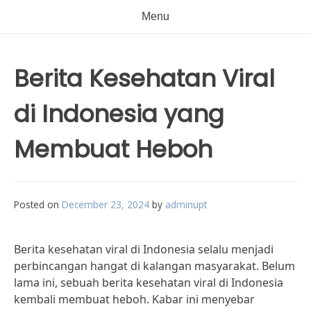
Menu
Berita Kesehatan Viral
di Indonesia yang
Membuat Heboh
Posted on
December 23, 2024
by
adminupt
Berita kesehatan viral di Indonesia selalu menjadi
perbincangan hangat di kalangan masyarakat. Belum
lama ini, sebuah berita kesehatan viral di Indonesia
kembali membuat heboh. Kabar ini menyebar