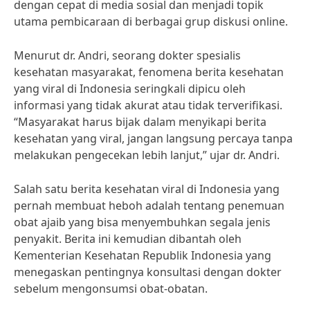
dengan cepat di media sosial dan menjadi topik
utama pembicaraan di berbagai grup diskusi online.
Menurut dr. Andri, seorang dokter spesialis
kesehatan masyarakat, fenomena berita kesehatan
yang viral di Indonesia seringkali dipicu oleh
informasi yang tidak akurat atau tidak terverifikasi.
“Masyarakat harus bijak dalam menyikapi berita
kesehatan yang viral, jangan langsung percaya tanpa
melakukan pengecekan lebih lanjut,” ujar dr. Andri.
Salah satu berita kesehatan viral di Indonesia yang
pernah membuat heboh adalah tentang penemuan
obat ajaib yang bisa menyembuhkan segala jenis
penyakit. Berita ini kemudian dibantah oleh
Kementerian Kesehatan Republik Indonesia yang
menegaskan pentingnya konsultasi dengan dokter
sebelum mengonsumsi obat-obatan.