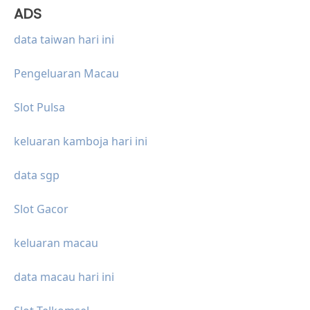
ADS
data taiwan hari ini
Pengeluaran Macau
Slot Pulsa
keluaran kamboja hari ini
data sgp
Slot Gacor
keluaran macau
data macau hari ini