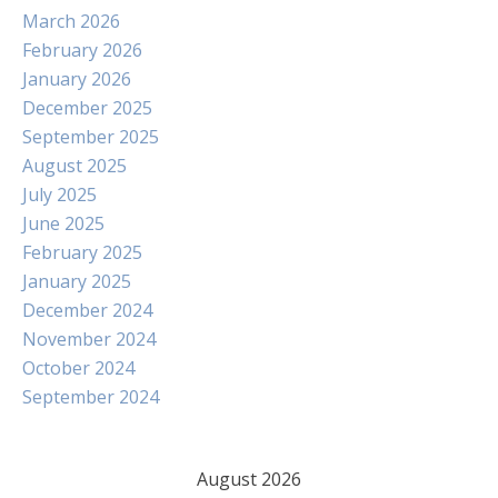
March 2026
February 2026
January 2026
December 2025
September 2025
August 2025
July 2025
June 2025
February 2025
January 2025
December 2024
November 2024
October 2024
September 2024
August 2026