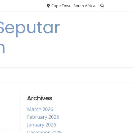
Cape Town, South Africa
Seputar
h
Archives
March 2026
February 2026
January 2026
December 2025