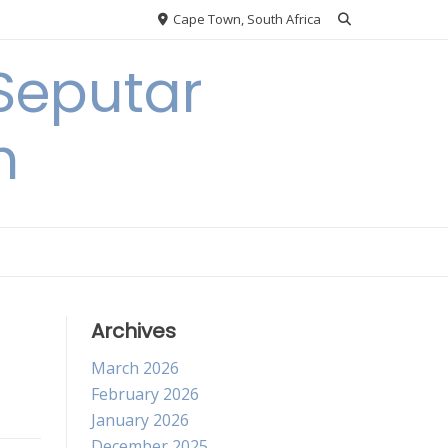
Cape Town, South Africa
Seputar
h
Archives
March 2026
February 2026
January 2026
December 2025