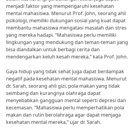
menjadi faktor yang mempengaruhi kesehatan
mental mahasiswa. Menurut Prof. John, seorang ahli
psikologi, memiliki dukungan sosial yang kuat dapat
membantu mahasiswa mengatasi masalah dan stres
yang mereka hadapi. “Mahasiswa perlu memiliki
lingkungan yang mendukung dan teman-teman yang
bisa diandalkan untuk berbagi cerita dan
mendengarkan keluh kesah mereka,” kata Prof. John.
Gaya hidup yang tidak sehat juga dapat berdampak
negatif pada kesehatan mental mahasiswa. Menurut
dr. Sarah, seorang ahli gizi, pola makan yang tidak
seimbang dan kurangnya olahraga dapat
menyebabkan gangguan mental seperti depresi dan
kecemasan. “Mahasiswa perlu memperhatikan pola
makan dan rutin berolahraga agar dapat menjaga
kesehatan mental mereka,” ujar dr. Sarah.