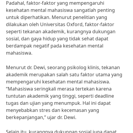
Padahal, faktor-faktor yang mempengaruhi
kesehatan mental mahasiswa sangatlah penting
untuk diperhatikan. Menurut penelitian yang
dilakukan oleh Universitas Oxford, faktor-faktor
seperti tekanan akademik, kurangnya dukungan
sosial, dan gaya hidup yang tidak sehat dapat
berdampak negatif pada kesehatan mental
mahasiswa.
Menurut dr. Dewi, seorang psikolog klinis, tekanan
akademik merupakan salah satu faktor utama yang
mempengaruhi kesehatan mental mahasiswa.
“Mahasiswa seringkali merasa tertekan karena
tuntutan akademik yang tinggi, seperti deadline
tugas dan ujian yang menumpuk. Hal ini dapat
menyebabkan stres dan kecemasan yang
berkepanjangan,” ujar dr. Dewi.
Selain itu, kurangnya dukungan sosial juga dapat