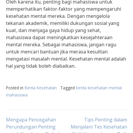
Oleh karena itu, penting bagi mahasiswa untuk
memperhatikan faktor-faktor yang mempengaruhi
kesehatan mental mereka. Dengan mengelola
tekanan akademik, memiliki dukungan sosial yang
kuat, dan menjaga gaya hidup yang sehat,
mahasiswa dapat meningkatkan kesejahteraan
mental mereka. Sebagai mahasiswa, jangan ragu
untuk mencari bantuan jika merasa kesulitan
mengatasi masalah mental. Kesehatan mental adalah
hal yang tidak boleh diabaikan.
Posted in
Berita Kesehatan
Tagged
berita kesehatan mental
mahasiswa
Post
Mengapa Pencegahan
Tips Penting dalam
Perundungan Penting
Menjalani Tes Kesehatan