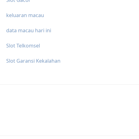
keluaran macau
data macau hari ini
Slot Telkomsel
Slot Garansi Kekalahan