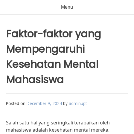
Menu
Faktor-faktor yang
Mempengaruhi
Kesehatan Mental
Mahasiswa
Posted on
December 9, 2024
by
adminupt
Salah satu hal yang seringkali terabaikan oleh
mahasiswa adalah kesehatan mental mereka.