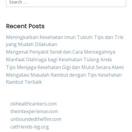
Search
for:
Recent Posts
Meningkatkan Kesehatan Imun Tubuh: Tips dan Trik
yang Mudah Dilakukan
Mengenal Penyakit Sendi dan Cara Mencegahnya
Manfaat Olahraga bagi Kesehatan Tulang Anda
Tips Menjaga Kesehatan Gigi dan Mulut Secara Alami
Mengatasi Masalah Rambut dengan Tips Kesehatan
Rambut Terbaik
okhealthcareers.com
theintexperience.com
unboundedthefilm.com
catfriends-bg.org