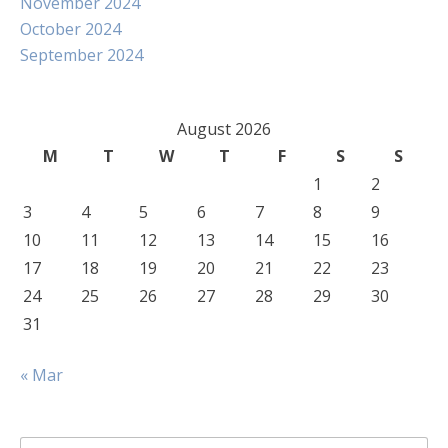
November 2024
October 2024
September 2024
August 2026
M
T
W
T
F
S
S
1
2
3
4
5
6
7
8
9
10
11
12
13
14
15
16
17
18
19
20
21
22
23
24
25
26
27
28
29
30
31
« Mar