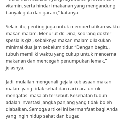
vitamin, serta hindari makanan yang mengandung
banyak gula dan garam,” katanya.
Selain itu, penting juga untuk memperhatikan waktu
makan malam. Menurut dr. Dina, seorang dokter
spesialis gizi, sebaiknya makan malam dilakukan
minimal dua jam sebelum tidur. “Dengan begitu,
tubuh memiliki waktu yang cukup untuk mencerna
makanan dan mencegah penumpukan lemak,”
jelasnya.
Jadi, mulailah mengenali gejala kebiasaan makan
malam yang tidak sehat dan cari cara untuk
mengatasi masalah tersebut. Kesehatan tubuh
adalah investasi jangka panjang yang tidak boleh
diabaikan. Semoga artikel ini bermanfaat bagi Anda
yang ingin hidup sehat dan bugar.