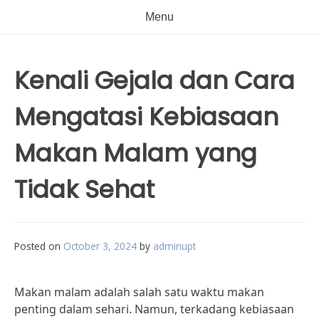
Menu
Kenali Gejala dan Cara
Mengatasi Kebiasaan
Makan Malam yang
Tidak Sehat
Posted on
October 3, 2024
by
adminupt
Makan malam adalah salah satu waktu makan
penting dalam sehari. Namun, terkadang kebiasaan