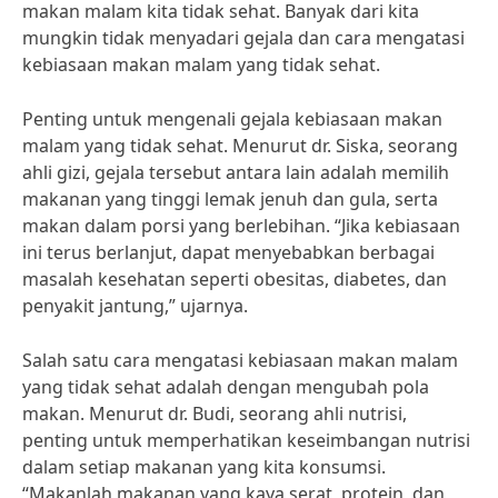
makan malam kita tidak sehat. Banyak dari kita
mungkin tidak menyadari gejala dan cara mengatasi
kebiasaan makan malam yang tidak sehat.
Penting untuk mengenali gejala kebiasaan makan
malam yang tidak sehat. Menurut dr. Siska, seorang
ahli gizi, gejala tersebut antara lain adalah memilih
makanan yang tinggi lemak jenuh dan gula, serta
makan dalam porsi yang berlebihan. “Jika kebiasaan
ini terus berlanjut, dapat menyebabkan berbagai
masalah kesehatan seperti obesitas, diabetes, dan
penyakit jantung,” ujarnya.
Salah satu cara mengatasi kebiasaan makan malam
yang tidak sehat adalah dengan mengubah pola
makan. Menurut dr. Budi, seorang ahli nutrisi,
penting untuk memperhatikan keseimbangan nutrisi
dalam setiap makanan yang kita konsumsi.
“Makanlah makanan yang kaya serat, protein, dan