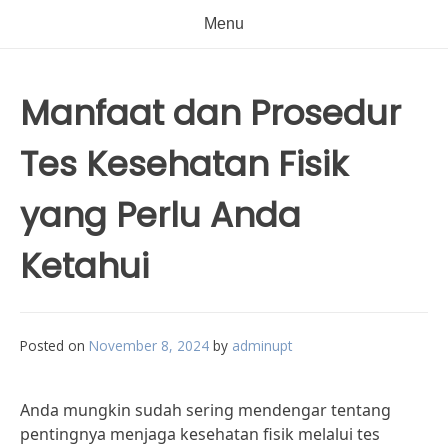
Menu
Manfaat dan Prosedur
Tes Kesehatan Fisik
yang Perlu Anda
Ketahui
Posted on
November 8, 2024
by
adminupt
Anda mungkin sudah sering mendengar tentang
pentingnya menjaga kesehatan fisik melalui tes