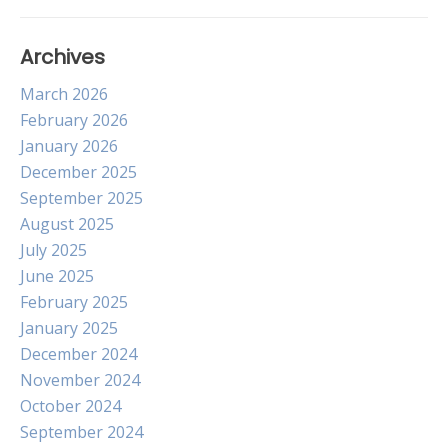
Archives
March 2026
February 2026
January 2026
December 2025
September 2025
August 2025
July 2025
June 2025
February 2025
January 2025
December 2024
November 2024
October 2024
September 2024