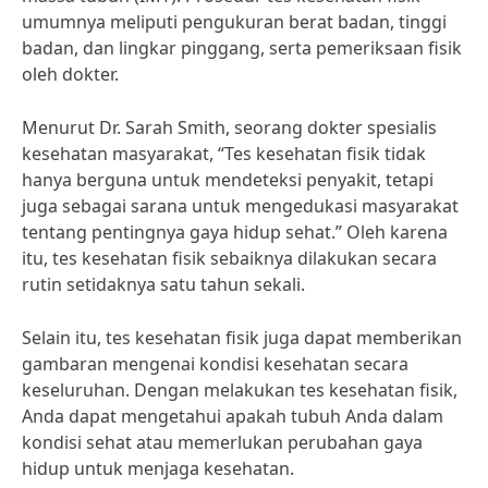
umumnya meliputi pengukuran berat badan, tinggi
badan, dan lingkar pinggang, serta pemeriksaan fisik
oleh dokter.
Menurut Dr. Sarah Smith, seorang dokter spesialis
kesehatan masyarakat, “Tes kesehatan fisik tidak
hanya berguna untuk mendeteksi penyakit, tetapi
juga sebagai sarana untuk mengedukasi masyarakat
tentang pentingnya gaya hidup sehat.” Oleh karena
itu, tes kesehatan fisik sebaiknya dilakukan secara
rutin setidaknya satu tahun sekali.
Selain itu, tes kesehatan fisik juga dapat memberikan
gambaran mengenai kondisi kesehatan secara
keseluruhan. Dengan melakukan tes kesehatan fisik,
Anda dapat mengetahui apakah tubuh Anda dalam
kondisi sehat atau memerlukan perubahan gaya
hidup untuk menjaga kesehatan.