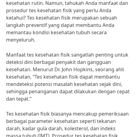
kesehatan rutin. Namun, tahukah Anda manfaat dan
prosedur tes kesehatan fisik yang perlu Anda
ketahui? Tes kesehatan fisik merupakan sebuah
langkah preventif yang dapat membantu Anda
memantau kondisi kesehatan tubuh secara
menyeluruh.
Manfaat tes kesehatan fisik sangatlah penting untuk
deteksi dini berbagai penyakit dan gangguan
kesehatan. Menurut Dr. John Hopkins, seorang ahli
kesehatan, “Tes kesehatan fisik dapat membantu
mendeteksi potensi masalah kesehatan sejak dini,
sehingga penanganan dapat dilakukan dengan cepat
dan tepat.”
Tes kesehatan fisik biasanya mencakup pemeriksaan
berbagai parameter kesehatan seperti tekanan
darah, kadar gula darah, kolesterol, dan indeks
massa tubuh (IMT). Prosedur tes kesehatan fisik