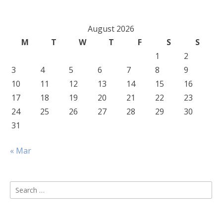
August 2026
M
T
W
T
F
S
S
1
2
3
4
5
6
7
8
9
10
11
12
13
14
15
16
17
18
19
20
21
22
23
24
25
26
27
28
29
30
31
« Mar
Search
for: