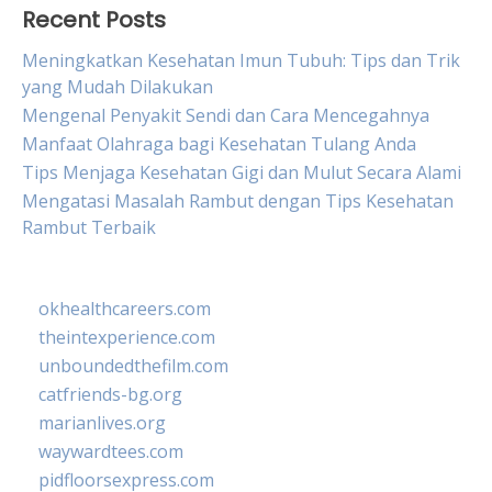
Recent Posts
Meningkatkan Kesehatan Imun Tubuh: Tips dan Trik
yang Mudah Dilakukan
Mengenal Penyakit Sendi dan Cara Mencegahnya
Manfaat Olahraga bagi Kesehatan Tulang Anda
Tips Menjaga Kesehatan Gigi dan Mulut Secara Alami
Mengatasi Masalah Rambut dengan Tips Kesehatan
Rambut Terbaik
okhealthcareers.com
theintexperience.com
unboundedthefilm.com
catfriends-bg.org
marianlives.org
waywardtees.com
pidfloorsexpress.com