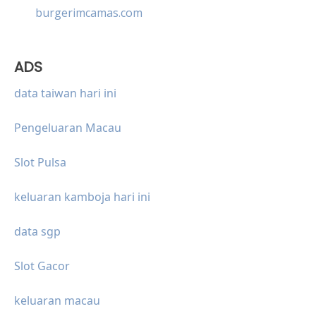
burgerimcamas.com
ADS
data taiwan hari ini
Pengeluaran Macau
Slot Pulsa
keluaran kamboja hari ini
data sgp
Slot Gacor
keluaran macau