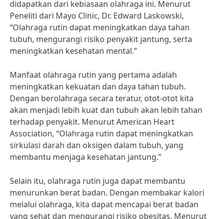
didapatkan dari kebiasaan olahraga ini. Menurut
Peneliti dari Mayo Clinic, Dr. Edward Laskowski,
“Olahraga rutin dapat meningkatkan daya tahan
tubuh, mengurangi risiko penyakit jantung, serta
meningkatkan kesehatan mental.”
Manfaat olahraga rutin yang pertama adalah
meningkatkan kekuatan dan daya tahan tubuh.
Dengan berolahraga secara teratur, otot-otot kita
akan menjadi lebih kuat dan tubuh akan lebih tahan
terhadap penyakit. Menurut American Heart
Association, “Olahraga rutin dapat meningkatkan
sirkulasi darah dan oksigen dalam tubuh, yang
membantu menjaga kesehatan jantung.”
Selain itu, olahraga rutin juga dapat membantu
menurunkan berat badan. Dengan membakar kalori
melalui olahraga, kita dapat mencapai berat badan
yang sehat dan mengurangi risiko obesitas. Menurut