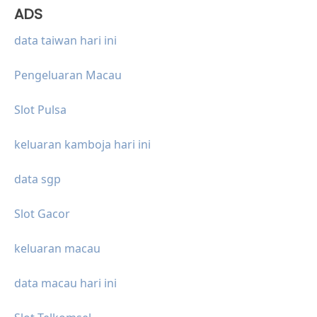
ADS
data taiwan hari ini
Pengeluaran Macau
Slot Pulsa
keluaran kamboja hari ini
data sgp
Slot Gacor
keluaran macau
data macau hari ini