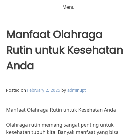
Menu
Manfaat Olahraga
Rutin untuk Kesehatan
Anda
Posted on
February 2, 2025
by
adminupt
Manfaat Olahraga Rutin untuk Kesehatan Anda
Olahraga rutin memang sangat penting untuk
kesehatan tubuh kita. Banyak manfaat yang bisa