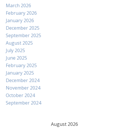
March 2026
February 2026
January 2026
December 2025
September 2025
August 2025
July 2025
June 2025
February 2025
January 2025
December 2024
November 2024
October 2024
September 2024
August 2026