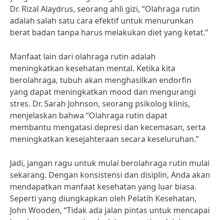
Dr. Rizal Alaydrus, seorang ahli gizi, “Olahraga rutin
adalah salah satu cara efektif untuk menurunkan
berat badan tanpa harus melakukan diet yang ketat.”
Manfaat lain dari olahraga rutin adalah
meningkatkan kesehatan mental. Ketika kita
berolahraga, tubuh akan menghasilkan endorfin
yang dapat meningkatkan mood dan mengurangi
stres. Dr. Sarah Johnson, seorang psikolog klinis,
menjelaskan bahwa “Olahraga rutin dapat
membantu mengatasi depresi dan kecemasan, serta
meningkatkan kesejahteraan secara keseluruhan.”
Jadi, jangan ragu untuk mulai berolahraga rutin mulai
sekarang. Dengan konsistensi dan disiplin, Anda akan
mendapatkan manfaat kesehatan yang luar biasa.
Seperti yang diungkapkan oleh Pelatih Kesehatan,
John Wooden, “Tidak ada jalan pintas untuk mencapai