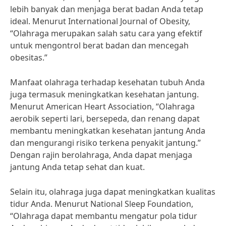
lebih banyak dan menjaga berat badan Anda tetap
ideal. Menurut International Journal of Obesity,
“Olahraga merupakan salah satu cara yang efektif
untuk mengontrol berat badan dan mencegah
obesitas.”
Manfaat olahraga terhadap kesehatan tubuh Anda
juga termasuk meningkatkan kesehatan jantung.
Menurut American Heart Association, “Olahraga
aerobik seperti lari, bersepeda, dan renang dapat
membantu meningkatkan kesehatan jantung Anda
dan mengurangi risiko terkena penyakit jantung.”
Dengan rajin berolahraga, Anda dapat menjaga
jantung Anda tetap sehat dan kuat.
Selain itu, olahraga juga dapat meningkatkan kualitas
tidur Anda. Menurut National Sleep Foundation,
“Olahraga dapat membantu mengatur pola tidur