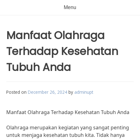
Menu
Manfaat Olahraga
Terhadap Kesehatan
Tubuh Anda
Posted on
December 26, 2024
by
adminupt
Manfaat Olahraga Terhadap Kesehatan Tubuh Anda
Olahraga merupakan kegiatan yang sangat penting
untuk menjaga kesehatan tubuh kita. Tidak hanya