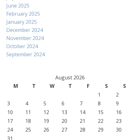
June 2025
February 2025
January 2025
December 2024
November 2024
October 2024
September 2024
August 2026
M
T
W
T
F
S
S
1
2
3
4
5
6
7
8
9
10
11
12
13
14
15
16
17
18
19
20
21
22
23
24
25
26
27
28
29
30
31