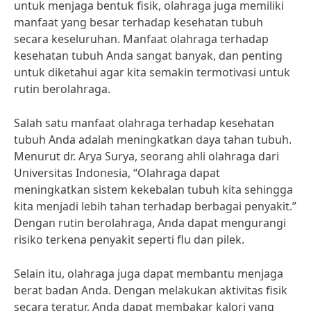
untuk menjaga bentuk fisik, olahraga juga memiliki
manfaat yang besar terhadap kesehatan tubuh
secara keseluruhan. Manfaat olahraga terhadap
kesehatan tubuh Anda sangat banyak, dan penting
untuk diketahui agar kita semakin termotivasi untuk
rutin berolahraga.
Salah satu manfaat olahraga terhadap kesehatan
tubuh Anda adalah meningkatkan daya tahan tubuh.
Menurut dr. Arya Surya, seorang ahli olahraga dari
Universitas Indonesia, “Olahraga dapat
meningkatkan sistem kekebalan tubuh kita sehingga
kita menjadi lebih tahan terhadap berbagai penyakit.”
Dengan rutin berolahraga, Anda dapat mengurangi
risiko terkena penyakit seperti flu dan pilek.
Selain itu, olahraga juga dapat membantu menjaga
berat badan Anda. Dengan melakukan aktivitas fisik
secara teratur, Anda dapat membakar kalori yang