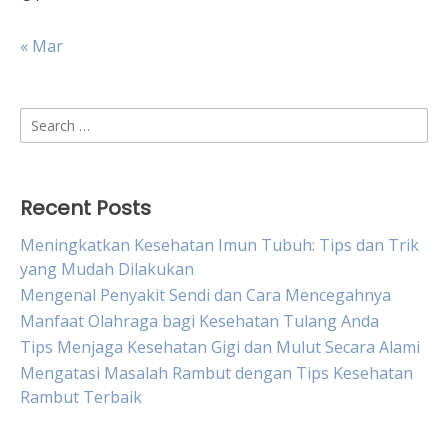
« Mar
Search
for:
Recent Posts
Meningkatkan Kesehatan Imun Tubuh: Tips dan Trik
yang Mudah Dilakukan
Mengenal Penyakit Sendi dan Cara Mencegahnya
Manfaat Olahraga bagi Kesehatan Tulang Anda
Tips Menjaga Kesehatan Gigi dan Mulut Secara Alami
Mengatasi Masalah Rambut dengan Tips Kesehatan
Rambut Terbaik