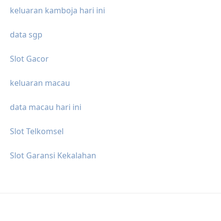
keluaran kamboja hari ini
data sgp
Slot Gacor
keluaran macau
data macau hari ini
Slot Telkomsel
Slot Garansi Kekalahan