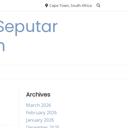
Cape Town, South Africa
Seputar
h
Archives
March 2026
February 2026
January 2026
December 2025