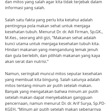
dan mitos yang salah agar kita tidak terjebak dalam
informasi yang salah.
Salah satu fakta yang perlu kita ketahui adalah
pentingnya pola makan sehat untuk menjaga
kesehatan tubuh. Menurut Dr. dr. Adi Firman, Sp.GK.,
M.Kes., seorang ahli gizi, “Makanan sehat adalah
kunci utama untuk menjaga kesehatan tubuh kita.
Hindari makanan yang mengandung lemak jenuh
dan gula berlebih, dan pilihlah makanan yang kaya
akan serat dan nutrisi.”
Namun, seringkali muncul mitos seputar kesehatan
yang membuat kita bingung. Salah satunya adalah
mitos tentang minum air putih setelah makan.
Banyak yang mengatakan bahwa minum air putih
setelah makan dapat menyebabkan gangguan
pencernaan, namun menurut Dr. dr. Arif Surya, Sp.PD-
KGEH, “Minum air putih setelah makan sebenarnya