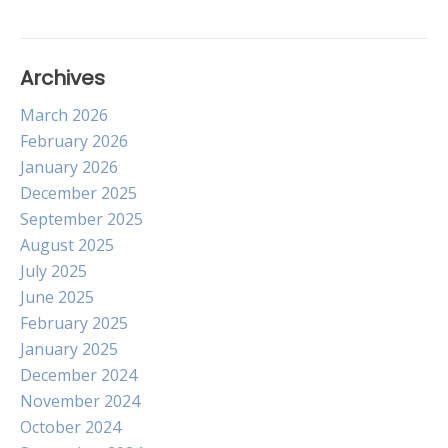
Archives
March 2026
February 2026
January 2026
December 2025
September 2025
August 2025
July 2025
June 2025
February 2025
January 2025
December 2024
November 2024
October 2024