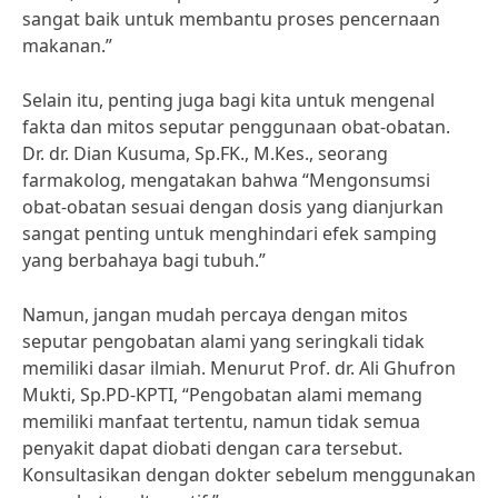
sangat baik untuk membantu proses pencernaan
makanan.”
Selain itu, penting juga bagi kita untuk mengenal
fakta dan mitos seputar penggunaan obat-obatan.
Dr. dr. Dian Kusuma, Sp.FK., M.Kes., seorang
farmakolog, mengatakan bahwa “Mengonsumsi
obat-obatan sesuai dengan dosis yang dianjurkan
sangat penting untuk menghindari efek samping
yang berbahaya bagi tubuh.”
Namun, jangan mudah percaya dengan mitos
seputar pengobatan alami yang seringkali tidak
memiliki dasar ilmiah. Menurut Prof. dr. Ali Ghufron
Mukti, Sp.PD-KPTI, “Pengobatan alami memang
memiliki manfaat tertentu, namun tidak semua
penyakit dapat diobati dengan cara tersebut.
Konsultasikan dengan dokter sebelum menggunakan