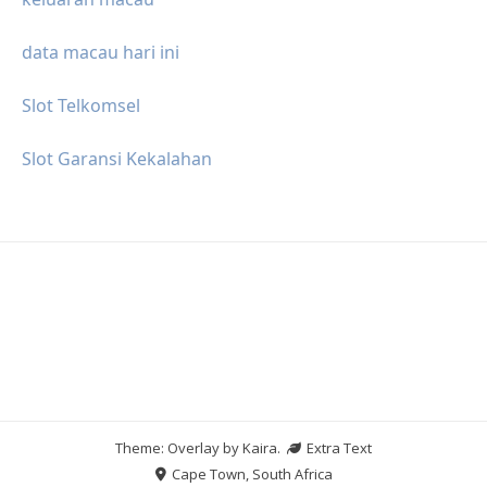
data macau hari ini
Slot Telkomsel
Slot Garansi Kekalahan
Theme: Overlay by
Kaira
.
Extra Text
Cape Town, South Africa