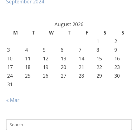
September 2024
August 2026
M
T
W
T
F
S
S
1
2
3
4
5
6
7
8
9
10
11
12
13
14
15
16
17
18
19
20
21
22
23
24
25
26
27
28
29
30
31
« Mar
Search
for: