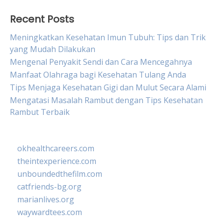
Recent Posts
Meningkatkan Kesehatan Imun Tubuh: Tips dan Trik
yang Mudah Dilakukan
Mengenal Penyakit Sendi dan Cara Mencegahnya
Manfaat Olahraga bagi Kesehatan Tulang Anda
Tips Menjaga Kesehatan Gigi dan Mulut Secara Alami
Mengatasi Masalah Rambut dengan Tips Kesehatan
Rambut Terbaik
okhealthcareers.com
theintexperience.com
unboundedthefilm.com
catfriends-bg.org
marianlives.org
waywardtees.com