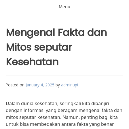
Menu
Mengenal Fakta dan
Mitos seputar
Kesehatan
Posted on
January 4, 2025
by
adminupt
Dalam dunia kesehatan, seringkali kita dibanjiri
dengan informasi yang beragam mengenai fakta dan
mitos seputar kesehatan. Namun, penting bagi kita
untuk bisa membedakan antara fakta yang benar