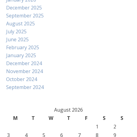
December 2025
September 2025
August 2025
July 2025
June 2025
February 2025
January 2025
December 2024
November 2024
October 2024
September 2024
August 2026
M
T
W
T
F
S
S
1
2
3
4
5
6
7
8
9