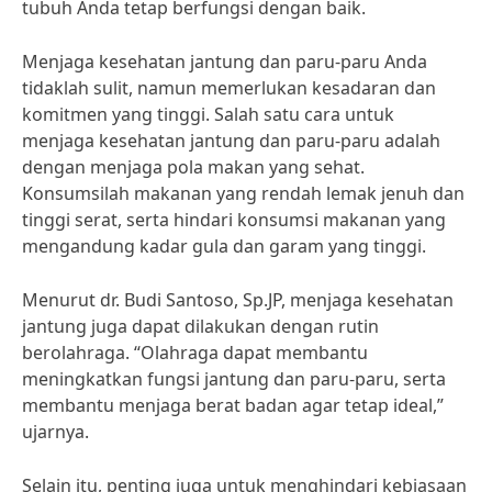
tubuh Anda tetap berfungsi dengan baik.
Menjaga kesehatan jantung dan paru-paru Anda
tidaklah sulit, namun memerlukan kesadaran dan
komitmen yang tinggi. Salah satu cara untuk
menjaga kesehatan jantung dan paru-paru adalah
dengan menjaga pola makan yang sehat.
Konsumsilah makanan yang rendah lemak jenuh dan
tinggi serat, serta hindari konsumsi makanan yang
mengandung kadar gula dan garam yang tinggi.
Menurut dr. Budi Santoso, Sp.JP, menjaga kesehatan
jantung juga dapat dilakukan dengan rutin
berolahraga. “Olahraga dapat membantu
meningkatkan fungsi jantung dan paru-paru, serta
membantu menjaga berat badan agar tetap ideal,”
ujarnya.
Selain itu, penting juga untuk menghindari kebiasaan