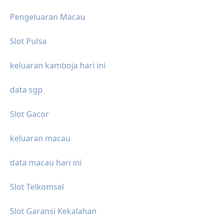
Pengeluaran Macau
Slot Pulsa
keluaran kamboja hari ini
data sgp
Slot Gacor
keluaran macau
data macau hari ini
Slot Telkomsel
Slot Garansi Kekalahan