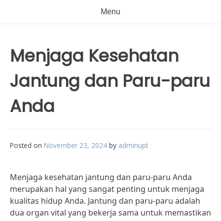
Menu
Menjaga Kesehatan
Jantung dan Paru-paru
Anda
Posted on
November 23, 2024
by
adminupt
Menjaga kesehatan jantung dan paru-paru Anda
merupakan hal yang sangat penting untuk menjaga
kualitas hidup Anda. Jantung dan paru-paru adalah
dua organ vital yang bekerja sama untuk memastikan