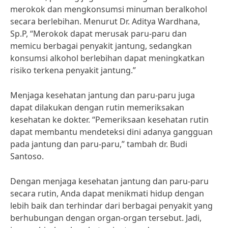
merokok dan mengkonsumsi minuman beralkohol
secara berlebihan. Menurut Dr. Aditya Wardhana,
Sp.P, “Merokok dapat merusak paru-paru dan
memicu berbagai penyakit jantung, sedangkan
konsumsi alkohol berlebihan dapat meningkatkan
risiko terkena penyakit jantung.”
Menjaga kesehatan jantung dan paru-paru juga
dapat dilakukan dengan rutin memeriksakan
kesehatan ke dokter. “Pemeriksaan kesehatan rutin
dapat membantu mendeteksi dini adanya gangguan
pada jantung dan paru-paru,” tambah dr. Budi
Santoso.
Dengan menjaga kesehatan jantung dan paru-paru
secara rutin, Anda dapat menikmati hidup dengan
lebih baik dan terhindar dari berbagai penyakit yang
berhubungan dengan organ-organ tersebut. Jadi,