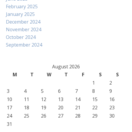
February 2025
January 2025
December 2024
November 2024
October 2024
September 2024
August 2026
M
T
W
T
F
S
S
1
2
3
4
5
6
7
8
9
10
11
12
13
14
15
16
17
18
19
20
21
22
23
24
25
26
27
28
29
30
31