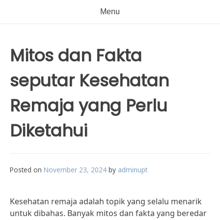
Menu
Mitos dan Fakta
seputar Kesehatan
Remaja yang Perlu
Diketahui
Posted on
November 23, 2024
by
adminupt
Kesehatan remaja adalah topik yang selalu menarik
untuk dibahas. Banyak mitos dan fakta yang beredar