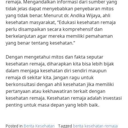
remaja. Mengandalkan informasi dari sumber yang
tidak jelas dapat menyebabkan penyebaran mitos
yang tidak benar. Menurut dr. Andika Wijaya, ahli
kesehatan masyarakat, “Edukasi kesehatan remaja
perlu disampaikan secara komprehensif dan
berkelanjutan agar mereka memiliki pemahaman
yang benar tentang kesehatan.”
Dengan mengetahui mitos dan fakta seputar
kesehatan remaja, diharapkan kita bisa lebih bijak
dalam menjaga kesehatan diri sendiri maupun
remaja di sekitar kita. Jangan ragu untuk
berkonsultasi dengan ahli kesehatan jika memiliki
pertanyaan atau kekhawatiran terkait dengan
kesehatan remaja. Kesehatan remaja adalah investasi
penting untuk masa depan yang lebih baik.
Posted in
Berita Kesehatan
Tagged
berita kesehatan remaja