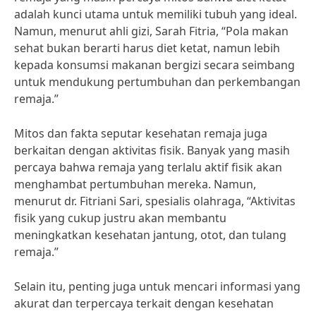
adalah kunci utama untuk memiliki tubuh yang ideal.
Namun, menurut ahli gizi, Sarah Fitria, “Pola makan
sehat bukan berarti harus diet ketat, namun lebih
kepada konsumsi makanan bergizi secara seimbang
untuk mendukung pertumbuhan dan perkembangan
remaja.”
Mitos dan fakta seputar kesehatan remaja juga
berkaitan dengan aktivitas fisik. Banyak yang masih
percaya bahwa remaja yang terlalu aktif fisik akan
menghambat pertumbuhan mereka. Namun,
menurut dr. Fitriani Sari, spesialis olahraga, “Aktivitas
fisik yang cukup justru akan membantu
meningkatkan kesehatan jantung, otot, dan tulang
remaja.”
Selain itu, penting juga untuk mencari informasi yang
akurat dan terpercaya terkait dengan kesehatan