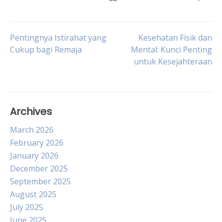
Post
Pentingnya Istirahat yang
Kesehatan Fisik dan
Cukup bagi Remaja
Mental: Kunci Penting
untuk Kesejahteraan
navigation
Archives
March 2026
February 2026
January 2026
December 2025
September 2025
August 2025
July 2025
June 2025