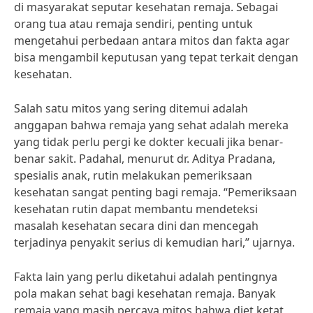
di masyarakat seputar kesehatan remaja. Sebagai
orang tua atau remaja sendiri, penting untuk
mengetahui perbedaan antara mitos dan fakta agar
bisa mengambil keputusan yang tepat terkait dengan
kesehatan.
Salah satu mitos yang sering ditemui adalah
anggapan bahwa remaja yang sehat adalah mereka
yang tidak perlu pergi ke dokter kecuali jika benar-
benar sakit. Padahal, menurut dr. Aditya Pradana,
spesialis anak, rutin melakukan pemeriksaan
kesehatan sangat penting bagi remaja. “Pemeriksaan
kesehatan rutin dapat membantu mendeteksi
masalah kesehatan secara dini dan mencegah
terjadinya penyakit serius di kemudian hari,” ujarnya.
Fakta lain yang perlu diketahui adalah pentingnya
pola makan sehat bagi kesehatan remaja. Banyak
remaja yang masih percaya mitos bahwa diet ketat