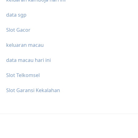
data sgp
Slot Gacor
keluaran macau
data macau hari ini
Slot Telkomsel
Slot Garansi Kekalahan