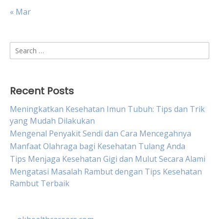
« Mar
Search
for:
Recent Posts
Meningkatkan Kesehatan Imun Tubuh: Tips dan Trik
yang Mudah Dilakukan
Mengenal Penyakit Sendi dan Cara Mencegahnya
Manfaat Olahraga bagi Kesehatan Tulang Anda
Tips Menjaga Kesehatan Gigi dan Mulut Secara Alami
Mengatasi Masalah Rambut dengan Tips Kesehatan
Rambut Terbaik