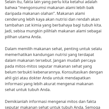
Selain itu, fakta lain yang perlu kita ketahui adalah
bahwa “mengonsumsi makanan alami lebih baik
daripada makanan olahan”. Makanan alami
cenderung lebih kaya akan nutrisi dan rendah akan
tambahan zat kimia yang berbahaya bagi tubuh kita.
Jadi, sebisa mungkin pilihlah makanan alami sebagai
pilihan utama Anda.
Dalam memilih makanan sehat, penting untuk selalu
memerhatikan kandungan nutrisi yang terdapat
dalam makanan tersebut. Jangan mudah percaya
pada mitos-mitos seputar makanan sehat yang
belum terbukti kebenarannya. Konsultasikan dengan
ahli gizi atau dokter Anda untuk mendapatkan
informasi yang lebih akurat mengenai makanan
sehat untuk tubuh Anda.
Demikianlah informasi mengenai mitos dan fakta
seputar makanan sehat untuk tubuh Anda. Semoga