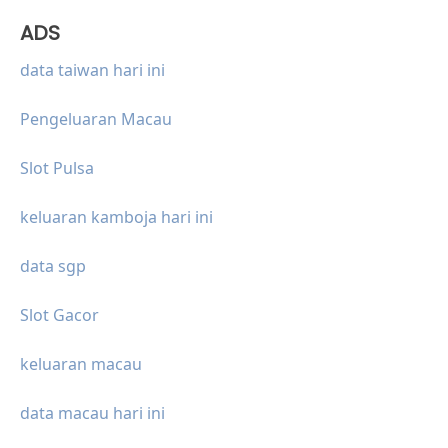
ADS
data taiwan hari ini
Pengeluaran Macau
Slot Pulsa
keluaran kamboja hari ini
data sgp
Slot Gacor
keluaran macau
data macau hari ini