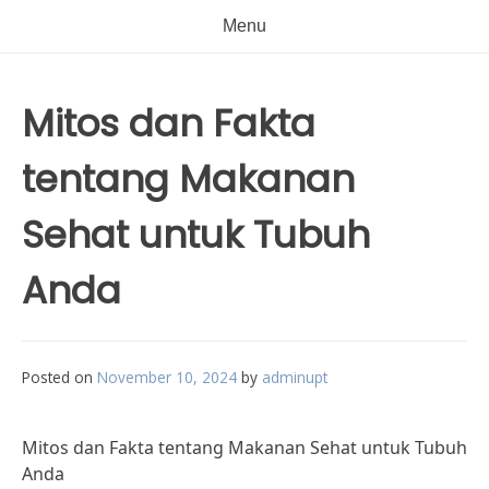
Menu
Mitos dan Fakta
tentang Makanan
Sehat untuk Tubuh
Anda
Posted on
November 10, 2024
by
adminupt
Mitos dan Fakta tentang Makanan Sehat untuk Tubuh
Anda