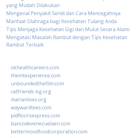
yang Mudah Dilakukan
Mengenal Penyakit Sendi dan Cara Mencegahnya
Manfaat Olahraga bagi Kesehatan Tulang Anda
Tips Menjaga Kesehatan Gigi dan Mulut Secara Alami
Mengatasi Masalah Rambut dengan Tips Kesehatan
Rambut Terbaik
okhealthcareers.com
theintexperience.com
unboundedthefilm.com
catfriends-bg.org
marianlives.org
waywardtees.com
pidfloorsexpress.com
bancodevenezuelaen.com
bettermoodfoodcorporation.com