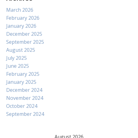
March 2026
February 2026
January 2026
December 2025
September 2025
August 2025
July 2025
June 2025
February 2025
January 2025
December 2024
November 2024
October 2024
September 2024
August 2026