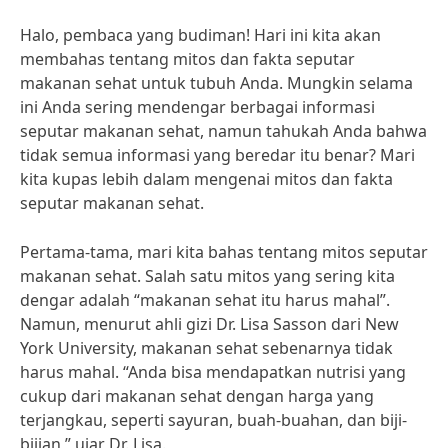
Halo, pembaca yang budiman! Hari ini kita akan
membahas tentang mitos dan fakta seputar
makanan sehat untuk tubuh Anda. Mungkin selama
ini Anda sering mendengar berbagai informasi
seputar makanan sehat, namun tahukah Anda bahwa
tidak semua informasi yang beredar itu benar? Mari
kita kupas lebih dalam mengenai mitos dan fakta
seputar makanan sehat.
Pertama-tama, mari kita bahas tentang mitos seputar
makanan sehat. Salah satu mitos yang sering kita
dengar adalah “makanan sehat itu harus mahal”.
Namun, menurut ahli gizi Dr. Lisa Sasson dari New
York University, makanan sehat sebenarnya tidak
harus mahal. “Anda bisa mendapatkan nutrisi yang
cukup dari makanan sehat dengan harga yang
terjangkau, seperti sayuran, buah-buahan, dan biji-
bijian,” ujar Dr. Lisa.