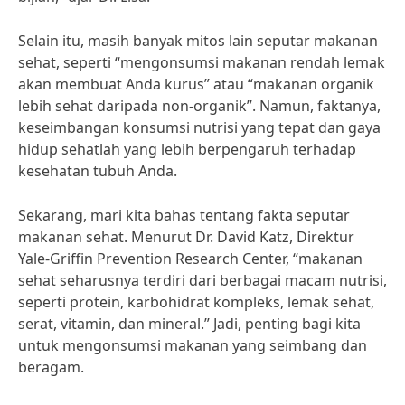
Selain itu, masih banyak mitos lain seputar makanan
sehat, seperti “mengonsumsi makanan rendah lemak
akan membuat Anda kurus” atau “makanan organik
lebih sehat daripada non-organik”. Namun, faktanya,
keseimbangan konsumsi nutrisi yang tepat dan gaya
hidup sehatlah yang lebih berpengaruh terhadap
kesehatan tubuh Anda.
Sekarang, mari kita bahas tentang fakta seputar
makanan sehat. Menurut Dr. David Katz, Direktur
Yale-Griffin Prevention Research Center, “makanan
sehat seharusnya terdiri dari berbagai macam nutrisi,
seperti protein, karbohidrat kompleks, lemak sehat,
serat, vitamin, dan mineral.” Jadi, penting bagi kita
untuk mengonsumsi makanan yang seimbang dan
beragam.