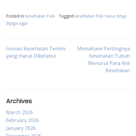
Posted in
Kesehatan Fisik
Tagged
kesehatan fisik harus tetap
dijaga agar
Post
Inovasi Kesehatan Terkini
Memahami Pentingnya
yang Harus Diketahui
Kesehatan Tubuh
Menurut Para Ahli
navigation
Kesehatan
Archives
March 2026
February 2026
January 2026