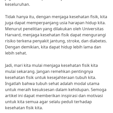
keseluruhan.
Tidak hanya itu, dengan menjaga kesehatan fisik, kita
juga dapat memperpanjang usia harapan hidup kita.
Menurut penelitian yang dilakukan oleh Universitas
Harvard, menjaga kesehatan fisik dapat mengurangi
risiko terkena penyakit jantung, stroke, dan diabetes.
Dengan demikian, kita dapat hidup lebih lama dan
lebih sehat.
Jadi, mari kita mulai menjaga kesehatan fisik kita
mulai sekarang. Jangan remehkan pentingnya
kesehatan fisik untuk kesejahteraan tubuh kita.
Ingatlah bahwa tubuh sehat adalah modal utama
untuk meraih kesuksesan dalam kehidupan. Semoga
artikel ini dapat memberikan inspirasi dan motivasi
untuk kita semua agar selalu peduli terhadap
kesehatan fisik kita.