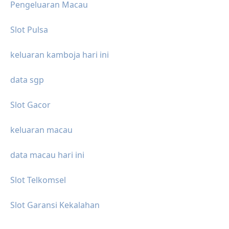
Pengeluaran Macau
Slot Pulsa
keluaran kamboja hari ini
data sgp
Slot Gacor
keluaran macau
data macau hari ini
Slot Telkomsel
Slot Garansi Kekalahan