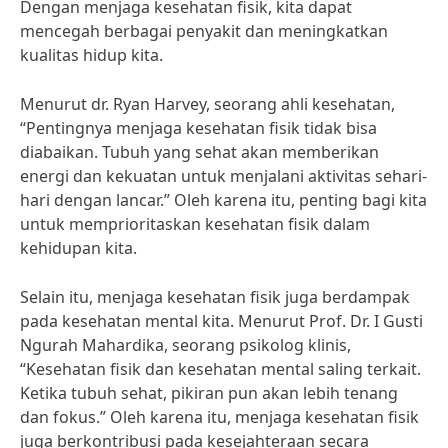
Dengan menjaga kesehatan fisik, kita dapat
mencegah berbagai penyakit dan meningkatkan
kualitas hidup kita.
Menurut dr. Ryan Harvey, seorang ahli kesehatan,
“Pentingnya menjaga kesehatan fisik tidak bisa
diabaikan. Tubuh yang sehat akan memberikan
energi dan kekuatan untuk menjalani aktivitas sehari-
hari dengan lancar.” Oleh karena itu, penting bagi kita
untuk memprioritaskan kesehatan fisik dalam
kehidupan kita.
Selain itu, menjaga kesehatan fisik juga berdampak
pada kesehatan mental kita. Menurut Prof. Dr. I Gusti
Ngurah Mahardika, seorang psikolog klinis,
“Kesehatan fisik dan kesehatan mental saling terkait.
Ketika tubuh sehat, pikiran pun akan lebih tenang
dan fokus.” Oleh karena itu, menjaga kesehatan fisik
juga berkontribusi pada kesejahteraan secara