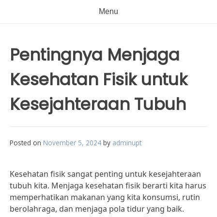
Menu
Pentingnya Menjaga
Kesehatan Fisik untuk
Kesejahteraan Tubuh
Posted on
November 5, 2024
by
adminupt
Kesehatan fisik sangat penting untuk kesejahteraan
tubuh kita. Menjaga kesehatan fisik berarti kita harus
memperhatikan makanan yang kita konsumsi, rutin
berolahraga, dan menjaga pola tidur yang baik.