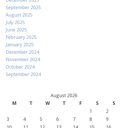
December 2025
September 2025
August 2025
July 2025
June 2025
February 2025
January 2025
December 2024
November 2024
October 2024
September 2024
August 2026
M
T
W
T
F
S
S
1
2
3
4
5
6
7
8
9
10
11
12
13
14
15
16