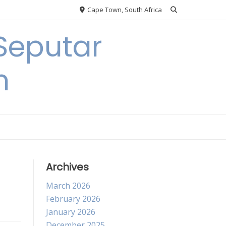
Cape Town, South Africa
Seputar
h
Archives
March 2026
February 2026
January 2026
December 2025