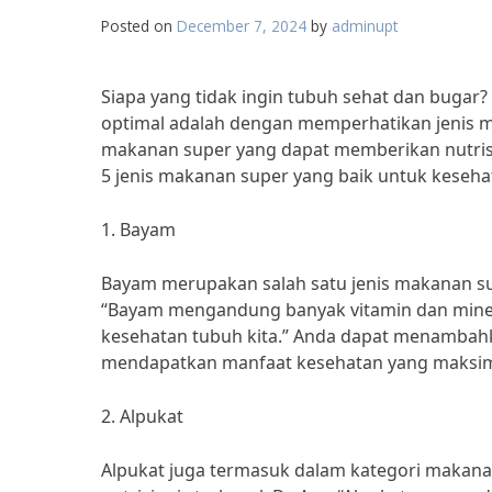
Posted on
December 7, 2024
by
adminupt
Siapa yang tidak ingin tubuh sehat dan bugar
optimal adalah dengan memperhatikan jenis ma
makanan super yang dapat memberikan nutrisi 
5 jenis makanan super yang baik untuk keseha
1. Bayam
Bayam merupakan salah satu jenis makanan supe
“Bayam mengandung banyak vitamin dan mineral
kesehatan tubuh kita.” Anda dapat menambah
mendapatkan manfaat kesehatan yang maksim
2. Alpukat
Alpukat juga termasuk dalam kategori makana