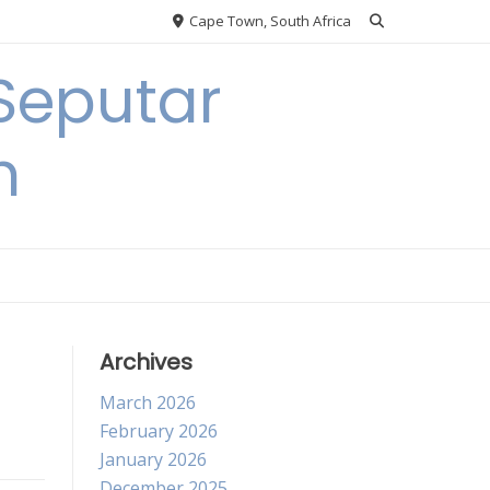
Cape Town, South Africa
Seputar
h
Archives
March 2026
February 2026
January 2026
December 2025