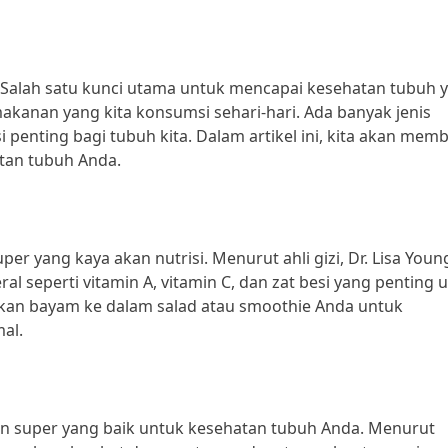
? Salah satu kunci utama untuk mencapai kesehatan tubuh 
kanan yang kita konsumsi sehari-hari. Ada banyak jenis
penting bagi tubuh kita. Dalam artikel ini, kita akan mem
tan tubuh Anda.
r yang kaya akan nutrisi. Menurut ahli gizi, Dr. Lisa Youn
 seperti vitamin A, vitamin C, dan zat besi yang penting 
kan bayam ke dalam salad atau smoothie Anda untuk
al.
n super yang baik untuk kesehatan tubuh Anda. Menurut