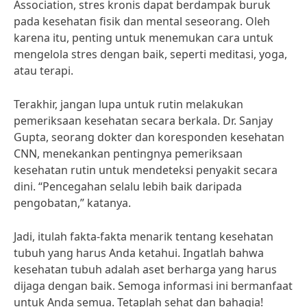
Association, stres kronis dapat berdampak buruk
pada kesehatan fisik dan mental seseorang. Oleh
karena itu, penting untuk menemukan cara untuk
mengelola stres dengan baik, seperti meditasi, yoga,
atau terapi.
Terakhir, jangan lupa untuk rutin melakukan
pemeriksaan kesehatan secara berkala. Dr. Sanjay
Gupta, seorang dokter dan koresponden kesehatan
CNN, menekankan pentingnya pemeriksaan
kesehatan rutin untuk mendeteksi penyakit secara
dini. “Pencegahan selalu lebih baik daripada
pengobatan,” katanya.
Jadi, itulah fakta-fakta menarik tentang kesehatan
tubuh yang harus Anda ketahui. Ingatlah bahwa
kesehatan tubuh adalah aset berharga yang harus
dijaga dengan baik. Semoga informasi ini bermanfaat
untuk Anda semua. Tetaplah sehat dan bahagia!