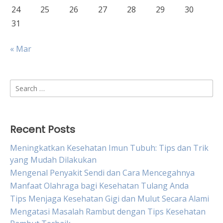
24
25
26
27
28
29
30
31
« Mar
Search
for:
Recent Posts
Meningkatkan Kesehatan Imun Tubuh: Tips dan Trik
yang Mudah Dilakukan
Mengenal Penyakit Sendi dan Cara Mencegahnya
Manfaat Olahraga bagi Kesehatan Tulang Anda
Tips Menjaga Kesehatan Gigi dan Mulut Secara Alami
Mengatasi Masalah Rambut dengan Tips Kesehatan