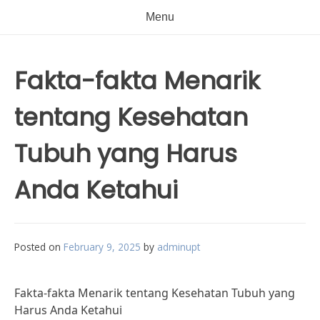
Menu
Fakta-fakta Menarik
tentang Kesehatan
Tubuh yang Harus
Anda Ketahui
Posted on
February 9, 2025
by
adminupt
Fakta-fakta Menarik tentang Kesehatan Tubuh yang
Harus Anda Ketahui