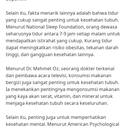
Selain itu, fakta menarik lainnya adalah bahwa tidur
yang cukup sangat penting untuk kesehatan tubuh.
Menurut National Sleep Foundation, orang dewasa
seharusnya tidur antara 7-9 jam setiap malam untuk
mendapatkan istirahat yang cukup. Kurang tidur
dapat meningkatkan risiko obesitas, tekanan darah
tinggi, dan gangguan kesehatan lainnya.
Menurut Dr. Mehmet Oz, seorang dokter terkenal
dan pembawa acara televisi, konsumsi makanan
bergizi juga sangat penting untuk kesehatan tubuh.
Ia menekankan pentingnya mengonsumsi makanan
yang kaya akan serat, vitamin, dan mineral untuk
menjaga kesehatan tubuh secara keseluruhan.
Selain itu, penting juga untuk memperhatikan
kesehatan mental. Menurut American Psychological