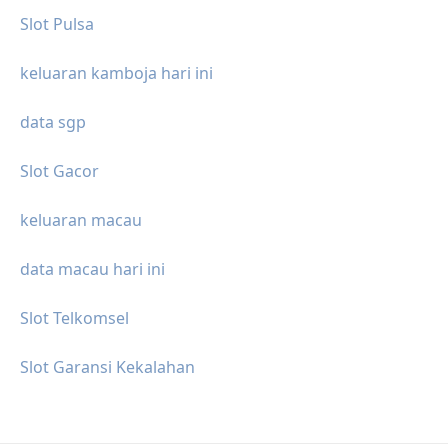
Slot Pulsa
keluaran kamboja hari ini
data sgp
Slot Gacor
keluaran macau
data macau hari ini
Slot Telkomsel
Slot Garansi Kekalahan