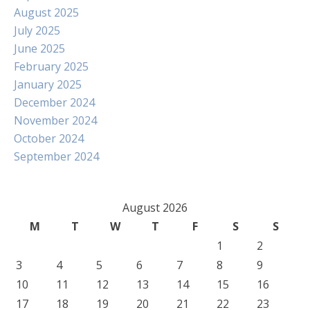
August 2025
July 2025
June 2025
February 2025
January 2025
December 2024
November 2024
October 2024
September 2024
August 2026
M
T
W
T
F
S
S
1
2
3
4
5
6
7
8
9
10
11
12
13
14
15
16
17
18
19
20
21
22
23