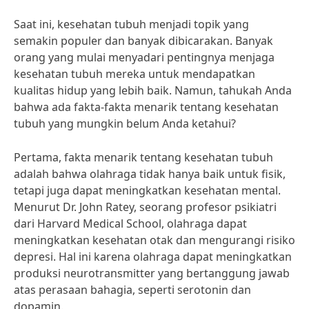
Saat ini, kesehatan tubuh menjadi topik yang
semakin populer dan banyak dibicarakan. Banyak
orang yang mulai menyadari pentingnya menjaga
kesehatan tubuh mereka untuk mendapatkan
kualitas hidup yang lebih baik. Namun, tahukah Anda
bahwa ada fakta-fakta menarik tentang kesehatan
tubuh yang mungkin belum Anda ketahui?
Pertama, fakta menarik tentang kesehatan tubuh
adalah bahwa olahraga tidak hanya baik untuk fisik,
tetapi juga dapat meningkatkan kesehatan mental.
Menurut Dr. John Ratey, seorang profesor psikiatri
dari Harvard Medical School, olahraga dapat
meningkatkan kesehatan otak dan mengurangi risiko
depresi. Hal ini karena olahraga dapat meningkatkan
produksi neurotransmitter yang bertanggung jawab
atas perasaan bahagia, seperti serotonin dan
dopamin.