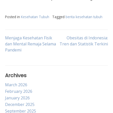
Posted in
Kesehatan Tubuh
Tagged
berita kesehatan tubuh
Post
Menjaga Kesehatan Fisik
Obesitas di Indonesia:
dan Mental Remaja Selama
Tren dan Statistik Terkini
Pandemi
navigation
Archives
March 2026
February 2026
January 2026
December 2025
September 2025