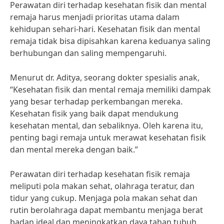
Perawatan diri terhadap kesehatan fisik dan mental
remaja harus menjadi prioritas utama dalam
kehidupan sehari-hari. Kesehatan fisik dan mental
remaja tidak bisa dipisahkan karena keduanya saling
berhubungan dan saling mempengaruhi.
Menurut dr. Aditya, seorang dokter spesialis anak,
“Kesehatan fisik dan mental remaja memiliki dampak
yang besar terhadap perkembangan mereka.
Kesehatan fisik yang baik dapat mendukung
kesehatan mental, dan sebaliknya. Oleh karena itu,
penting bagi remaja untuk merawat kesehatan fisik
dan mental mereka dengan baik.”
Perawatan diri terhadap kesehatan fisik remaja
meliputi pola makan sehat, olahraga teratur, dan
tidur yang cukup. Menjaga pola makan sehat dan
rutin berolahraga dapat membantu menjaga berat
badan ideal dan meningkatkan daya tahan tubuh.