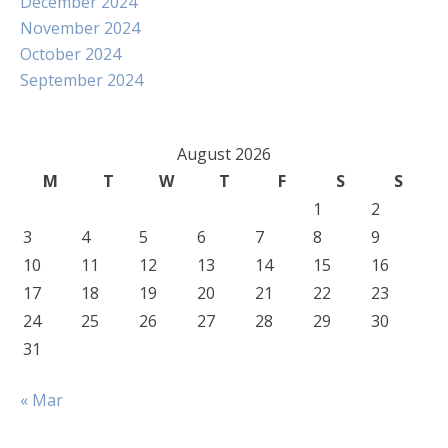
December 2024
November 2024
October 2024
September 2024
August 2026
M
T
W
T
F
S
S
1
2
3
4
5
6
7
8
9
10
11
12
13
14
15
16
17
18
19
20
21
22
23
24
25
26
27
28
29
30
31
« Mar