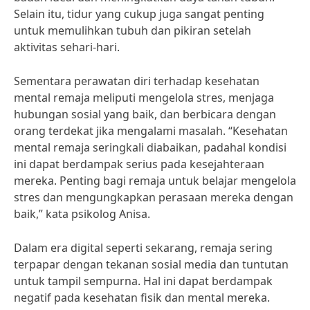
Selain itu, tidur yang cukup juga sangat penting
untuk memulihkan tubuh dan pikiran setelah
aktivitas sehari-hari.
Sementara perawatan diri terhadap kesehatan
mental remaja meliputi mengelola stres, menjaga
hubungan sosial yang baik, dan berbicara dengan
orang terdekat jika mengalami masalah. “Kesehatan
mental remaja seringkali diabaikan, padahal kondisi
ini dapat berdampak serius pada kesejahteraan
mereka. Penting bagi remaja untuk belajar mengelola
stres dan mengungkapkan perasaan mereka dengan
baik,” kata psikolog Anisa.
Dalam era digital seperti sekarang, remaja sering
terpapar dengan tekanan sosial media dan tuntutan
untuk tampil sempurna. Hal ini dapat berdampak
negatif pada kesehatan fisik dan mental mereka.