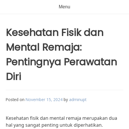
Menu
Kesehatan Fisik dan
Mental Remaja:
Pentingnya Perawatan
Diri
Posted on
November 15, 2024
by
adminupt
Kesehatan fisik dan mental remaja merupakan dua
hal yang sangat penting untuk diperhatikan.