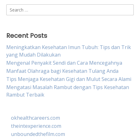
Search
for:
Recent Posts
Meningkatkan Kesehatan Imun Tubuh: Tips dan Trik
yang Mudah Dilakukan
Mengenal Penyakit Sendi dan Cara Mencegahnya
Manfaat Olahraga bagi Kesehatan Tulang Anda
Tips Menjaga Kesehatan Gigi dan Mulut Secara Alami
Mengatasi Masalah Rambut dengan Tips Kesehatan
Rambut Terbaik
okhealthcareers.com
theintexperience.com
unboundedthefilm.com