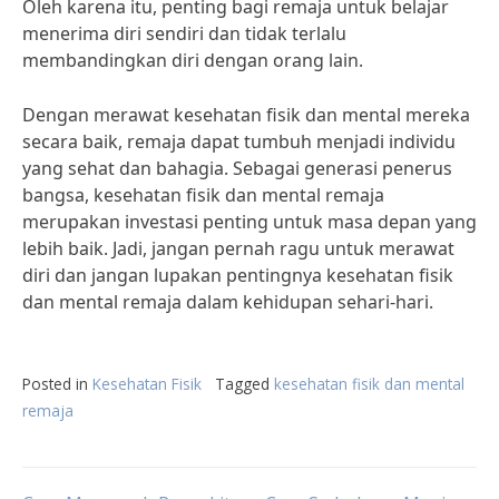
Oleh karena itu, penting bagi remaja untuk belajar
menerima diri sendiri dan tidak terlalu
membandingkan diri dengan orang lain.
Dengan merawat kesehatan fisik dan mental mereka
secara baik, remaja dapat tumbuh menjadi individu
yang sehat dan bahagia. Sebagai generasi penerus
bangsa, kesehatan fisik dan mental remaja
merupakan investasi penting untuk masa depan yang
lebih baik. Jadi, jangan pernah ragu untuk merawat
diri dan jangan lupakan pentingnya kesehatan fisik
dan mental remaja dalam kehidupan sehari-hari.
Posted in
Kesehatan Fisik
Tagged
kesehatan fisik dan mental
remaja