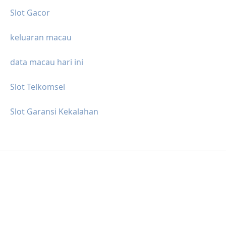
Slot Gacor
keluaran macau
data macau hari ini
Slot Telkomsel
Slot Garansi Kekalahan