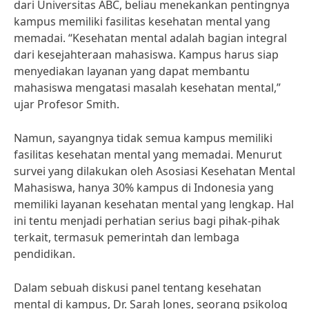
dari Universitas ABC, beliau menekankan pentingnya
kampus memiliki fasilitas kesehatan mental yang
memadai. “Kesehatan mental adalah bagian integral
dari kesejahteraan mahasiswa. Kampus harus siap
menyediakan layanan yang dapat membantu
mahasiswa mengatasi masalah kesehatan mental,”
ujar Profesor Smith.
Namun, sayangnya tidak semua kampus memiliki
fasilitas kesehatan mental yang memadai. Menurut
survei yang dilakukan oleh Asosiasi Kesehatan Mental
Mahasiswa, hanya 30% kampus di Indonesia yang
memiliki layanan kesehatan mental yang lengkap. Hal
ini tentu menjadi perhatian serius bagi pihak-pihak
terkait, termasuk pemerintah dan lembaga
pendidikan.
Dalam sebuah diskusi panel tentang kesehatan
mental di kampus, Dr. Sarah Jones, seorang psikolog