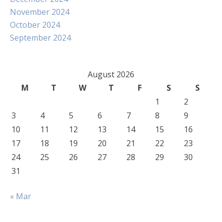
November 2024
October 2024
September 2024
August 2026
M
T
W
T
F
S
S
1
2
3
4
5
6
7
8
9
10
11
12
13
14
15
16
17
18
19
20
21
22
23
24
25
26
27
28
29
30
31
« Mar