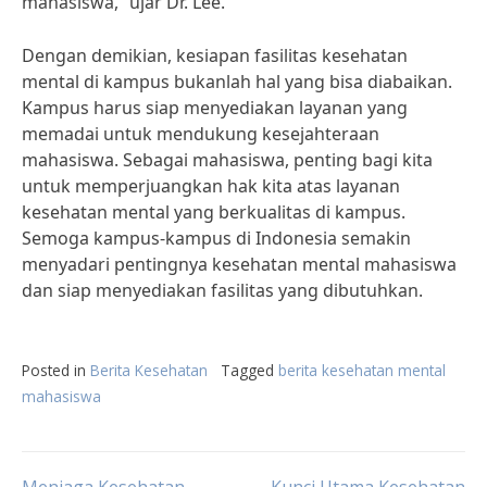
mahasiswa,” ujar Dr. Lee.
Dengan demikian, kesiapan fasilitas kesehatan
mental di kampus bukanlah hal yang bisa diabaikan.
Kampus harus siap menyediakan layanan yang
memadai untuk mendukung kesejahteraan
mahasiswa. Sebagai mahasiswa, penting bagi kita
untuk memperjuangkan hak kita atas layanan
kesehatan mental yang berkualitas di kampus.
Semoga kampus-kampus di Indonesia semakin
menyadari pentingnya kesehatan mental mahasiswa
dan siap menyediakan fasilitas yang dibutuhkan.
Posted in
Berita Kesehatan
Tagged
berita kesehatan mental
mahasiswa