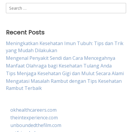
Search
for:
Recent Posts
Meningkatkan Kesehatan Imun Tubuh: Tips dan Trik
yang Mudah Dilakukan
Mengenal Penyakit Sendi dan Cara Mencegahnya
Manfaat Olahraga bagi Kesehatan Tulang Anda
Tips Menjaga Kesehatan Gigi dan Mulut Secara Alami
Mengatasi Masalah Rambut dengan Tips Kesehatan
Rambut Terbaik
okhealthcareers.com
theintexperience.com
unboundedthefilm.com