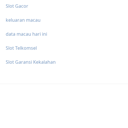
Slot Gacor
keluaran macau
data macau hari ini
Slot Telkomsel
Slot Garansi Kekalahan