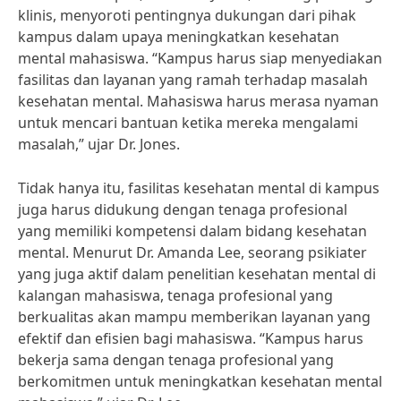
klinis, menyoroti pentingnya dukungan dari pihak
kampus dalam upaya meningkatkan kesehatan
mental mahasiswa. “Kampus harus siap menyediakan
fasilitas dan layanan yang ramah terhadap masalah
kesehatan mental. Mahasiswa harus merasa nyaman
untuk mencari bantuan ketika mereka mengalami
masalah,” ujar Dr. Jones.
Tidak hanya itu, fasilitas kesehatan mental di kampus
juga harus didukung dengan tenaga profesional
yang memiliki kompetensi dalam bidang kesehatan
mental. Menurut Dr. Amanda Lee, seorang psikiater
yang juga aktif dalam penelitian kesehatan mental di
kalangan mahasiswa, tenaga profesional yang
berkualitas akan mampu memberikan layanan yang
efektif dan efisien bagi mahasiswa. “Kampus harus
bekerja sama dengan tenaga profesional yang
berkomitmen untuk meningkatkan kesehatan mental