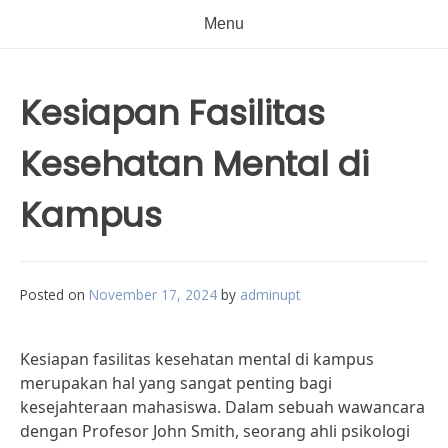
Menu
Kesiapan Fasilitas
Kesehatan Mental di
Kampus
Posted on
November 17, 2024
by
adminupt
Kesiapan fasilitas kesehatan mental di kampus
merupakan hal yang sangat penting bagi
kesejahteraan mahasiswa. Dalam sebuah wawancara
dengan Profesor John Smith, seorang ahli psikologi