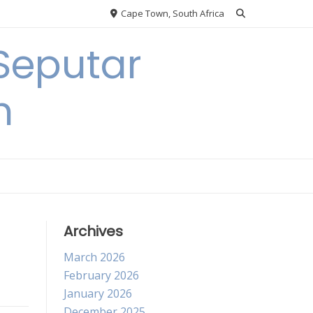
Cape Town, South Africa
Seputar
h
Archives
March 2026
February 2026
January 2026
December 2025