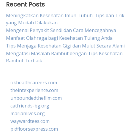
Recent Posts
Meningkatkan Kesehatan Imun Tubuh: Tips dan Trik
yang Mudah Dilakukan
Mengenal Penyakit Sendi dan Cara Mencegahnya
Manfaat Olahraga bagi Kesehatan Tulang Anda
Tips Menjaga Kesehatan Gigi dan Mulut Secara Alami
Mengatasi Masalah Rambut dengan Tips Kesehatan
Rambut Terbaik
okhealthcareers.com
theintexperience.com
unboundedthefilm.com
catfriends-bg.org
marianlives.org
waywardtees.com
pidfloorsexpress.com