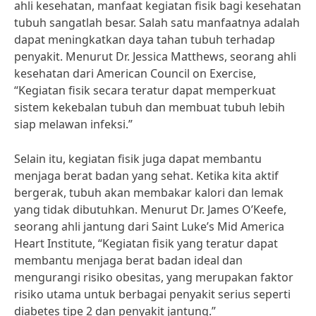
ahli kesehatan, manfaat kegiatan fisik bagi kesehatan
tubuh sangatlah besar. Salah satu manfaatnya adalah
dapat meningkatkan daya tahan tubuh terhadap
penyakit. Menurut Dr. Jessica Matthews, seorang ahli
kesehatan dari American Council on Exercise,
“Kegiatan fisik secara teratur dapat memperkuat
sistem kekebalan tubuh dan membuat tubuh lebih
siap melawan infeksi.”
Selain itu, kegiatan fisik juga dapat membantu
menjaga berat badan yang sehat. Ketika kita aktif
bergerak, tubuh akan membakar kalori dan lemak
yang tidak dibutuhkan. Menurut Dr. James O’Keefe,
seorang ahli jantung dari Saint Luke’s Mid America
Heart Institute, “Kegiatan fisik yang teratur dapat
membantu menjaga berat badan ideal dan
mengurangi risiko obesitas, yang merupakan faktor
risiko utama untuk berbagai penyakit serius seperti
diabetes tipe 2 dan penyakit jantung.”