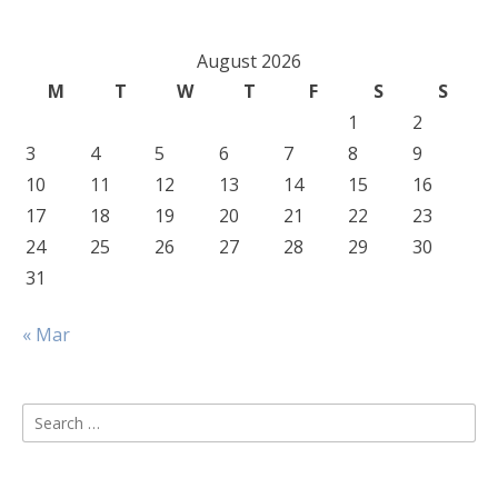
August 2026
M
T
W
T
F
S
S
1
2
3
4
5
6
7
8
9
10
11
12
13
14
15
16
17
18
19
20
21
22
23
24
25
26
27
28
29
30
31
« Mar
Search
for: