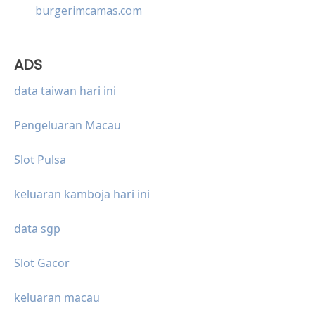
burgerimcamas.com
ADS
data taiwan hari ini
Pengeluaran Macau
Slot Pulsa
keluaran kamboja hari ini
data sgp
Slot Gacor
keluaran macau