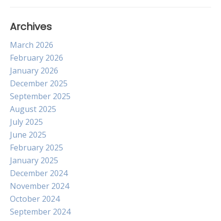
Archives
March 2026
February 2026
January 2026
December 2025
September 2025
August 2025
July 2025
June 2025
February 2025
January 2025
December 2024
November 2024
October 2024
September 2024