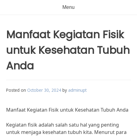
Menu
Manfaat Kegiatan Fisik
untuk Kesehatan Tubuh
Anda
Posted on
October 30, 2024
by
adminupt
Manfaat Kegiatan Fisik untuk Kesehatan Tubuh Anda
Kegiatan fisik adalah salah satu hal yang penting
untuk menjaga kesehatan tubuh kita. Menurut para