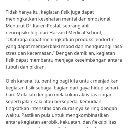
Tidak hanya itu, kegiatan fisik juga dapat
meningkatkan kesehatan mental dan emosional.
Menurut Dr. Karen Postal, seorang ahli
neuropsikologi dari Harvard Medical School,
“Olahraga dapat meningkatkan produksi endorfin
yang dapat memperbaiki mood dan mengurangi rasa
stres dan kecemasan.” Dengan demikian, kegiatan
fisik dapat membantu menjaga keseimbangan antara
tubuh dan pikiran.
Oleh karena itu, penting bagi kita untuk menjadikan
kegiatan fisik sebagai bagian dari gaya hidup sehari-
hari. Mulailah dengan melakukan aktivitas ringan
seperti jalan kaki atau bersepeda, kemudian
tingkatkan intensitas dan durasinya seiring dengan
waktu. Pastikan pula untuk mengkombinasikan
antara kegiatan aerobik, kekuatan, dan fleksibilitas