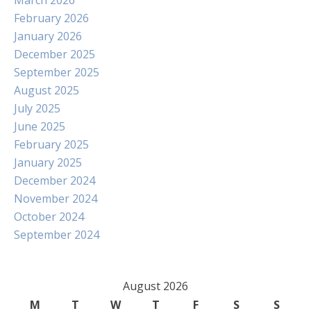
March 2026
February 2026
January 2026
December 2025
September 2025
August 2025
July 2025
June 2025
February 2025
January 2025
December 2024
November 2024
October 2024
September 2024
August 2026
M
T
W
T
F
S
S