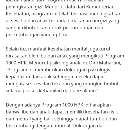
peningkatan gizi. Menurut data dari Kementerian
Kesehatan, program ini telah berhasil meningkatkan
akses ibu dan anak terhadap makanan bergizi yang
sangat dibutuhkan untuk pertumbuhan dan
perkembangan yang optimal.
Selain itu, manfaat kesehatan mental juga turut
dirasakan oleh ibu dan anak yang mengikuti Program
1000 HPK. Menurut psikolog anak, dr. Dini Maharani,
“Program ini memberikan dukungan psikologis
kepada ibu dan anak sehingga mereka dapat
mengatasi stres dan tekanan yang mungkin timbul
selama proses kehamilan dan persalinan.”
Dengan adanya Program 1000 HPK, diharapkan
bahwa ibu dan anak dapat memiliki kesehatan fisik
dan mental yang baik sehingga dapat tumbuh dan
berkembang dengan optimal. Dukungan dari