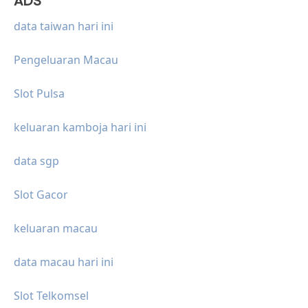
ADS
data taiwan hari ini
Pengeluaran Macau
Slot Pulsa
keluaran kamboja hari ini
data sgp
Slot Gacor
keluaran macau
data macau hari ini
Slot Telkomsel