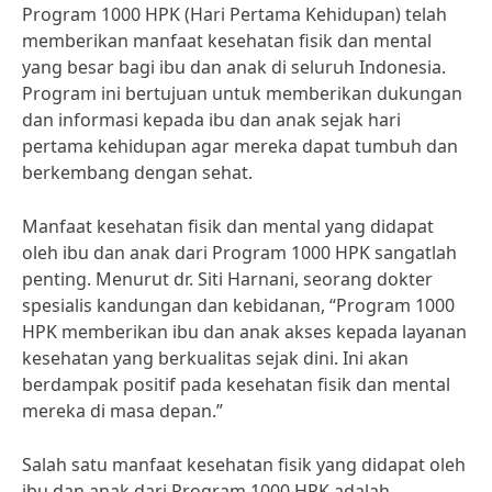
Program 1000 HPK (Hari Pertama Kehidupan) telah
memberikan manfaat kesehatan fisik dan mental
yang besar bagi ibu dan anak di seluruh Indonesia.
Program ini bertujuan untuk memberikan dukungan
dan informasi kepada ibu dan anak sejak hari
pertama kehidupan agar mereka dapat tumbuh dan
berkembang dengan sehat.
Manfaat kesehatan fisik dan mental yang didapat
oleh ibu dan anak dari Program 1000 HPK sangatlah
penting. Menurut dr. Siti Harnani, seorang dokter
spesialis kandungan dan kebidanan, “Program 1000
HPK memberikan ibu dan anak akses kepada layanan
kesehatan yang berkualitas sejak dini. Ini akan
berdampak positif pada kesehatan fisik dan mental
mereka di masa depan.”
Salah satu manfaat kesehatan fisik yang didapat oleh
ibu dan anak dari Program 1000 HPK adalah