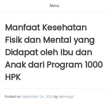
Menu
Manfaat Kesehatan
Fisik dan Mental yang
Didapat oleh Ibu dan
Anak dari Program 1000
HPK
Posted on
September 24, 2024
by
adminupt