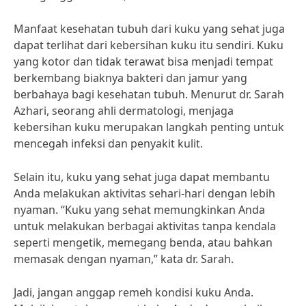
Manfaat kesehatan tubuh dari kuku yang sehat juga
dapat terlihat dari kebersihan kuku itu sendiri. Kuku
yang kotor dan tidak terawat bisa menjadi tempat
berkembang biaknya bakteri dan jamur yang
berbahaya bagi kesehatan tubuh. Menurut dr. Sarah
Azhari, seorang ahli dermatologi, menjaga
kebersihan kuku merupakan langkah penting untuk
mencegah infeksi dan penyakit kulit.
Selain itu, kuku yang sehat juga dapat membantu
Anda melakukan aktivitas sehari-hari dengan lebih
nyaman. “Kuku yang sehat memungkinkan Anda
untuk melakukan berbagai aktivitas tanpa kendala
seperti mengetik, memegang benda, atau bahkan
memasak dengan nyaman,” kata dr. Sarah.
Jadi, jangan anggap remeh kondisi kuku Anda.