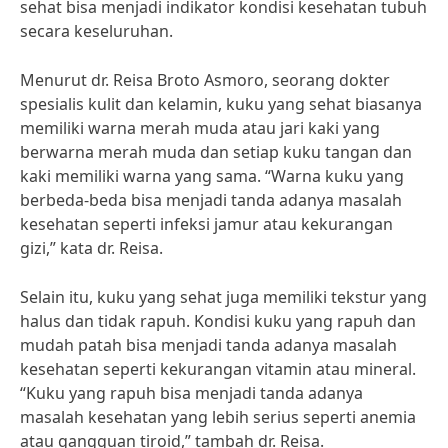
sehat bisa menjadi indikator kondisi kesehatan tubuh
secara keseluruhan.
Menurut dr. Reisa Broto Asmoro, seorang dokter
spesialis kulit dan kelamin, kuku yang sehat biasanya
memiliki warna merah muda atau jari kaki yang
berwarna merah muda dan setiap kuku tangan dan
kaki memiliki warna yang sama. “Warna kuku yang
berbeda-beda bisa menjadi tanda adanya masalah
kesehatan seperti infeksi jamur atau kekurangan
gizi,” kata dr. Reisa.
Selain itu, kuku yang sehat juga memiliki tekstur yang
halus dan tidak rapuh. Kondisi kuku yang rapuh dan
mudah patah bisa menjadi tanda adanya masalah
kesehatan seperti kekurangan vitamin atau mineral.
“Kuku yang rapuh bisa menjadi tanda adanya
masalah kesehatan yang lebih serius seperti anemia
atau gangguan tiroid,” tambah dr. Reisa.