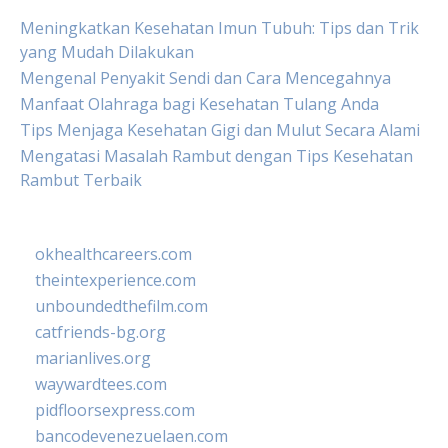
Meningkatkan Kesehatan Imun Tubuh: Tips dan Trik
yang Mudah Dilakukan
Mengenal Penyakit Sendi dan Cara Mencegahnya
Manfaat Olahraga bagi Kesehatan Tulang Anda
Tips Menjaga Kesehatan Gigi dan Mulut Secara Alami
Mengatasi Masalah Rambut dengan Tips Kesehatan
Rambut Terbaik
okhealthcareers.com
theintexperience.com
unboundedthefilm.com
catfriends-bg.org
marianlives.org
waywardtees.com
pidfloorsexpress.com
bancodevenezuelaen.com