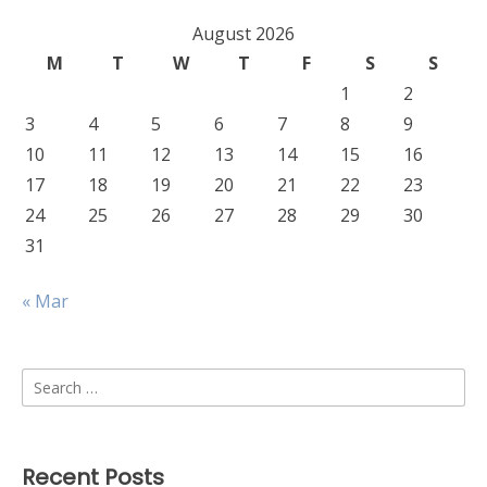
August 2026
M
T
W
T
F
S
S
1
2
3
4
5
6
7
8
9
10
11
12
13
14
15
16
17
18
19
20
21
22
23
24
25
26
27
28
29
30
31
« Mar
Search
for:
Recent Posts