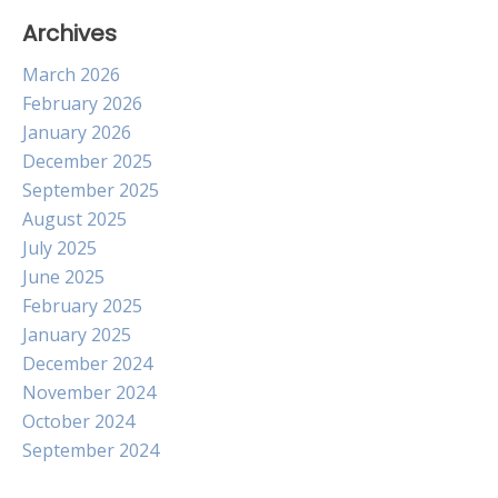
Archives
March 2026
February 2026
January 2026
December 2025
September 2025
August 2025
July 2025
June 2025
February 2025
January 2025
December 2024
November 2024
October 2024
September 2024