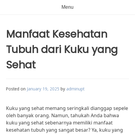
Menu
Manfaat Kesehatan
Tubuh dari Kuku yang
Sehat
Posted on
January 19, 2025
by
adminupt
Kuku yang sehat memang seringkali dianggap sepele
oleh banyak orang. Namun, tahukah Anda bahwa
kuku yang sehat sebenarnya memiliki manfaat
kesehatan tubuh yang sangat besar? Ya, kuku yang