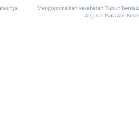
tasinya
Mengoptimalkan Kesehatan Tubuh Berdas
Anjuran Para Ahli Kes