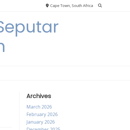
Cape Town, South Africa
Seputar
h
Archives
March 2026
February 2026
January 2026
December 2025