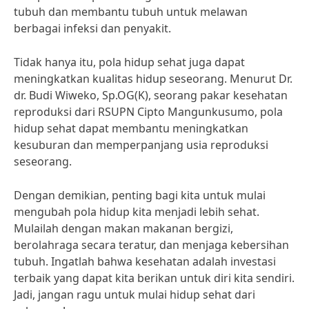
tubuh dan membantu tubuh untuk melawan
berbagai infeksi dan penyakit.
Tidak hanya itu, pola hidup sehat juga dapat
meningkatkan kualitas hidup seseorang. Menurut Dr.
dr. Budi Wiweko, Sp.OG(K), seorang pakar kesehatan
reproduksi dari RSUPN Cipto Mangunkusumo, pola
hidup sehat dapat membantu meningkatkan
kesuburan dan memperpanjang usia reproduksi
seseorang.
Dengan demikian, penting bagi kita untuk mulai
mengubah pola hidup kita menjadi lebih sehat.
Mulailah dengan makan makanan bergizi,
berolahraga secara teratur, dan menjaga kebersihan
tubuh. Ingatlah bahwa kesehatan adalah investasi
terbaik yang dapat kita berikan untuk diri kita sendiri.
Jadi, jangan ragu untuk mulai hidup sehat dari