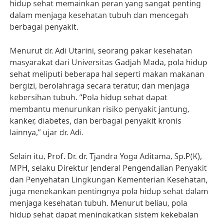
hidup sehat memainkan peran yang sangat penting
dalam menjaga kesehatan tubuh dan mencegah
berbagai penyakit.
Menurut dr. Adi Utarini, seorang pakar kesehatan
masyarakat dari Universitas Gadjah Mada, pola hidup
sehat meliputi beberapa hal seperti makan makanan
bergizi, berolahraga secara teratur, dan menjaga
kebersihan tubuh. “Pola hidup sehat dapat
membantu menurunkan risiko penyakit jantung,
kanker, diabetes, dan berbagai penyakit kronis
lainnya,” ujar dr. Adi.
Selain itu, Prof. Dr. dr. Tjandra Yoga Aditama, Sp.P(K),
MPH, selaku Direktur Jenderal Pengendalian Penyakit
dan Penyehatan Lingkungan Kementerian Kesehatan,
juga menekankan pentingnya pola hidup sehat dalam
menjaga kesehatan tubuh. Menurut beliau, pola
hidup sehat dapat meningkatkan sistem kekebalan