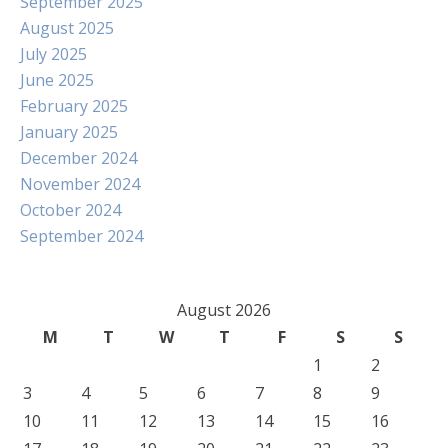
September 2025
August 2025
July 2025
June 2025
February 2025
January 2025
December 2024
November 2024
October 2024
September 2024
August 2026
M
T
W
T
F
S
S
1
2
3
4
5
6
7
8
9
10
11
12
13
14
15
16