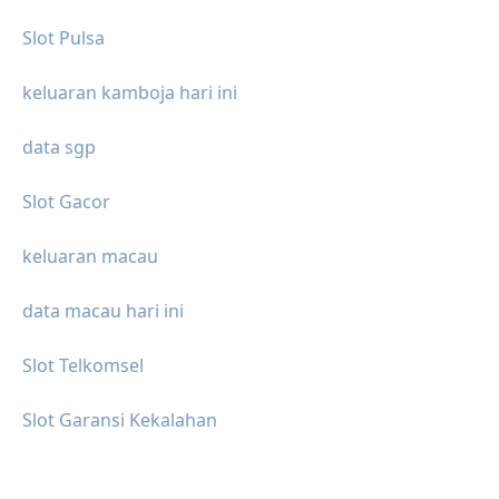
Slot Pulsa
keluaran kamboja hari ini
data sgp
Slot Gacor
keluaran macau
data macau hari ini
Slot Telkomsel
Slot Garansi Kekalahan