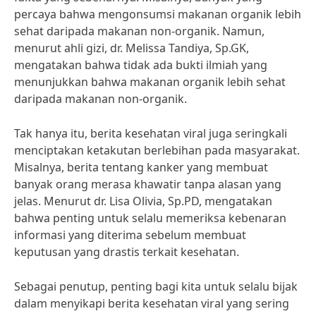
percaya bahwa mengonsumsi makanan organik lebih
sehat daripada makanan non-organik. Namun,
menurut ahli gizi, dr. Melissa Tandiya, Sp.GK,
mengatakan bahwa tidak ada bukti ilmiah yang
menunjukkan bahwa makanan organik lebih sehat
daripada makanan non-organik.
Tak hanya itu, berita kesehatan viral juga seringkali
menciptakan ketakutan berlebihan pada masyarakat.
Misalnya, berita tentang kanker yang membuat
banyak orang merasa khawatir tanpa alasan yang
jelas. Menurut dr. Lisa Olivia, Sp.PD, mengatakan
bahwa penting untuk selalu memeriksa kebenaran
informasi yang diterima sebelum membuat
keputusan yang drastis terkait kesehatan.
Sebagai penutup, penting bagi kita untuk selalu bijak
dalam menyikapi berita kesehatan viral yang sering