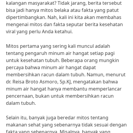
kalangan masyarakat? Tidak jarang, berita tersebut
bisa jadi hanya mitos belaka atau fakta yang patut
dipertimbangkan. Nah, kali ini kita akan membahas
mengenai mitos dan fakta seputar berita kesehatan
viral yang perlu Anda ketahui.
Mitos pertama yang sering kali muncul adalah
tentang pengaruh minum air hangat setiap pagi
untuk kesehatan tubuh. Beberapa orang mungkin
percaya bahwa minum air hangat dapat
membersihkan racun dalam tubuh. Namun, menurut
dr. Reisa Broto Asmoro, Sp.KJ, mengatakan bahwa
minum air hangat hanya membantu memperlancar
pencernaan, bukan untuk membersihkan racun
dalam tubuh.
Selain itu, banyak juga beredar mitos tentang
makanan sehat yang sebenarnya tidak sesuai dengan
fakta yang sebenarnya. Misalnya, banyak yang