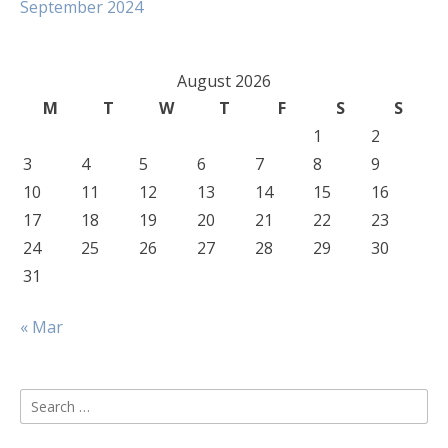
September 2024
August 2026
M
T
W
T
F
S
S
1
2
3
4
5
6
7
8
9
10
11
12
13
14
15
16
17
18
19
20
21
22
23
24
25
26
27
28
29
30
31
« Mar
Search
for: