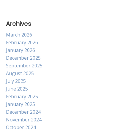
Archives
March 2026
February 2026
January 2026
December 2025
September 2025
August 2025
July 2025
June 2025
February 2025
January 2025
December 2024
November 2024
October 2024