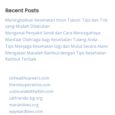
Recent Posts
Meningkatkan Kesehatan Imun Tubuh: Tips dan Trik
yang Mudah Dilakukan
Mengenal Penyakit Sendi dan Cara Mencegahnya
Manfaat Olahraga bagi Kesehatan Tulang Anda
Tips Menjaga Kesehatan Gigi dan Mulut Secara Alami
Mengatasi Masalah Rambut dengan Tips Kesehatan
Rambut Terbaik
okhealthcareers.com
theintexperience.com
unboundedthefilm.com
catfriends-bg.org
marianlives.org
waywardtees.com