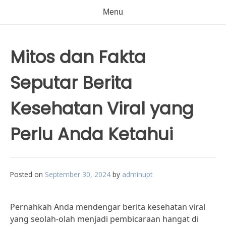
Menu
Mitos dan Fakta
Seputar Berita
Kesehatan Viral yang
Perlu Anda Ketahui
Posted on
September 30, 2024
by
adminupt
Pernahkah Anda mendengar berita kesehatan viral
yang seolah-olah menjadi pembicaraan hangat di