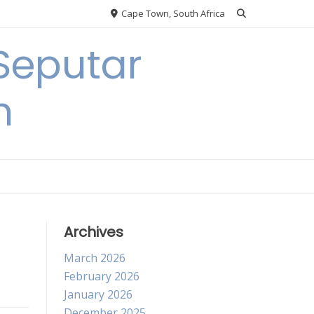
Cape Town, South Africa
Seputar
h
Archives
March 2026
February 2026
January 2026
December 2025