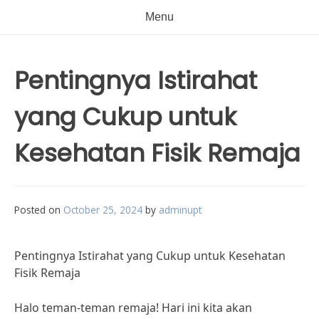
Menu
Pentingnya Istirahat
yang Cukup untuk
Kesehatan Fisik Remaja
Posted on
October 25, 2024
by
adminupt
Pentingnya Istirahat yang Cukup untuk Kesehatan
Fisik Remaja
Halo teman-teman remaja! Hari ini kita akan