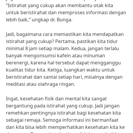
“Istirahat yang cukup akan membantu otak kita
untuk beristirahat dan memproses informasi dengan
lebih baik,” ungkap dr. Bunga.
Jadi, bagaimana cara memastikan kita mendapatkan
istirahat yang cukup? Pertama, pastikan kita tidur
minimal 8 jam setiap malam. Kedua, jangan terlalu
banyak mengonsumsi kafein atau minuman
berenergi, karena hal tersebut dapat mengganggu
kualitas tidur kita. Ketiga, luangkan waktu untuk
beristirahat dan santai setiap hari, misalnya dengan
meditasi atau olahraga ringan.
Ingat, kesehatan fisik dan mental kita sangat
bergantung pada istirahat yang cukup. Jadi jangan
remehkan pentingnya istirahat bagi kesehatan kita
sebagai remaja. Semoga informasi ini bermanfaat
dan kita bisa lebih memperhatikan kesehatan kita ke