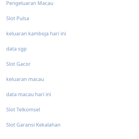
Pengeluaran Macau
Slot Pulsa
keluaran kamboja hari ini
data sgp
Slot Gacor
keluaran macau
data macau hari ini
Slot Telkomsel
Slot Garansi Kekalahan