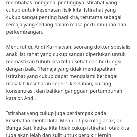
membahas mengenai pentingnya istirahat yang
cukup untuk kesehatan fisik kita. Istirahat yang
cukup sangat penting bagi kita, terutama sebagai
remaja yang sedang dalam masa pertumbuhan dan
perkembangan.
Menurut dr. Andi Kurniawan, seorang dokter spesialis
anak, istirahat yang cukup sangat diperlukan untuk
memastikan tubuh kita tetap sehat dan berfungsi
dengan baik. “Remaja yang tidak mendapatkan
istirahat yang cukup dapat mengalami berbagai
masalah kesehatan seperti kelelahan, kurang
konsentrasi, dan bahkan gangguan pertumbuhan,”
kata dr. Andi.
Istirahat yang cukup juga berdampak pada
kesehatan mental kita. Menurut psikolog anak, dr.
Bunga Sari, ketika kita tidak cukup istirahat, otak kita
juga akan lelah dan sulit untuk berpikir jernih.