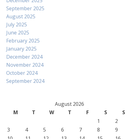
December 2025
September 2025
August 2025
July 2025
June 2025
February 2025
January 2025
December 2024
November 2024
October 2024
September 2024
August 2026
M
T
W
T
F
S
S
1
2
3
4
5
6
7
8
9
10
11
12
13
14
15
16