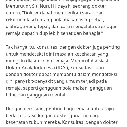
Menurut dr. Siti Nurul Hidayah, seorang dokter
umum, “Dokter dapat memberikan saran dan
rekomendasi tentang pola makan yang sehat,
olahraga yang tepat, dan cara mengelola stres agar
remaja dapat hidup lebih sehat dan bahagia.”
Tak hanya itu, konsultasi dengan dokter juga penting
untuk mendeteksi dini masalah kesehatan yang
mungkin dialami oleh remaja. Menurut Asosiasi
Dokter Anak Indonesia (IDAI), konsultasi rutin
dengan dokter dapat membantu dalam mendeteksi
dini penyakit-penyakit yang umum terjadi pada
remaja, seperti gangguan pola makan, gangguan
tidur, dan gangguan mental.
Dengan demikian, penting bagi remaja untuk rajin
berkonsultasi dengan dokter guna menjaga
kesehatan tubuh mereka. Konsultasi dengan dokter