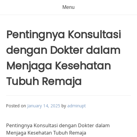
Menu
Pentingnya Konsultasi
dengan Dokter dalam
Menjaga Kesehatan
Tubuh Remaja
Posted on
January 14, 2025
by
adminupt
Pentingnya Konsultasi dengan Dokter dalam
Menjaga Kesehatan Tubuh Remaja