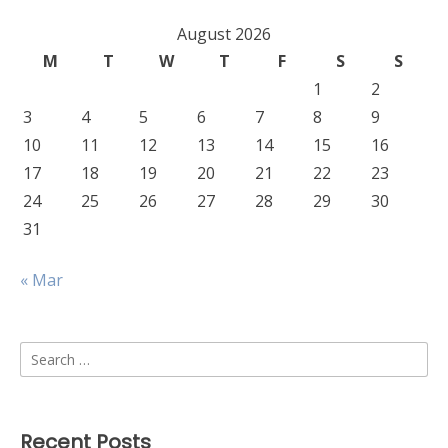
August 2026
M
T
W
T
F
S
S
1
2
3
4
5
6
7
8
9
10
11
12
13
14
15
16
17
18
19
20
21
22
23
24
25
26
27
28
29
30
31
« Mar
Search
for:
Recent Posts