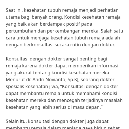
Saat ini, kesehatan tubuh remaja menjadi perhatian
utama bagi banyak orang. Kondisi kesehatan remaja
yang baik akan berdampak positif pada
pertumbuhan dan perkembangan mereka. Salah satu
cara untuk menjaga kesehatan tubuh remaja adalah
dengan berkonsultasi secara rutin dengan dokter.
Konsultasi dengan dokter sangat penting bagi
remaja karena dokter dapat memberikan informasi
yang akurat tentang kondisi kesehatan mereka.
Menurut dr. Andri Novianto, Sp.KJ, seorang dokter
spesialis kesehatan jiwa, “Konsultasi dengan dokter
dapat membantu remaja untuk memahami kondisi
kesehatan mereka dan mencegah terjadinya masalah
kesehatan yang lebih serius di masa depan.”
Selain itu, konsultasi dengan dokter juga dapat
membantu remaja dalam menjaga gaya hidup sehat.