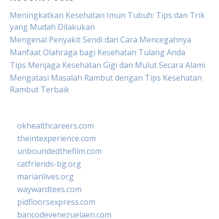
Meningkatkan Kesehatan Imun Tubuh: Tips dan Trik
yang Mudah Dilakukan
Mengenal Penyakit Sendi dan Cara Mencegahnya
Manfaat Olahraga bagi Kesehatan Tulang Anda
Tips Menjaga Kesehatan Gigi dan Mulut Secara Alami
Mengatasi Masalah Rambut dengan Tips Kesehatan
Rambut Terbaik
okhealthcareers.com
theintexperience.com
unboundedthefilm.com
catfriends-bg.org
marianlives.org
waywardtees.com
pidfloorsexpress.com
bancodevenezuelaen.com