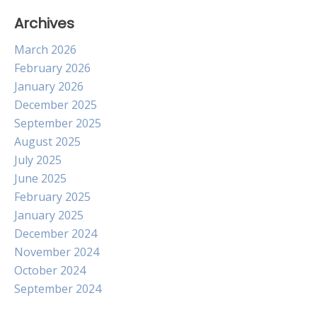
Archives
March 2026
February 2026
January 2026
December 2025
September 2025
August 2025
July 2025
June 2025
February 2025
January 2025
December 2024
November 2024
October 2024
September 2024