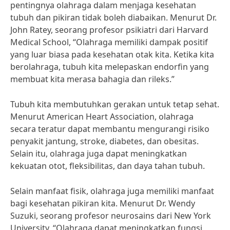
pentingnya olahraga dalam menjaga kesehatan
tubuh dan pikiran tidak boleh diabaikan. Menurut Dr.
John Ratey, seorang profesor psikiatri dari Harvard
Medical School, “Olahraga memiliki dampak positif
yang luar biasa pada kesehatan otak kita. Ketika kita
berolahraga, tubuh kita melepaskan endorfin yang
membuat kita merasa bahagia dan rileks.”
Tubuh kita membutuhkan gerakan untuk tetap sehat.
Menurut American Heart Association, olahraga
secara teratur dapat membantu mengurangi risiko
penyakit jantung, stroke, diabetes, dan obesitas.
Selain itu, olahraga juga dapat meningkatkan
kekuatan otot, fleksibilitas, dan daya tahan tubuh.
Selain manfaat fisik, olahraga juga memiliki manfaat
bagi kesehatan pikiran kita. Menurut Dr. Wendy
Suzuki, seorang profesor neurosains dari New York
University, “Olahraga dapat meningkatkan fungsi