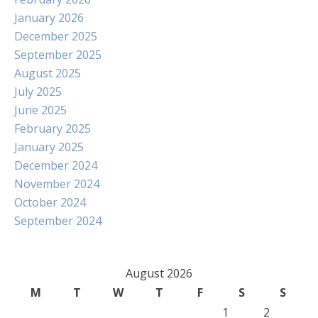
January 2026
December 2025
September 2025
August 2025
July 2025
June 2025
February 2025
January 2025
December 2024
November 2024
October 2024
September 2024
August 2026
M
T
W
T
F
S
S
1
2