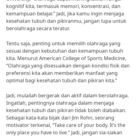
kognitif kita, termasuk memori, konsentrasi, dan
kemampuan belajar.” Jadi, jika kamu ingin menjaga
kesehatan tubuh dan pikiranmu, jangan lupa untuk
berolahraga secara teratur.
Tentu saja, penting untuk memilih olahraga yang
sesuai dengan kebutuhan dan kemampuan tubuh
kita. Menurut American College of Sports Medicine,
“Olahraga yang disesuaikan dengan kondisi fisik dan
preferensi kita akan memberikan manfaat yang
optimal bagi kesehatan tubuh dan pikiran kita.”
Jadi, mulailah bergerak dan aktif dalam berolahraga.
Ingatlah, pentingnya olahraga dalam menjaga
kesehatan tubuh dan pikiran tidak boleh diabaikan.
Sebagai kata-kata bijak dari Jim Rohn, seorang
motivator terkenal, “Take care of your body. It’s the
only place you have to live.” Jadi, jangan sia-siakan