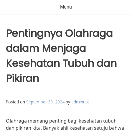
Menu
Pentingnya Olahraga
dalam Menjaga
Kesehatan Tubuh dan
Pikiran
Posted on
September 30, 2024
by
adminupt
Olahraga memang penting bagi kesehatan tubuh
dan pikiran kita. Banyak ahli kesehatan setuju bahwa