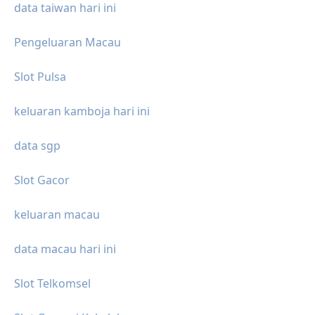
data taiwan hari ini
Pengeluaran Macau
Slot Pulsa
keluaran kamboja hari ini
data sgp
Slot Gacor
keluaran macau
data macau hari ini
Slot Telkomsel