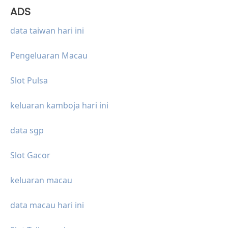
ADS
data taiwan hari ini
Pengeluaran Macau
Slot Pulsa
keluaran kamboja hari ini
data sgp
Slot Gacor
keluaran macau
data macau hari ini