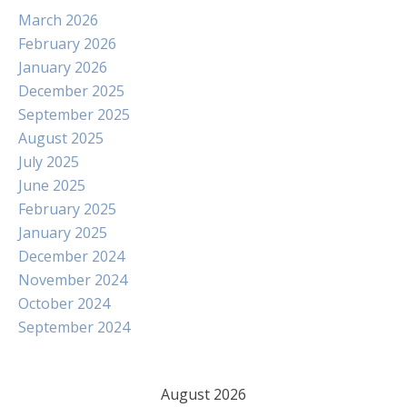
March 2026
February 2026
January 2026
December 2025
September 2025
August 2025
July 2025
June 2025
February 2025
January 2025
December 2024
November 2024
October 2024
September 2024
August 2026