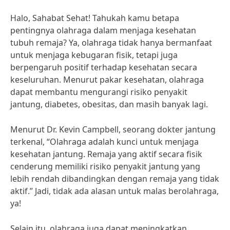
Halo, Sahabat Sehat! Tahukah kamu betapa
pentingnya olahraga dalam menjaga kesehatan
tubuh remaja? Ya, olahraga tidak hanya bermanfaat
untuk menjaga kebugaran fisik, tetapi juga
berpengaruh positif terhadap kesehatan secara
keseluruhan. Menurut pakar kesehatan, olahraga
dapat membantu mengurangi risiko penyakit
jantung, diabetes, obesitas, dan masih banyak lagi.
Menurut Dr. Kevin Campbell, seorang dokter jantung
terkenal, “Olahraga adalah kunci untuk menjaga
kesehatan jantung. Remaja yang aktif secara fisik
cenderung memiliki risiko penyakit jantung yang
lebih rendah dibandingkan dengan remaja yang tidak
aktif.” Jadi, tidak ada alasan untuk malas berolahraga,
ya!
Selain itu, olahraga juga dapat meningkatkan