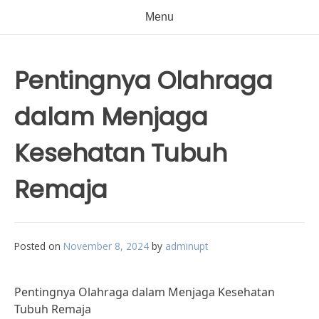
Menu
Pentingnya Olahraga
dalam Menjaga
Kesehatan Tubuh
Remaja
Posted on
November 8, 2024
by
adminupt
Pentingnya Olahraga dalam Menjaga Kesehatan
Tubuh Remaja