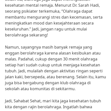
kesehatan mental remaja. Menurut Dr. Sarah Hadi,
seorang psikiater terkemuka, “Olahraga dapat
membantu mengurangi stres dan kecemasan, serta
meningkatkan mood dan kesejahteraan secara
keseluruhan.” Jadi, jangan ragu untuk mulai
berolahraga sekarang!
Namun, sayangnya masih banyak remaja yang
enggan berolahraga karena alasan kesibukan atau
malas. Padahal, cukup dengan 30 menit olahraga
setiap hari sudah cukup untuk menjaga kesehatan
tubuh. Jadi, mulailah dengan aktivitas ringan seperti
jalan kaki, bersepeda, atau berenang. Selain itu, kamu
juga bisa bergabung dengan klub olahraga di
sekolah atau komunitas di sekitarmu.
Jadi, Sahabat Sehat, mari kita jaga kesehatan tubuh
kita dengan rajin berolahraga. Ingatlah bahwa