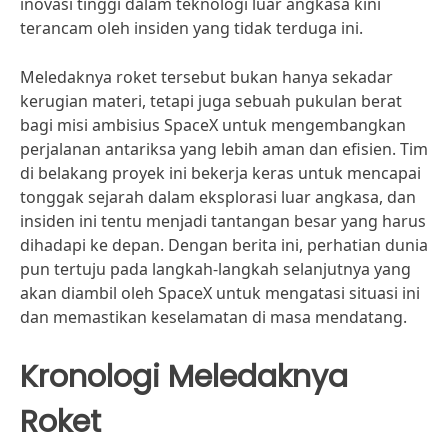
inovasi tinggi dalam teknologi luar angkasa kini
terancam oleh insiden yang tidak terduga ini.
Meledaknya roket tersebut bukan hanya sekadar
kerugian materi, tetapi juga sebuah pukulan berat
bagi misi ambisius SpaceX untuk mengembangkan
perjalanan antariksa yang lebih aman dan efisien. Tim
di belakang proyek ini bekerja keras untuk mencapai
tonggak sejarah dalam eksplorasi luar angkasa, dan
insiden ini tentu menjadi tantangan besar yang harus
dihadapi ke depan. Dengan berita ini, perhatian dunia
pun tertuju pada langkah-langkah selanjutnya yang
akan diambil oleh SpaceX untuk mengatasi situasi ini
dan memastikan keselamatan di masa mendatang.
Kronologi Meledaknya
Roket