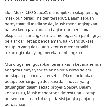
Elon Musk, CEO SpaceX, menunjukkan sikap tenang
meskipun terjadi insiden tersebut. Dalam sebuah
pernyataan di media sosial, Musk mengungkapkan
bahwa kegagalan adalah bagian dari perjalanan
eksplorasi luar angkasa. Dia menegaskan pentingnya
belajar dari setiap pengalaman, baik yang sukses
maupun yang tidak, untuk terus memperbaiki
teknologi roket yang mereka kembangkan.
Musk juga mengucapkan terima kasih kepada semua
anggota timnya yang telah bekerja keras dalam
persiapan peluncuran tersebut. Dia menekankan
betapa berharganya dedikasi dan inovasi yang
dituangkan dalam setiap proyek SpaceX. Dalam
konteks itu, Musk mendorong timnya untuk tetap
bersemangat dan fokus pada visi jangka panjang
perusahaan.