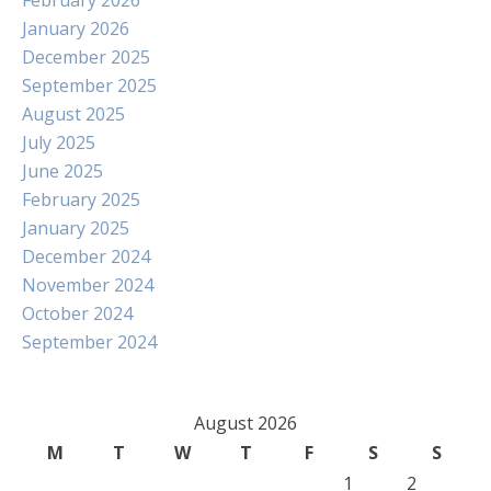
February 2026
January 2026
December 2025
September 2025
August 2025
July 2025
June 2025
February 2025
January 2025
December 2024
November 2024
October 2024
September 2024
August 2026
M
T
W
T
F
S
S
1
2