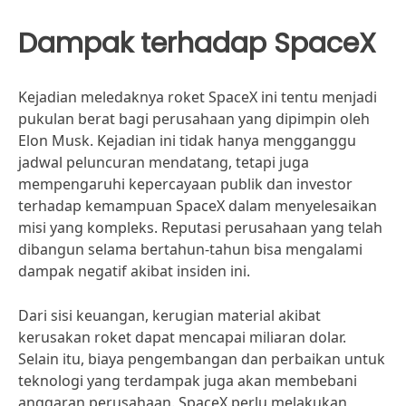
Dampak terhadap SpaceX
Kejadian meledaknya roket SpaceX ini tentu menjadi
pukulan berat bagi perusahaan yang dipimpin oleh
Elon Musk. Kejadian ini tidak hanya mengganggu
jadwal peluncuran mendatang, tetapi juga
mempengaruhi kepercayaan publik dan investor
terhadap kemampuan SpaceX dalam menyelesaikan
misi yang kompleks. Reputasi perusahaan yang telah
dibangun selama bertahun-tahun bisa mengalami
dampak negatif akibat insiden ini.
Dari sisi keuangan, kerugian material akibat
kerusakan roket dapat mencapai miliaran dolar.
Selain itu, biaya pengembangan dan perbaikan untuk
teknologi yang terdampak juga akan membebani
anggaran perusahaan. SpaceX perlu melakukan