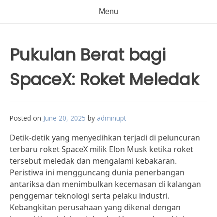
Menu
Pukulan Berat bagi
SpaceX: Roket Meledak
Posted on
June 20, 2025
by
adminupt
Detik-detik yang menyedihkan terjadi di peluncuran
terbaru roket SpaceX milik Elon Musk ketika roket
tersebut meledak dan mengalami kebakaran.
Peristiwa ini mengguncang dunia penerbangan
antariksa dan menimbulkan kecemasan di kalangan
penggemar teknologi serta pelaku industri.
Kebangkitan perusahaan yang dikenal dengan