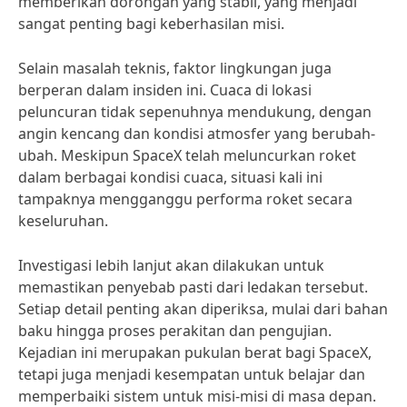
memberikan dorongan yang stabil, yang menjadi
sangat penting bagi keberhasilan misi.
Selain masalah teknis, faktor lingkungan juga
berperan dalam insiden ini. Cuaca di lokasi
peluncuran tidak sepenuhnya mendukung, dengan
angin kencang dan kondisi atmosfer yang berubah-
ubah. Meskipun SpaceX telah meluncurkan roket
dalam berbagai kondisi cuaca, situasi kali ini
tampaknya mengganggu performa roket secara
keseluruhan.
Investigasi lebih lanjut akan dilakukan untuk
memastikan penyebab pasti dari ledakan tersebut.
Setiap detail penting akan diperiksa, mulai dari bahan
baku hingga proses perakitan dan pengujian.
Kejadian ini merupakan pukulan berat bagi SpaceX,
tetapi juga menjadi kesempatan untuk belajar dan
memperbaiki sistem untuk misi-misi di masa depan.