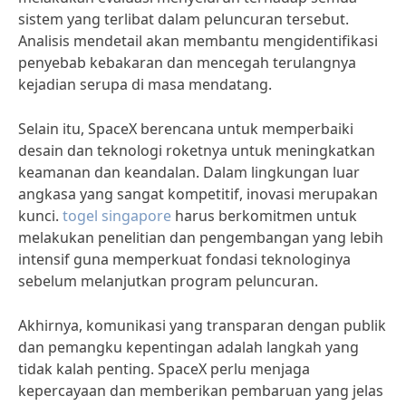
sistem yang terlibat dalam peluncuran tersebut.
Analisis mendetail akan membantu mengidentifikasi
penyebab kebakaran dan mencegah terulangnya
kejadian serupa di masa mendatang.
Selain itu, SpaceX berencana untuk memperbaiki
desain dan teknologi roketnya untuk meningkatkan
keamanan dan keandalan. Dalam lingkungan luar
angkasa yang sangat kompetitif, inovasi merupakan
kunci.
togel singapore
harus berkomitmen untuk
melakukan penelitian dan pengembangan yang lebih
intensif guna memperkuat fondasi teknologinya
sebelum melanjutkan program peluncuran.
Akhirnya, komunikasi yang transparan dengan publik
dan pemangku kepentingan adalah langkah yang
tidak kalah penting. SpaceX perlu menjaga
kepercayaan dan memberikan pembaruan yang jelas