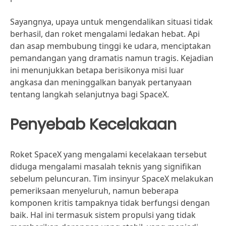
Sayangnya, upaya untuk mengendalikan situasi tidak
berhasil, dan roket mengalami ledakan hebat. Api
dan asap membubung tinggi ke udara, menciptakan
pemandangan yang dramatis namun tragis. Kejadian
ini menunjukkan betapa berisikonya misi luar
angkasa dan meninggalkan banyak pertanyaan
tentang langkah selanjutnya bagi SpaceX.
Penyebab Kecelakaan
Roket SpaceX yang mengalami kecelakaan tersebut
diduga mengalami masalah teknis yang signifikan
sebelum peluncuran. Tim insinyur SpaceX melakukan
pemeriksaan menyeluruh, namun beberapa
komponen kritis tampaknya tidak berfungsi dengan
baik. Hal ini termasuk sistem propulsi yang tidak