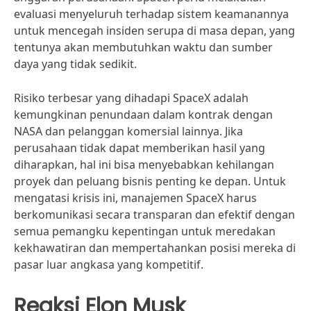
evaluasi menyeluruh terhadap sistem keamanannya
untuk mencegah insiden serupa di masa depan, yang
tentunya akan membutuhkan waktu dan sumber
daya yang tidak sedikit.
Risiko terbesar yang dihadapi SpaceX adalah
kemungkinan penundaan dalam kontrak dengan
NASA dan pelanggan komersial lainnya. Jika
perusahaan tidak dapat memberikan hasil yang
diharapkan, hal ini bisa menyebabkan kehilangan
proyek dan peluang bisnis penting ke depan. Untuk
mengatasi krisis ini, manajemen SpaceX harus
berkomunikasi secara transparan dan efektif dengan
semua pemangku kepentingan untuk meredakan
kekhawatiran dan mempertahankan posisi mereka di
pasar luar angkasa yang kompetitif.
Reaksi Elon Musk