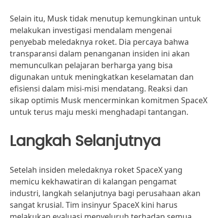
Selain itu, Musk tidak menutup kemungkinan untuk
melakukan investigasi mendalam mengenai
penyebab meledaknya roket. Dia percaya bahwa
transparansi dalam penanganan insiden ini akan
memunculkan pelajaran berharga yang bisa
digunakan untuk meningkatkan keselamatan dan
efisiensi dalam misi-misi mendatang. Reaksi dan
sikap optimis Musk mencerminkan komitmen SpaceX
untuk terus maju meski menghadapi tantangan.
Langkah Selanjutnya
Setelah insiden meledaknya roket SpaceX yang
memicu kekhawatiran di kalangan pengamat
industri, langkah selanjutnya bagi perusahaan akan
sangat krusial. Tim insinyur SpaceX kini harus
melakukan evaluasi menyeluruh terhadap semua