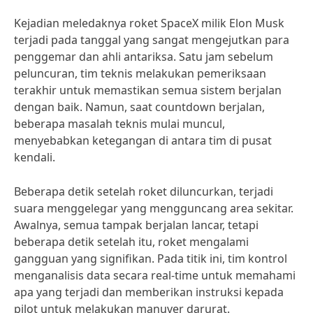
Kejadian meledaknya roket SpaceX milik Elon Musk
terjadi pada tanggal yang sangat mengejutkan para
penggemar dan ahli antariksa. Satu jam sebelum
peluncuran, tim teknis melakukan pemeriksaan
terakhir untuk memastikan semua sistem berjalan
dengan baik. Namun, saat countdown berjalan,
beberapa masalah teknis mulai muncul,
menyebabkan ketegangan di antara tim di pusat
kendali.
Beberapa detik setelah roket diluncurkan, terjadi
suara menggelegar yang mengguncang area sekitar.
Awalnya, semua tampak berjalan lancar, tetapi
beberapa detik setelah itu, roket mengalami
gangguan yang signifikan. Pada titik ini, tim kontrol
menganalisis data secara real-time untuk memahami
apa yang terjadi dan memberikan instruksi kepada
pilot untuk melakukan manuver darurat.