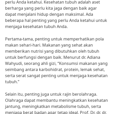
perlu Anda ketahui. Kesehatan tubuh adalah aset
berharga yang perlu kita jaga dengan baik agar
dapat menjalani hidup dengan maksimal. Ada
beberapa hal penting yang perlu Anda ketahui untuk
menjaga kesehatan tubuh Anda.
Pertama-tama, penting untuk memperhatikan pola
makan sehari-hari. Makanan yang sehat akan
memberikan nutrisi yang dibutuhkan oleh tubuh
untuk berfungsi dengan baik. Menurut dr. Adiana
Wahyudi, seorang ahli gizi, “Konsumsi makanan yang
seimbang antara karbohidrat, protein, lemak sehat,
serta serat sangat penting untuk menjaga kesehatan
tubuh.”
Selain itu, penting juga untuk rajin berolahraga.
Olahraga dapat membantu meningkatkan kesehatan
jantung, meningkatkan metabolisme tubuh, serta
menjaga berat badan agar tetap ideal. Prof. Dr. dr. dr.