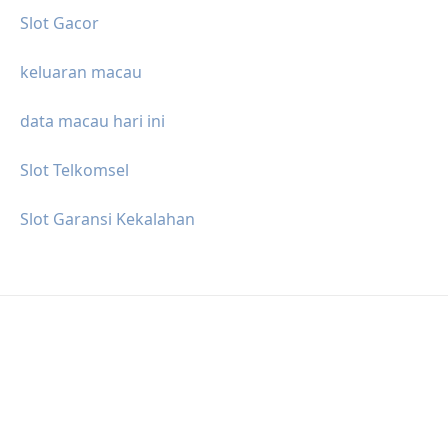
Slot Gacor
keluaran macau
data macau hari ini
Slot Telkomsel
Slot Garansi Kekalahan