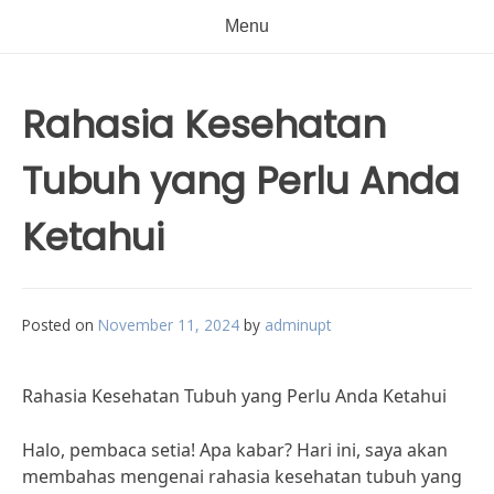
Menu
Rahasia Kesehatan
Tubuh yang Perlu Anda
Ketahui
Posted on
November 11, 2024
by
adminupt
Rahasia Kesehatan Tubuh yang Perlu Anda Ketahui
Halo, pembaca setia! Apa kabar? Hari ini, saya akan
membahas mengenai rahasia kesehatan tubuh yang