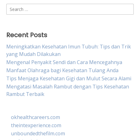
Search
for:
Recent Posts
Meningkatkan Kesehatan Imun Tubuh: Tips dan Trik
yang Mudah Dilakukan
Mengenal Penyakit Sendi dan Cara Mencegahnya
Manfaat Olahraga bagi Kesehatan Tulang Anda
Tips Menjaga Kesehatan Gigi dan Mulut Secara Alami
Mengatasi Masalah Rambut dengan Tips Kesehatan
Rambut Terbaik
okhealthcareers.com
theintexperience.com
unboundedthefilm.com