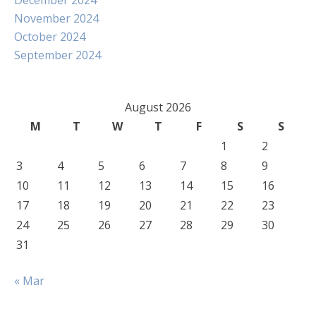
December 2024
November 2024
October 2024
September 2024
August 2026
M
T
W
T
F
S
S
1
2
3
4
5
6
7
8
9
10
11
12
13
14
15
16
17
18
19
20
21
22
23
24
25
26
27
28
29
30
31
« Mar