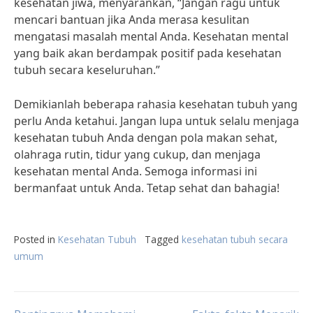
kesehatan jiwa, menyarankan, “Jangan ragu untuk
mencari bantuan jika Anda merasa kesulitan
mengatasi masalah mental Anda. Kesehatan mental
yang baik akan berdampak positif pada kesehatan
tubuh secara keseluruhan.”
Demikianlah beberapa rahasia kesehatan tubuh yang
perlu Anda ketahui. Jangan lupa untuk selalu menjaga
kesehatan tubuh Anda dengan pola makan sehat,
olahraga rutin, tidur yang cukup, dan menjaga
kesehatan mental Anda. Semoga informasi ini
bermanfaat untuk Anda. Tetap sehat dan bahagia!
Posted in
Kesehatan Tubuh
Tagged
kesehatan tubuh secara
umum