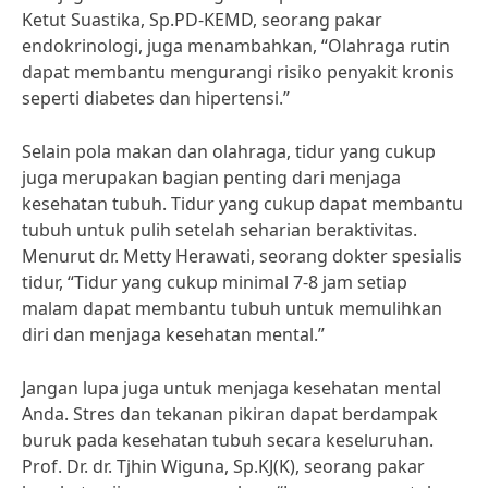
Ketut Suastika, Sp.PD-KEMD, seorang pakar
endokrinologi, juga menambahkan, “Olahraga rutin
dapat membantu mengurangi risiko penyakit kronis
seperti diabetes dan hipertensi.”
Selain pola makan dan olahraga, tidur yang cukup
juga merupakan bagian penting dari menjaga
kesehatan tubuh. Tidur yang cukup dapat membantu
tubuh untuk pulih setelah seharian beraktivitas.
Menurut dr. Metty Herawati, seorang dokter spesialis
tidur, “Tidur yang cukup minimal 7-8 jam setiap
malam dapat membantu tubuh untuk memulihkan
diri dan menjaga kesehatan mental.”
Jangan lupa juga untuk menjaga kesehatan mental
Anda. Stres dan tekanan pikiran dapat berdampak
buruk pada kesehatan tubuh secara keseluruhan.
Prof. Dr. dr. Tjhin Wiguna, Sp.KJ(K), seorang pakar