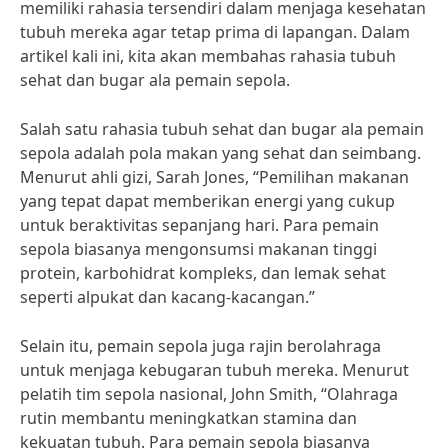
memiliki rahasia tersendiri dalam menjaga kesehatan
tubuh mereka agar tetap prima di lapangan. Dalam
artikel kali ini, kita akan membahas rahasia tubuh
sehat dan bugar ala pemain sepola.
Salah satu rahasia tubuh sehat dan bugar ala pemain
sepola adalah pola makan yang sehat dan seimbang.
Menurut ahli gizi, Sarah Jones, “Pemilihan makanan
yang tepat dapat memberikan energi yang cukup
untuk beraktivitas sepanjang hari. Para pemain
sepola biasanya mengonsumsi makanan tinggi
protein, karbohidrat kompleks, dan lemak sehat
seperti alpukat dan kacang-kacangan.”
Selain itu, pemain sepola juga rajin berolahraga
untuk menjaga kebugaran tubuh mereka. Menurut
pelatih tim sepola nasional, John Smith, “Olahraga
rutin membantu meningkatkan stamina dan
kekuatan tubuh. Para pemain sepola biasanya