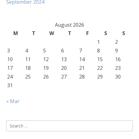
September 2024
August 2026
M
T
W
T
F
S
S
1
2
3
4
5
6
7
8
9
10
11
12
13
14
15
16
17
18
19
20
21
22
23
24
25
26
27
28
29
30
31
« Mar
Search
for: