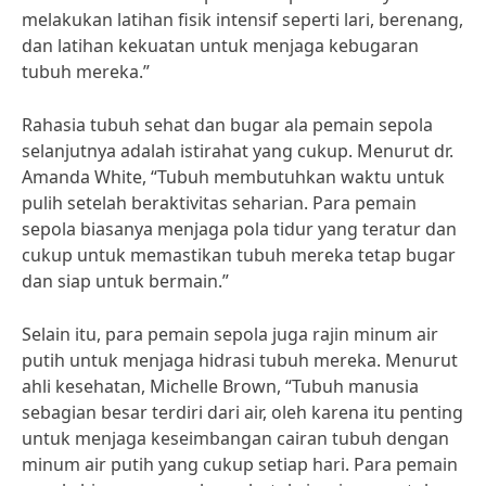
melakukan latihan fisik intensif seperti lari, berenang,
dan latihan kekuatan untuk menjaga kebugaran
tubuh mereka.”
Rahasia tubuh sehat dan bugar ala pemain sepola
selanjutnya adalah istirahat yang cukup. Menurut dr.
Amanda White, “Tubuh membutuhkan waktu untuk
pulih setelah beraktivitas seharian. Para pemain
sepola biasanya menjaga pola tidur yang teratur dan
cukup untuk memastikan tubuh mereka tetap bugar
dan siap untuk bermain.”
Selain itu, para pemain sepola juga rajin minum air
putih untuk menjaga hidrasi tubuh mereka. Menurut
ahli kesehatan, Michelle Brown, “Tubuh manusia
sebagian besar terdiri dari air, oleh karena itu penting
untuk menjaga keseimbangan cairan tubuh dengan
minum air putih yang cukup setiap hari. Para pemain