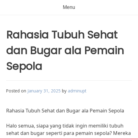
Menu
Rahasia Tubuh Sehat
dan Bugar ala Pemain
Sepola
Posted on
January 31, 2025
by
adminupt
Rahasia Tubuh Sehat dan Bugar ala Pemain Sepola
Halo semua, siapa yang tidak ingin memiliki tubuh
sehat dan bugar seperti para pemain sepola? Mereka