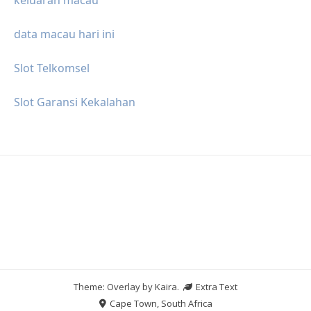
data macau hari ini
Slot Telkomsel
Slot Garansi Kekalahan
Theme: Overlay by
Kaira
.
Extra Text
Cape Town, South Africa