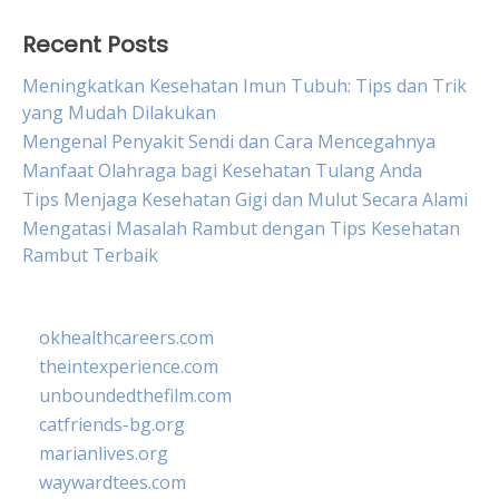
Recent Posts
Meningkatkan Kesehatan Imun Tubuh: Tips dan Trik
yang Mudah Dilakukan
Mengenal Penyakit Sendi dan Cara Mencegahnya
Manfaat Olahraga bagi Kesehatan Tulang Anda
Tips Menjaga Kesehatan Gigi dan Mulut Secara Alami
Mengatasi Masalah Rambut dengan Tips Kesehatan
Rambut Terbaik
okhealthcareers.com
theintexperience.com
unboundedthefilm.com
catfriends-bg.org
marianlives.org
waywardtees.com