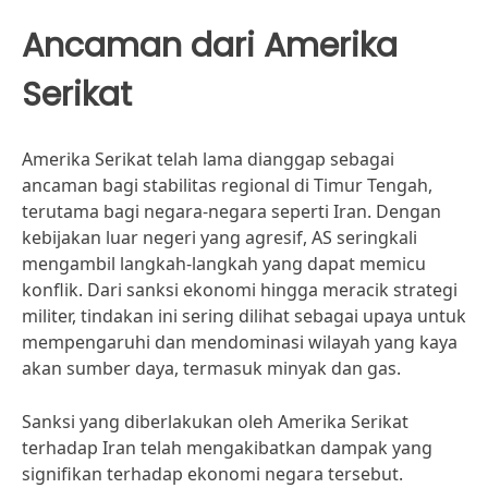
Ancaman dari Amerika
Serikat
Amerika Serikat telah lama dianggap sebagai
ancaman bagi stabilitas regional di Timur Tengah,
terutama bagi negara-negara seperti Iran. Dengan
kebijakan luar negeri yang agresif, AS seringkali
mengambil langkah-langkah yang dapat memicu
konflik. Dari sanksi ekonomi hingga meracik strategi
militer, tindakan ini sering dilihat sebagai upaya untuk
mempengaruhi dan mendominasi wilayah yang kaya
akan sumber daya, termasuk minyak dan gas.
Sanksi yang diberlakukan oleh Amerika Serikat
terhadap Iran telah mengakibatkan dampak yang
signifikan terhadap ekonomi negara tersebut.