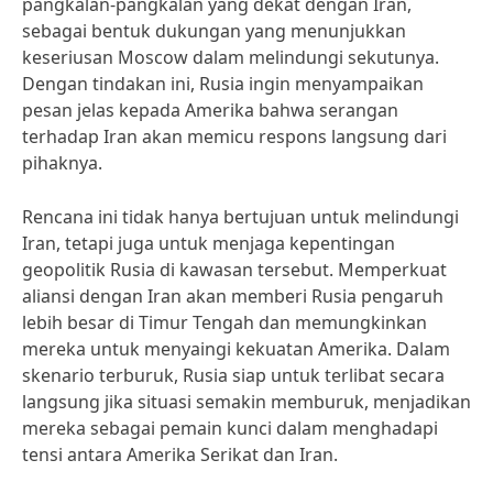
pangkalan-pangkalan yang dekat dengan Iran,
sebagai bentuk dukungan yang menunjukkan
keseriusan Moscow dalam melindungi sekutunya.
Dengan tindakan ini, Rusia ingin menyampaikan
pesan jelas kepada Amerika bahwa serangan
terhadap Iran akan memicu respons langsung dari
pihaknya.
Rencana ini tidak hanya bertujuan untuk melindungi
Iran, tetapi juga untuk menjaga kepentingan
geopolitik Rusia di kawasan tersebut. Memperkuat
aliansi dengan Iran akan memberi Rusia pengaruh
lebih besar di Timur Tengah dan memungkinkan
mereka untuk menyaingi kekuatan Amerika. Dalam
skenario terburuk, Rusia siap untuk terlibat secara
langsung jika situasi semakin memburuk, menjadikan
mereka sebagai pemain kunci dalam menghadapi
tensi antara Amerika Serikat dan Iran.