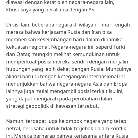
diawasi dengan ketat oleh negara-negara lain,
khususnya yang beraliansi dengan AS.
Di sisi lain, beberapa negara di wilayah Timur Tengah
merasa bahwa kerjasama Rusia dan Iran bisa
memberikan keseimbangan baru dalam dinamika
kekuatan regional. Negara-negara ini, seperti Turki
dan Qatar, mungkin melihat kemungkinan untuk
memperkuat posisi mereka sendiri dengan menjalin
hubungan yang lebih dekat dengan Rusia. Munculnya
aliansi baru di tengah ketegangan internasional ini
menunjukkan bahwa negara-negara Asia dan Eropa
lainnya juga mulai mengambil posisi terkait isu ini,
yang dapat mengarah pada perubahan dalam
strategi geopolitik di kawasan tersebut.
Namun, terdapat juga kelompok negara yang tetap
netral, berusaha untuk tidak terjebak dalam konflik
ini. Mereka berharap bahwa kerjasama antara Rusia