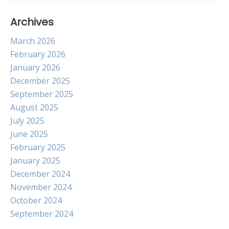
Archives
March 2026
February 2026
January 2026
December 2025
September 2025
August 2025
July 2025
June 2025
February 2025
January 2025
December 2024
November 2024
October 2024
September 2024