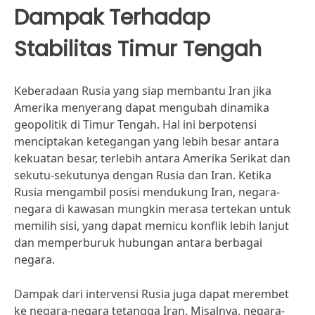
Dampak Terhadap
Stabilitas Timur Tengah
Keberadaan Rusia yang siap membantu Iran jika
Amerika menyerang dapat mengubah dinamika
geopolitik di Timur Tengah. Hal ini berpotensi
menciptakan ketegangan yang lebih besar antara
kekuatan besar, terlebih antara Amerika Serikat dan
sekutu-sekutunya dengan Rusia dan Iran. Ketika
Rusia mengambil posisi mendukung Iran, negara-
negara di kawasan mungkin merasa tertekan untuk
memilih sisi, yang dapat memicu konflik lebih lanjut
dan memperburuk hubungan antara berbagai
negara.
Dampak dari intervensi Rusia juga dapat merembet
ke negara-negara tetangga Iran. Misalnya, negara-