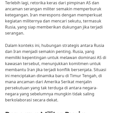
Terlebih lagi, retorika keras dari pimpinan AS dan
ancaman serangan militer semakin memperburuk
ketegangan. Iran merespons dengan memperkuat
kegiatan militernya dan mencari sekutu, termasuk
Rusia, yang siap memberikan dukungan jika terjadi
serangan.
Dalam konteks ini, hubungan strategis antara Rusia
dan Iran menjadi semakin penting. Rusia, yang
memiliki kepentingan untuk melawan dominasi AS di
kawasan tersebut, menunjukkan komitmen untuk
membantu Iran jika terjadi konflik bersenjata. Situasi
ini menciptakan dinamika baru di Timur Tengah, di
mana ancaman dari Amerika Serikat menjalin
persekutuan yang tak terduga di antara negara-
negara yang sebelumnya mungkin tidak saling
berkolaborasi secara dekat.