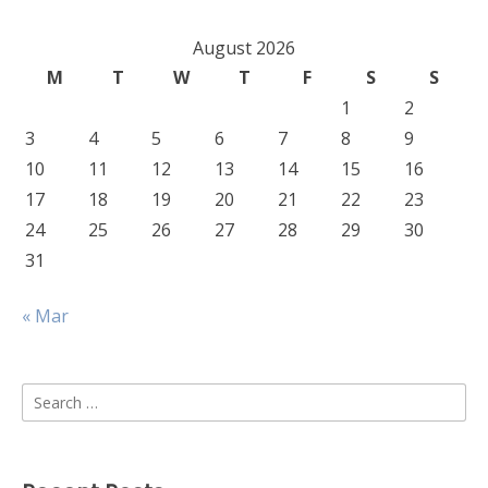
August 2026
M
T
W
T
F
S
S
1
2
3
4
5
6
7
8
9
10
11
12
13
14
15
16
17
18
19
20
21
22
23
24
25
26
27
28
29
30
31
« Mar
Search
for: