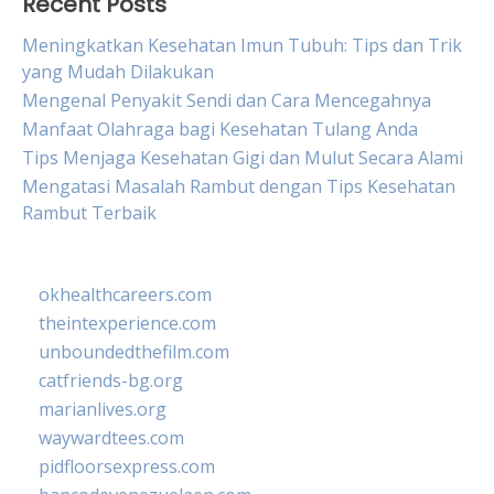
Recent Posts
Meningkatkan Kesehatan Imun Tubuh: Tips dan Trik
yang Mudah Dilakukan
Mengenal Penyakit Sendi dan Cara Mencegahnya
Manfaat Olahraga bagi Kesehatan Tulang Anda
Tips Menjaga Kesehatan Gigi dan Mulut Secara Alami
Mengatasi Masalah Rambut dengan Tips Kesehatan
Rambut Terbaik
okhealthcareers.com
theintexperience.com
unboundedthefilm.com
catfriends-bg.org
marianlives.org
waywardtees.com
pidfloorsexpress.com