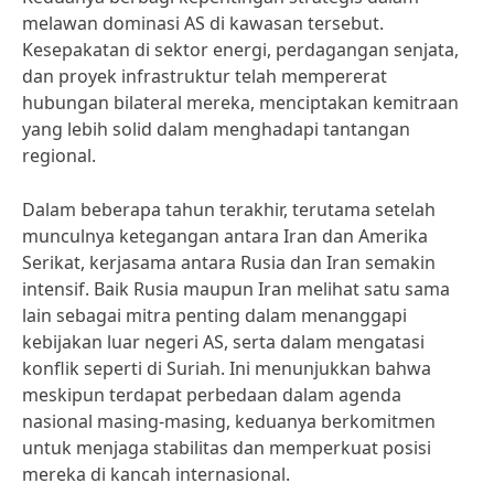
melawan dominasi AS di kawasan tersebut.
Kesepakatan di sektor energi, perdagangan senjata,
dan proyek infrastruktur telah mempererat
hubungan bilateral mereka, menciptakan kemitraan
yang lebih solid dalam menghadapi tantangan
regional.
Dalam beberapa tahun terakhir, terutama setelah
munculnya ketegangan antara Iran dan Amerika
Serikat, kerjasama antara Rusia dan Iran semakin
intensif. Baik Rusia maupun Iran melihat satu sama
lain sebagai mitra penting dalam menanggapi
kebijakan luar negeri AS, serta dalam mengatasi
konflik seperti di Suriah. Ini menunjukkan bahwa
meskipun terdapat perbedaan dalam agenda
nasional masing-masing, keduanya berkomitmen
untuk menjaga stabilitas dan memperkuat posisi
mereka di kancah internasional.