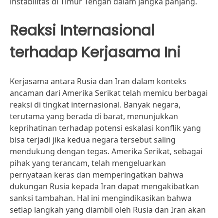
instabilitas di Timur Tengah dalam jangka panjang.
Reaksi Internasional
terhadap Kerjasama Ini
Kerjasama antara Rusia dan Iran dalam konteks
ancaman dari Amerika Serikat telah memicu berbagai
reaksi di tingkat internasional. Banyak negara,
terutama yang berada di barat, menunjukkan
keprihatinan terhadap potensi eskalasi konflik yang
bisa terjadi jika kedua negara tersebut saling
mendukung dengan tegas. Amerika Serikat, sebagai
pihak yang terancam, telah mengeluarkan
pernyataan keras dan memperingatkan bahwa
dukungan Rusia kepada Iran dapat mengakibatkan
sanksi tambahan. Hal ini mengindikasikan bahwa
setiap langkah yang diambil oleh Rusia dan Iran akan