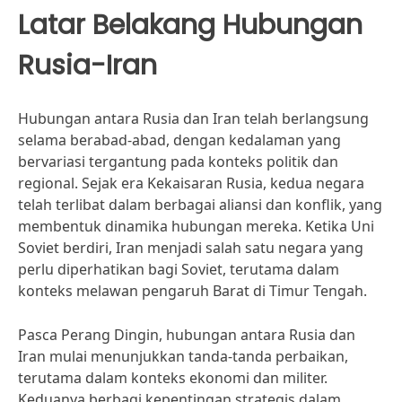
Latar Belakang Hubungan
Rusia-Iran
Hubungan antara Rusia dan Iran telah berlangsung
selama berabad-abad, dengan kedalaman yang
bervariasi tergantung pada konteks politik dan
regional. Sejak era Kekaisaran Rusia, kedua negara
telah terlibat dalam berbagai aliansi dan konflik, yang
membentuk dinamika hubungan mereka. Ketika Uni
Soviet berdiri, Iran menjadi salah satu negara yang
perlu diperhatikan bagi Soviet, terutama dalam
konteks melawan pengaruh Barat di Timur Tengah.
Pasca Perang Dingin, hubungan antara Rusia dan
Iran mulai menunjukkan tanda-tanda perbaikan,
terutama dalam konteks ekonomi dan militer.
Keduanya berbagi kepentingan strategis dalam