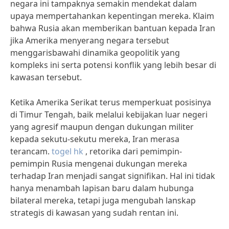
negara ini tampaknya semakin mendekat dalam
upaya mempertahankan kepentingan mereka. Klaim
bahwa Rusia akan memberikan bantuan kepada Iran
jika Amerika menyerang negara tersebut
menggarisbawahi dinamika geopolitik yang
kompleks ini serta potensi konflik yang lebih besar di
kawasan tersebut.
Ketika Amerika Serikat terus memperkuat posisinya
di Timur Tengah, baik melalui kebijakan luar negeri
yang agresif maupun dengan dukungan militer
kepada sekutu-sekutu mereka, Iran merasa
terancam.
togel hk
, retorika dari pemimpin-
pemimpin Rusia mengenai dukungan mereka
terhadap Iran menjadi sangat signifikan. Hal ini tidak
hanya menambah lapisan baru dalam hubunga
bilateral mereka, tetapi juga mengubah lanskap
strategis di kawasan yang sudah rentan ini.