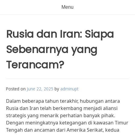
Menu
Rusia dan Iran: Siapa
Sebenarnya yang
Terancam?
Posted on
June 22, 2025
by
adminupt
Dalam beberapa tahun terakhir, hubungan antara
Rusia dan Iran telah berkembang menjadi aliansi
strategis yang menarik perhatian banyak pihak.
Dengan meningkatnya ketegangan di kawasan Timur
Tengah dan ancaman dari Amerika Serikat, kedua