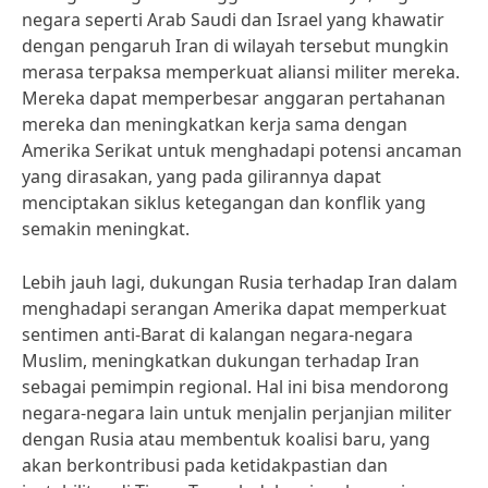
negara seperti Arab Saudi dan Israel yang khawatir
dengan pengaruh Iran di wilayah tersebut mungkin
merasa terpaksa memperkuat aliansi militer mereka.
Mereka dapat memperbesar anggaran pertahanan
mereka dan meningkatkan kerja sama dengan
Amerika Serikat untuk menghadapi potensi ancaman
yang dirasakan, yang pada gilirannya dapat
menciptakan siklus ketegangan dan konflik yang
semakin meningkat.
Lebih jauh lagi, dukungan Rusia terhadap Iran dalam
menghadapi serangan Amerika dapat memperkuat
sentimen anti-Barat di kalangan negara-negara
Muslim, meningkatkan dukungan terhadap Iran
sebagai pemimpin regional. Hal ini bisa mendorong
negara-negara lain untuk menjalin perjanjian militer
dengan Rusia atau membentuk koalisi baru, yang
akan berkontribusi pada ketidakpastian dan