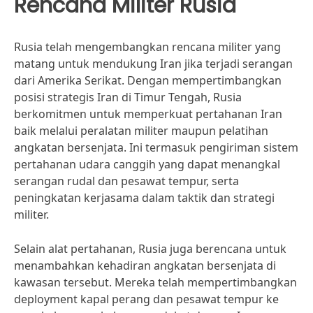
Rencana Militer Rusia
Rusia telah mengembangkan rencana militer yang
matang untuk mendukung Iran jika terjadi serangan
dari Amerika Serikat. Dengan mempertimbangkan
posisi strategis Iran di Timur Tengah, Rusia
berkomitmen untuk memperkuat pertahanan Iran
baik melalui peralatan militer maupun pelatihan
angkatan bersenjata. Ini termasuk pengiriman sistem
pertahanan udara canggih yang dapat menangkal
serangan rudal dan pesawat tempur, serta
peningkatan kerjasama dalam taktik dan strategi
militer.
Selain alat pertahanan, Rusia juga berencana untuk
menambahkan kehadiran angkatan bersenjata di
kawasan tersebut. Mereka telah mempertimbangkan
deployment kapal perang dan pesawat tempur ke