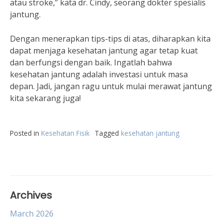
atau stroke,” kata dr. Cindy, seorang dokter spesialis
jantung.
Dengan menerapkan tips-tips di atas, diharapkan kita
dapat menjaga kesehatan jantung agar tetap kuat
dan berfungsi dengan baik. Ingatlah bahwa
kesehatan jantung adalah investasi untuk masa
depan. Jadi, jangan ragu untuk mulai merawat jantung
kita sekarang juga!
Posted in
Kesehatan Fisik
Tagged
kesehatan jantung
Archives
March 2026