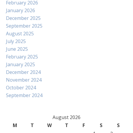
February 2026
January 2026
December 2025
September 2025
August 2025
July 2025
June 2025
February 2025
January 2025
December 2024
November 2024
October 2024
September 2024
August 2026
M
T
W
T
F
S
S