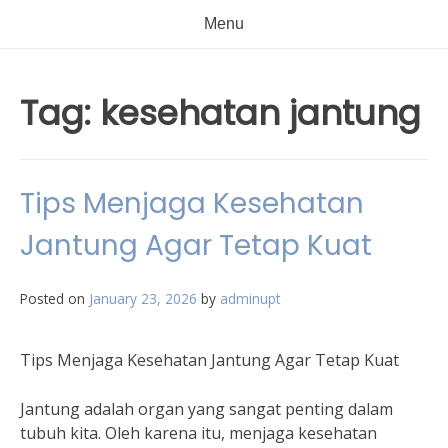
Menu
Tag:
kesehatan jantung
Tips Menjaga Kesehatan
Jantung Agar Tetap Kuat
Posted on
January 23, 2026
by
adminupt
Tips Menjaga Kesehatan Jantung Agar Tetap Kuat
Jantung adalah organ yang sangat penting dalam
tubuh kita. Oleh karena itu, menjaga kesehatan