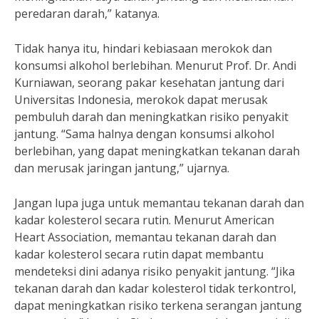
peredaran darah,” katanya.
Tidak hanya itu, hindari kebiasaan merokok dan
konsumsi alkohol berlebihan. Menurut Prof. Dr. Andi
Kurniawan, seorang pakar kesehatan jantung dari
Universitas Indonesia, merokok dapat merusak
pembuluh darah dan meningkatkan risiko penyakit
jantung. “Sama halnya dengan konsumsi alkohol
berlebihan, yang dapat meningkatkan tekanan darah
dan merusak jaringan jantung,” ujarnya.
Jangan lupa juga untuk memantau tekanan darah dan
kadar kolesterol secara rutin. Menurut American
Heart Association, memantau tekanan darah dan
kadar kolesterol secara rutin dapat membantu
mendeteksi dini adanya risiko penyakit jantung. “Jika
tekanan darah dan kadar kolesterol tidak terkontrol,
dapat meningkatkan risiko terkena serangan jantung