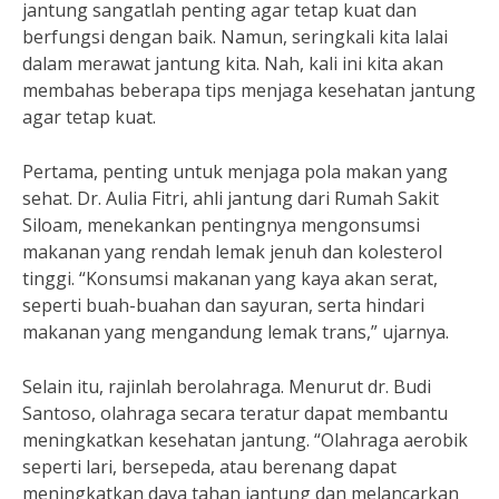
jantung sangatlah penting agar tetap kuat dan
berfungsi dengan baik. Namun, seringkali kita lalai
dalam merawat jantung kita. Nah, kali ini kita akan
membahas beberapa tips menjaga kesehatan jantung
agar tetap kuat.
Pertama, penting untuk menjaga pola makan yang
sehat. Dr. Aulia Fitri, ahli jantung dari Rumah Sakit
Siloam, menekankan pentingnya mengonsumsi
makanan yang rendah lemak jenuh dan kolesterol
tinggi. “Konsumsi makanan yang kaya akan serat,
seperti buah-buahan dan sayuran, serta hindari
makanan yang mengandung lemak trans,” ujarnya.
Selain itu, rajinlah berolahraga. Menurut dr. Budi
Santoso, olahraga secara teratur dapat membantu
meningkatkan kesehatan jantung. “Olahraga aerobik
seperti lari, bersepeda, atau berenang dapat
meningkatkan daya tahan jantung dan melancarkan