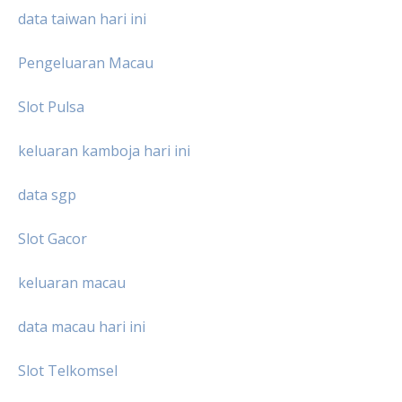
data taiwan hari ini
Pengeluaran Macau
Slot Pulsa
keluaran kamboja hari ini
data sgp
Slot Gacor
keluaran macau
data macau hari ini
Slot Telkomsel