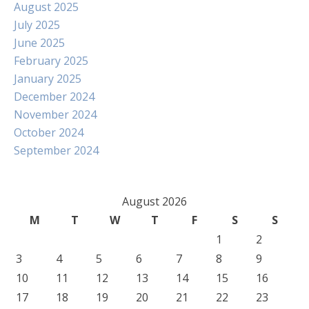
August 2025
July 2025
June 2025
February 2025
January 2025
December 2024
November 2024
October 2024
September 2024
August 2026
M
T
W
T
F
S
S
1
2
3
4
5
6
7
8
9
10
11
12
13
14
15
16
17
18
19
20
21
22
23