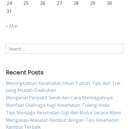
24
25
26
27
28
29
30
31
« Mar
Search
for:
Recent Posts
Meningkatkan Kesehatan Imun Tubuh: Tips dan Trik
yang Mudah Dilakukan
Mengenal Penyakit Sendi dan Cara Mencegahnya
Manfaat Olahraga bagi Kesehatan Tulang Anda
Tips Menjaga Kesehatan Gigi dan Mulut Secara Alami
Mengatasi Masalah Rambut dengan Tips Kesehatan
Rambut Terbaik