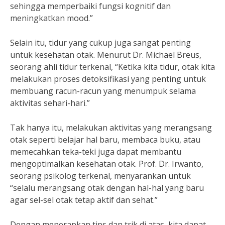
sehingga memperbaiki fungsi kognitif dan
meningkatkan mood.”
Selain itu, tidur yang cukup juga sangat penting
untuk kesehatan otak. Menurut Dr. Michael Breus,
seorang ahli tidur terkenal, “Ketika kita tidur, otak kita
melakukan proses detoksifikasi yang penting untuk
membuang racun-racun yang menumpuk selama
aktivitas sehari-hari.”
Tak hanya itu, melakukan aktivitas yang merangsang
otak seperti belajar hal baru, membaca buku, atau
memecahkan teka-teki juga dapat membantu
mengoptimalkan kesehatan otak. Prof. Dr. Irwanto,
seorang psikolog terkenal, menyarankan untuk
“selalu merangsang otak dengan hal-hal yang baru
agar sel-sel otak tetap aktif dan sehat.”
Dengan menerapkan tips dan trik di atas, kita dapat