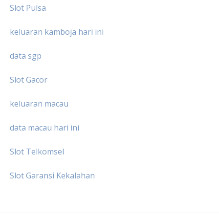
Slot Pulsa
keluaran kamboja hari ini
data sgp
Slot Gacor
keluaran macau
data macau hari ini
Slot Telkomsel
Slot Garansi Kekalahan