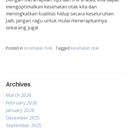
mengoptimalkan kesehatan otak kita dan
meningkatkan kualitas hidup secara keseluruhan.
Jadi, jangan ragu untuk mulai menerapkannya
sekarang juga!
Posted in
Kesehatan Fisik
Tagged
kesehatan otak
Archives
March 2026
February 2026
January 2026
December 2025
September 2025