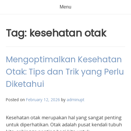
Menu
Tag:
kesehatan otak
Mengoptimalkan Kesehatan
Otak: Tips dan Trik yang Perlu
Diketahui
Posted on
February 12, 2026
by
adminupt
Kesehatan otak merupakan hal yang sangat penting
untuk diperhatikan. Otak adalah pusat kendali tubuh