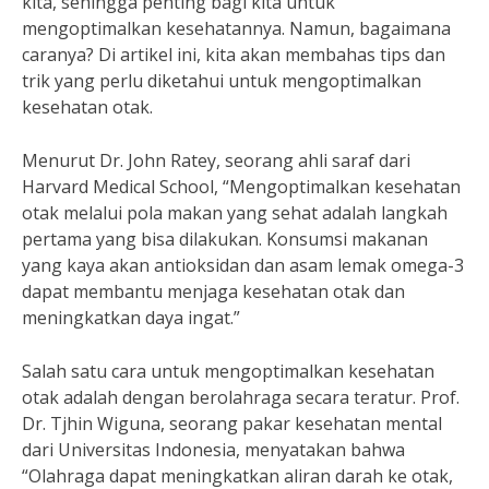
kita, sehingga penting bagi kita untuk
mengoptimalkan kesehatannya. Namun, bagaimana
caranya? Di artikel ini, kita akan membahas tips dan
trik yang perlu diketahui untuk mengoptimalkan
kesehatan otak.
Menurut Dr. John Ratey, seorang ahli saraf dari
Harvard Medical School, “Mengoptimalkan kesehatan
otak melalui pola makan yang sehat adalah langkah
pertama yang bisa dilakukan. Konsumsi makanan
yang kaya akan antioksidan dan asam lemak omega-3
dapat membantu menjaga kesehatan otak dan
meningkatkan daya ingat.”
Salah satu cara untuk mengoptimalkan kesehatan
otak adalah dengan berolahraga secara teratur. Prof.
Dr. Tjhin Wiguna, seorang pakar kesehatan mental
dari Universitas Indonesia, menyatakan bahwa
“Olahraga dapat meningkatkan aliran darah ke otak,