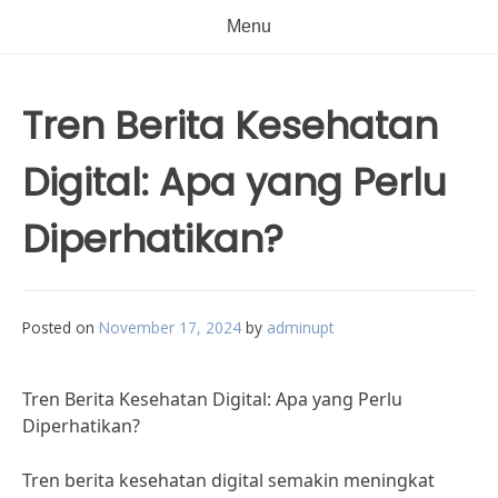
Menu
Tren Berita Kesehatan
Digital: Apa yang Perlu
Diperhatikan?
Posted on
November 17, 2024
by
adminupt
Tren Berita Kesehatan Digital: Apa yang Perlu
Diperhatikan?
Tren berita kesehatan digital semakin meningkat