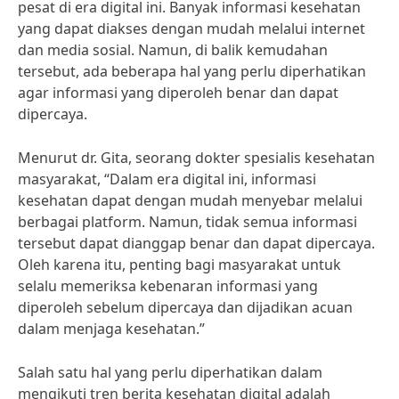
pesat di era digital ini. Banyak informasi kesehatan
yang dapat diakses dengan mudah melalui internet
dan media sosial. Namun, di balik kemudahan
tersebut, ada beberapa hal yang perlu diperhatikan
agar informasi yang diperoleh benar dan dapat
dipercaya.
Menurut dr. Gita, seorang dokter spesialis kesehatan
masyarakat, “Dalam era digital ini, informasi
kesehatan dapat dengan mudah menyebar melalui
berbagai platform. Namun, tidak semua informasi
tersebut dapat dianggap benar dan dapat dipercaya.
Oleh karena itu, penting bagi masyarakat untuk
selalu memeriksa kebenaran informasi yang
diperoleh sebelum dipercaya dan dijadikan acuan
dalam menjaga kesehatan.”
Salah satu hal yang perlu diperhatikan dalam
mengikuti tren berita kesehatan digital adalah