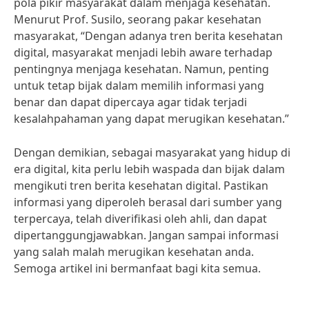
pola pikir masyarakat dalam menjaga kesehatan.
Menurut Prof. Susilo, seorang pakar kesehatan
masyarakat, “Dengan adanya tren berita kesehatan
digital, masyarakat menjadi lebih aware terhadap
pentingnya menjaga kesehatan. Namun, penting
untuk tetap bijak dalam memilih informasi yang
benar dan dapat dipercaya agar tidak terjadi
kesalahpahaman yang dapat merugikan kesehatan.”
Dengan demikian, sebagai masyarakat yang hidup di
era digital, kita perlu lebih waspada dan bijak dalam
mengikuti tren berita kesehatan digital. Pastikan
informasi yang diperoleh berasal dari sumber yang
terpercaya, telah diverifikasi oleh ahli, dan dapat
dipertanggungjawabkan. Jangan sampai informasi
yang salah malah merugikan kesehatan anda.
Semoga artikel ini bermanfaat bagi kita semua.