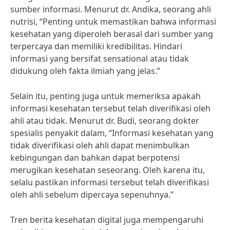
sumber informasi. Menurut dr. Andika, seorang ahli
nutrisi, “Penting untuk memastikan bahwa informasi
kesehatan yang diperoleh berasal dari sumber yang
terpercaya dan memiliki kredibilitas. Hindari
informasi yang bersifat sensational atau tidak
didukung oleh fakta ilmiah yang jelas.”
Selain itu, penting juga untuk memeriksa apakah
informasi kesehatan tersebut telah diverifikasi oleh
ahli atau tidak. Menurut dr. Budi, seorang dokter
spesialis penyakit dalam, “Informasi kesehatan yang
tidak diverifikasi oleh ahli dapat menimbulkan
kebingungan dan bahkan dapat berpotensi
merugikan kesehatan seseorang. Oleh karena itu,
selalu pastikan informasi tersebut telah diverifikasi
oleh ahli sebelum dipercaya sepenuhnya.”
Tren berita kesehatan digital juga mempengaruhi