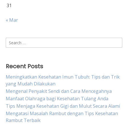
31
« Mar
Search
for:
Recent Posts
Meningkatkan Kesehatan Imun Tubuh: Tips dan Trik
yang Mudah Dilakukan
Mengenal Penyakit Sendi dan Cara Mencegahnya
Manfaat Olahraga bagi Kesehatan Tulang Anda
Tips Menjaga Kesehatan Gigi dan Mulut Secara Alami
Mengatasi Masalah Rambut dengan Tips Kesehatan
Rambut Terbaik