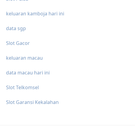
keluaran kamboja hari ini
data sgp
Slot Gacor
keluaran macau
data macau hari ini
Slot Telkomsel
Slot Garansi Kekalahan