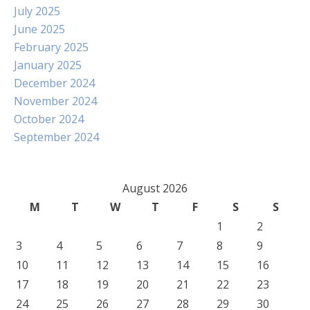
July 2025
June 2025
February 2025
January 2025
December 2024
November 2024
October 2024
September 2024
August 2026
M
T
W
T
F
S
S
1
2
3
4
5
6
7
8
9
10
11
12
13
14
15
16
17
18
19
20
21
22
23
24
25
26
27
28
29
30