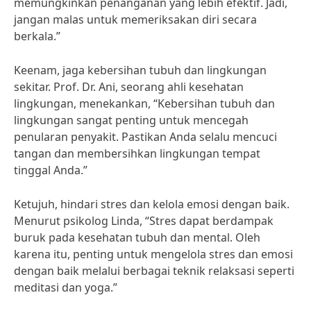
memungkinkan penanganan yang lebih efektif. Jadi,
jangan malas untuk memeriksakan diri secara
berkala.”
Keenam, jaga kebersihan tubuh dan lingkungan
sekitar. Prof. Dr. Ani, seorang ahli kesehatan
lingkungan, menekankan, “Kebersihan tubuh dan
lingkungan sangat penting untuk mencegah
penularan penyakit. Pastikan Anda selalu mencuci
tangan dan membersihkan lingkungan tempat
tinggal Anda.”
Ketujuh, hindari stres dan kelola emosi dengan baik.
Menurut psikolog Linda, “Stres dapat berdampak
buruk pada kesehatan tubuh dan mental. Oleh
karena itu, penting untuk mengelola stres dan emosi
dengan baik melalui berbagai teknik relaksasi seperti
meditasi dan yoga.”