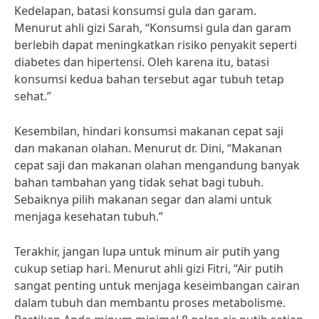
Kedelapan, batasi konsumsi gula dan garam.
Menurut ahli gizi Sarah, “Konsumsi gula dan garam
berlebih dapat meningkatkan risiko penyakit seperti
diabetes dan hipertensi. Oleh karena itu, batasi
konsumsi kedua bahan tersebut agar tubuh tetap
sehat.”
Kesembilan, hindari konsumsi makanan cepat saji
dan makanan olahan. Menurut dr. Dini, “Makanan
cepat saji dan makanan olahan mengandung banyak
bahan tambahan yang tidak sehat bagi tubuh.
Sebaiknya pilih makanan segar dan alami untuk
menjaga kesehatan tubuh.”
Terakhir, jangan lupa untuk minum air putih yang
cukup setiap hari. Menurut ahli gizi Fitri, “Air putih
sangat penting untuk menjaga keseimbangan cairan
dalam tubuh dan membantu proses metabolisme.