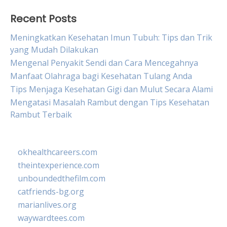
Recent Posts
Meningkatkan Kesehatan Imun Tubuh: Tips dan Trik
yang Mudah Dilakukan
Mengenal Penyakit Sendi dan Cara Mencegahnya
Manfaat Olahraga bagi Kesehatan Tulang Anda
Tips Menjaga Kesehatan Gigi dan Mulut Secara Alami
Mengatasi Masalah Rambut dengan Tips Kesehatan
Rambut Terbaik
okhealthcareers.com
theintexperience.com
unboundedthefilm.com
catfriends-bg.org
marianlives.org
waywardtees.com