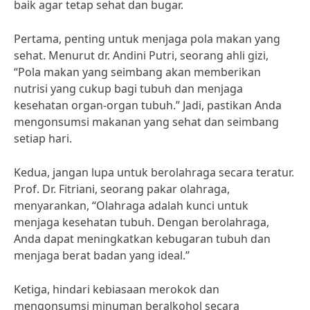
baik agar tetap sehat dan bugar.
Pertama, penting untuk menjaga pola makan yang
sehat. Menurut dr. Andini Putri, seorang ahli gizi,
“Pola makan yang seimbang akan memberikan
nutrisi yang cukup bagi tubuh dan menjaga
kesehatan organ-organ tubuh.” Jadi, pastikan Anda
mengonsumsi makanan yang sehat dan seimbang
setiap hari.
Kedua, jangan lupa untuk berolahraga secara teratur.
Prof. Dr. Fitriani, seorang pakar olahraga,
menyarankan, “Olahraga adalah kunci untuk
menjaga kesehatan tubuh. Dengan berolahraga,
Anda dapat meningkatkan kebugaran tubuh dan
menjaga berat badan yang ideal.”
Ketiga, hindari kebiasaan merokok dan
mengonsumsi minuman beralkohol secara