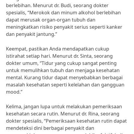
berlebihan. Menurut dr. Budi, seorang dokter
spesialis, “Merokok dan minum alkohol berlebihan
dapat merusak organ-organ tubuh dan
meningkatkan risiko penyakit serius seperti kanker
dan penyakit jantung.”
Keempat, pastikan Anda mendapatkan cukup
istirahat setiap hari. Menurut dr. Sinta, seorang
dokter umum, “Tidur yang cukup sangat penting
untuk memulihkan tubuh dan menjaga kesehatan
mental. Kurang tidur dapat menyebabkan berbagai
masalah kesehatan seperti kelelahan dan gangguan
mood.”
Kelima, jangan lupa untuk melakukan pemeriksaan
kesehatan secara rutin. Menurut dr. Rina, seorang
dokter spesialis, “Pemeriksaan kesehatan rutin dapat
mendeteksi dini berbagai penyakit dan