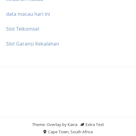
data macau hari ini
Slot Telkomsel
Slot Garansi Kekalahan
Theme: Overlay by
Kaira
.
Extra Text
Cape Town, South Africa