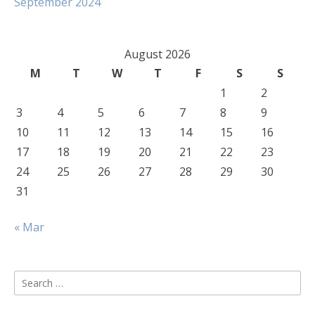
September 2024
August 2026
M
T
W
T
F
S
S
1
2
3
4
5
6
7
8
9
10
11
12
13
14
15
16
17
18
19
20
21
22
23
24
25
26
27
28
29
30
31
« Mar
Search
for: