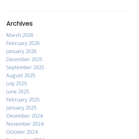
Archives
March 2026
February 2026
January 2026
December 2025
September 2025
August 2025
July 2025
June 2025
February 2025
January 2025
December 2024
November 2024
October 2024