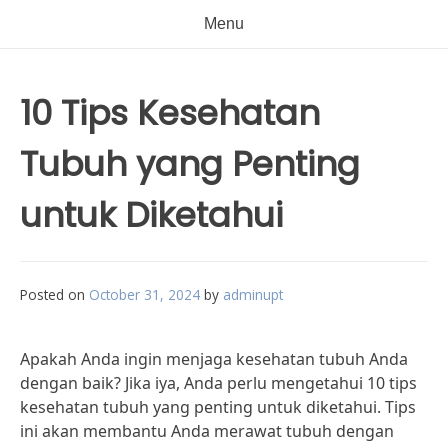
Menu
10 Tips Kesehatan
Tubuh yang Penting
untuk Diketahui
Posted on
October 31, 2024
by
adminupt
Apakah Anda ingin menjaga kesehatan tubuh Anda
dengan baik? Jika iya, Anda perlu mengetahui 10 tips
kesehatan tubuh yang penting untuk diketahui. Tips
ini akan membantu Anda merawat tubuh dengan