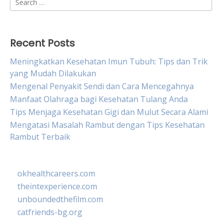
for:
Recent Posts
Meningkatkan Kesehatan Imun Tubuh: Tips dan Trik
yang Mudah Dilakukan
Mengenal Penyakit Sendi dan Cara Mencegahnya
Manfaat Olahraga bagi Kesehatan Tulang Anda
Tips Menjaga Kesehatan Gigi dan Mulut Secara Alami
Mengatasi Masalah Rambut dengan Tips Kesehatan
Rambut Terbaik
okhealthcareers.com
theintexperience.com
unboundedthefilm.com
catfriends-bg.org