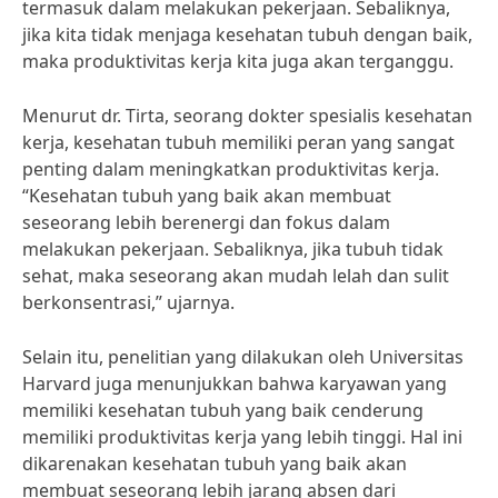
termasuk dalam melakukan pekerjaan. Sebaliknya,
jika kita tidak menjaga kesehatan tubuh dengan baik,
maka produktivitas kerja kita juga akan terganggu.
Menurut dr. Tirta, seorang dokter spesialis kesehatan
kerja, kesehatan tubuh memiliki peran yang sangat
penting dalam meningkatkan produktivitas kerja.
“Kesehatan tubuh yang baik akan membuat
seseorang lebih berenergi dan fokus dalam
melakukan pekerjaan. Sebaliknya, jika tubuh tidak
sehat, maka seseorang akan mudah lelah dan sulit
berkonsentrasi,” ujarnya.
Selain itu, penelitian yang dilakukan oleh Universitas
Harvard juga menunjukkan bahwa karyawan yang
memiliki kesehatan tubuh yang baik cenderung
memiliki produktivitas kerja yang lebih tinggi. Hal ini
dikarenakan kesehatan tubuh yang baik akan
membuat seseorang lebih jarang absen dari