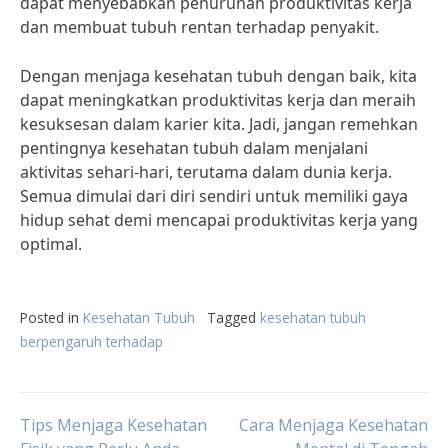
dapat menyebabkan penurunan produktivitas kerja
dan membuat tubuh rentan terhadap penyakit.
Dengan menjaga kesehatan tubuh dengan baik, kita
dapat meningkatkan produktivitas kerja dan meraih
kesuksesan dalam karier kita. Jadi, jangan remehkan
pentingnya kesehatan tubuh dalam menjalani
aktivitas sehari-hari, terutama dalam dunia kerja.
Semua dimulai dari diri sendiri untuk memiliki gaya
hidup sehat demi mencapai produktivitas kerja yang
optimal.
Posted in
Kesehatan Tubuh
Tagged
kesehatan tubuh
berpengaruh terhadap
Post
Tips Menjaga Kesehatan
Cara Menjaga Kesehatan