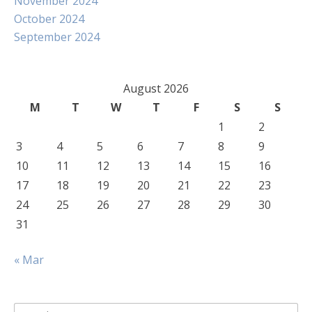
November 2024
October 2024
September 2024
August 2026
M
T
W
T
F
S
S
1
2
3
4
5
6
7
8
9
10
11
12
13
14
15
16
17
18
19
20
21
22
23
24
25
26
27
28
29
30
31
« Mar
Search