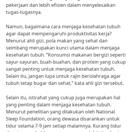
pekerjaan dan lebih efisien dalam menyelesaikan
tugas-tugasnya.
Namun, bagaimana cara menjaga kesehatan tubuh
agar dapat mempengaruhi produktivitas kerja?
Menurut ahli gizi, pola makan yang sehat dan
seimbang merupakan kunci utama dalam menjaga
kesehatan tubuh. “Konsumsi makanan bergizi seperti
sayur-sayuran, buah-buahan, dan protein yang cukup
sangat penting untuk menjaga kesehatan tubuh.
Selain itu, jangan lupa untuk rajin berolahraga agar
tubuh tetap bugar dan sehat,” kata ahli gizi tersebut.
Selain itu, istirahat yang cukup juga merupakan hal
yang penting dalam menjaga kesehatan tubuh.
Menurut penelitian yang dilakukan oleh National
Sleep Foundation, orang dewasa disarankan untuk
tidur selama 7-9 jam setiap malamnya. Kurang tidur