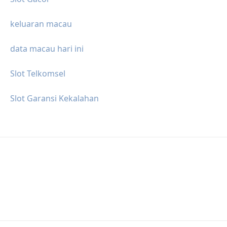
keluaran macau
data macau hari ini
Slot Telkomsel
Slot Garansi Kekalahan