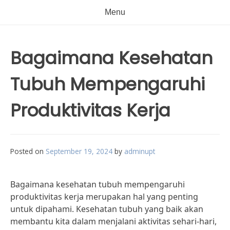
Menu
Bagaimana Kesehatan
Tubuh Mempengaruhi
Produktivitas Kerja
Posted on
September 19, 2024
by
adminupt
Bagaimana kesehatan tubuh mempengaruhi
produktivitas kerja merupakan hal yang penting
untuk dipahami. Kesehatan tubuh yang baik akan
membantu kita dalam menjalani aktivitas sehari-hari,