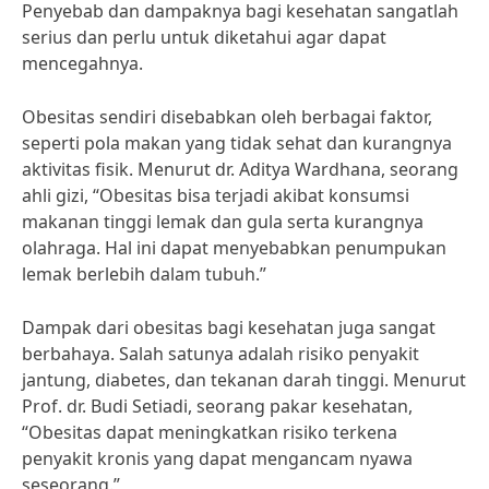
Penyebab dan dampaknya bagi kesehatan sangatlah
serius dan perlu untuk diketahui agar dapat
mencegahnya.
Obesitas sendiri disebabkan oleh berbagai faktor,
seperti pola makan yang tidak sehat dan kurangnya
aktivitas fisik. Menurut dr. Aditya Wardhana, seorang
ahli gizi, “Obesitas bisa terjadi akibat konsumsi
makanan tinggi lemak dan gula serta kurangnya
olahraga. Hal ini dapat menyebabkan penumpukan
lemak berlebih dalam tubuh.”
Dampak dari obesitas bagi kesehatan juga sangat
berbahaya. Salah satunya adalah risiko penyakit
jantung, diabetes, dan tekanan darah tinggi. Menurut
Prof. dr. Budi Setiadi, seorang pakar kesehatan,
“Obesitas dapat meningkatkan risiko terkena
penyakit kronis yang dapat mengancam nyawa
seseorang.”