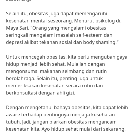
Selain itu, obesitas juga dapat memengaruhi
kesehatan mental seseorang. Menurut psikolog dr.
Maya Sari, “Orang yang mengalami obesitas
seringkali mengalami masalah self-esteem dan
depresi akibat tekanan sosial dan body shaming.”
Untuk mencegah obesitas, kita perlu mengubah gaya
hidup menjadi lebih sehat. Mulailah dengan
mengonsumsi makanan seimbang dan rutin
berolahraga. Selain itu, penting juga untuk
memeriksakan kesehatan secara rutin dan
berkonsultasi dengan ahli gizi.
Dengan mengetahui bahaya obesitas, kita dapat lebih
aware terhadap pentingnya menjaga kesehatan
tubuh. Jadi, jangan biarkan obesitas mengancam
kesehatan kita. Ayo hidup sehat mulai dari sekarang!