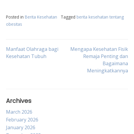
Posted in
Berita Kesehatan
Tagged
berita kesehatan tentang
obesitas
Post
Manfaat Olahraga bagi
Mengapa Kesehatan Fisik
Kesehatan Tubuh
Remaja Penting dan
Bagaimana
navigation
Meningkatkannya
Archives
March 2026
February 2026
January 2026