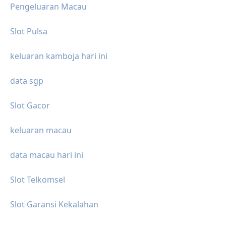
Pengeluaran Macau
Slot Pulsa
keluaran kamboja hari ini
data sgp
Slot Gacor
keluaran macau
data macau hari ini
Slot Telkomsel
Slot Garansi Kekalahan