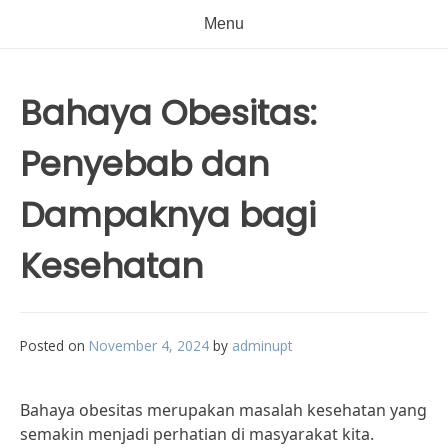
Menu
Bahaya Obesitas:
Penyebab dan
Dampaknya bagi
Kesehatan
Posted on
November 4, 2024
by
adminupt
Bahaya obesitas merupakan masalah kesehatan yang
semakin menjadi perhatian di masyarakat kita.