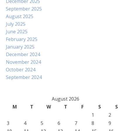
December 2025
September 2025
August 2025
July 2025
June 2025
February 2025
January 2025
December 2024
November 2024
October 2024
September 2024
August 2026
M
T
W
T
F
S
S
1
2
3
4
5
6
7
8
9