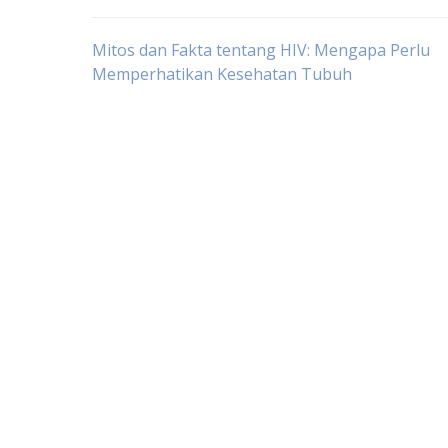
Post
Mitos dan Fakta tentang HIV: Mengapa Perlu
Memperhatikan Kesehatan Tubuh
navigation