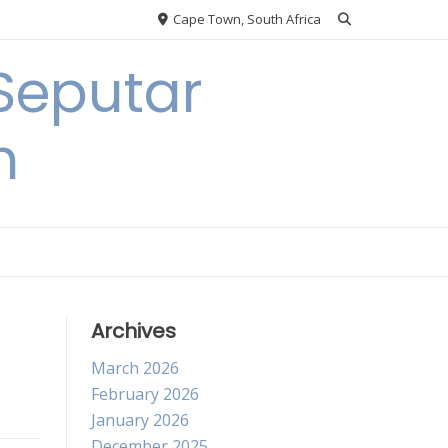
Cape Town, South Africa
Seputar
h
Archives
March 2026
February 2026
January 2026
December 2025