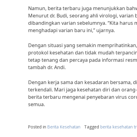
Namun, berita terbaru juga menunjukkan bahw
Menurut dr. Budi, seorang ahli virologi, varian
dibandingkan varian sebelumnya. “Kita harus
menghadapi varian baru ini,” ujarnya.
Dengan situasi yang semakin memprihatinkan,
protokol kesehatan dan tidak mudah terpancin
tetap tenang dan percaya pada informasi resm
tambah dr. Andi.
Dengan kerja sama dan kesadaran bersama, di
terkendali. Mari jaga kesehatan diri dan orang
berita terbaru mengenai penyebaran virus cor
semua.
Posted in
Berita Kesehatan
Tagged
berita kesehatan t