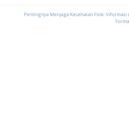
Pentingnya Menjaga Kesehatan Fisik: Informasi
Forma