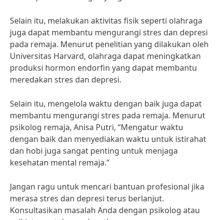
Selain itu, melakukan aktivitas fisik seperti olahraga
juga dapat membantu mengurangi stres dan depresi
pada remaja. Menurut penelitian yang dilakukan oleh
Universitas Harvard, olahraga dapat meningkatkan
produksi hormon endorfin yang dapat membantu
meredakan stres dan depresi.
Selain itu, mengelola waktu dengan baik juga dapat
membantu mengurangi stres pada remaja. Menurut
psikolog remaja, Anisa Putri, “Mengatur waktu
dengan baik dan menyediakan waktu untuk istirahat
dan hobi juga sangat penting untuk menjaga
kesehatan mental remaja.”
Jangan ragu untuk mencari bantuan profesional jika
merasa stres dan depresi terus berlanjut.
Konsultasikan masalah Anda dengan psikolog atau