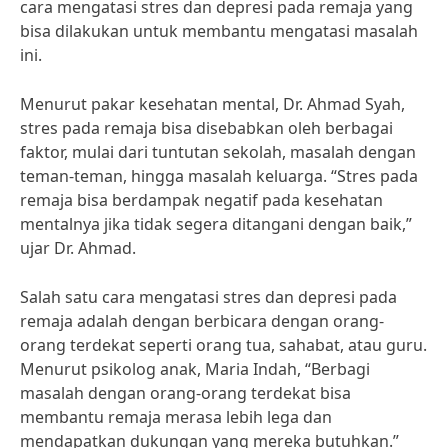
cara mengatasi stres dan depresi pada remaja yang
bisa dilakukan untuk membantu mengatasi masalah
ini.
Menurut pakar kesehatan mental, Dr. Ahmad Syah,
stres pada remaja bisa disebabkan oleh berbagai
faktor, mulai dari tuntutan sekolah, masalah dengan
teman-teman, hingga masalah keluarga. “Stres pada
remaja bisa berdampak negatif pada kesehatan
mentalnya jika tidak segera ditangani dengan baik,”
ujar Dr. Ahmad.
Salah satu cara mengatasi stres dan depresi pada
remaja adalah dengan berbicara dengan orang-
orang terdekat seperti orang tua, sahabat, atau guru.
Menurut psikolog anak, Maria Indah, “Berbagi
masalah dengan orang-orang terdekat bisa
membantu remaja merasa lebih lega dan
mendapatkan dukungan yang mereka butuhkan.”