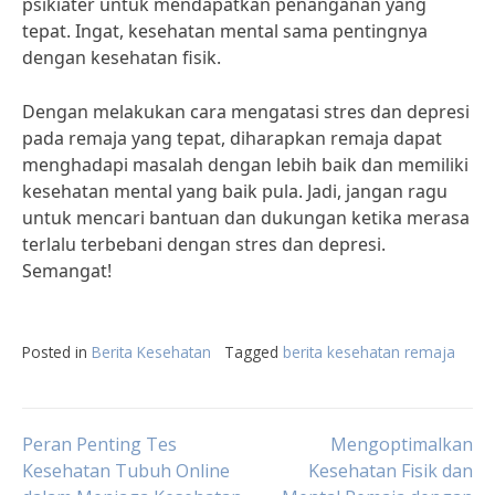
psikiater untuk mendapatkan penanganan yang
tepat. Ingat, kesehatan mental sama pentingnya
dengan kesehatan fisik.
Dengan melakukan cara mengatasi stres dan depresi
pada remaja yang tepat, diharapkan remaja dapat
menghadapi masalah dengan lebih baik dan memiliki
kesehatan mental yang baik pula. Jadi, jangan ragu
untuk mencari bantuan dan dukungan ketika merasa
terlalu terbebani dengan stres dan depresi.
Semangat!
Posted in
Berita Kesehatan
Tagged
berita kesehatan remaja
Post
Peran Penting Tes
Mengoptimalkan
Kesehatan Tubuh Online
Kesehatan Fisik dan