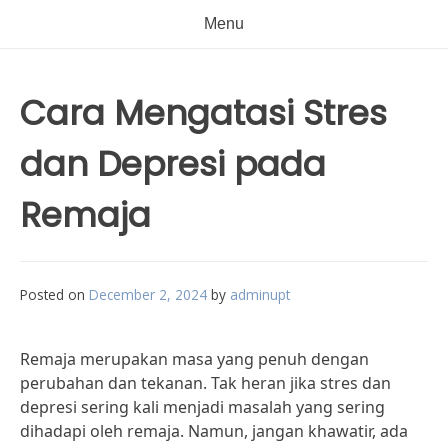
Menu
Cara Mengatasi Stres
dan Depresi pada
Remaja
Posted on
December 2, 2024
by
adminupt
Remaja merupakan masa yang penuh dengan
perubahan dan tekanan. Tak heran jika stres dan
depresi sering kali menjadi masalah yang sering
dihadapi oleh remaja. Namun, jangan khawatir, ada