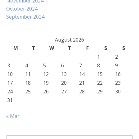
November 2024
October 2024
September 2024
August 2026
M
T
W
T
F
S
S
1
2
3
4
5
6
7
8
9
10
11
12
13
14
15
16
17
18
19
20
21
22
23
24
25
26
27
28
29
30
31
« Mar
Search