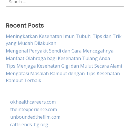
for:
Recent Posts
Meningkatkan Kesehatan Imun Tubuh: Tips dan Trik
yang Mudah Dilakukan
Mengenal Penyakit Sendi dan Cara Mencegahnya
Manfaat Olahraga bagi Kesehatan Tulang Anda
Tips Menjaga Kesehatan Gigi dan Mulut Secara Alami
Mengatasi Masalah Rambut dengan Tips Kesehatan
Rambut Terbaik
okhealthcareers.com
theintexperience.com
unboundedthefilm.com
catfriends-bg.org