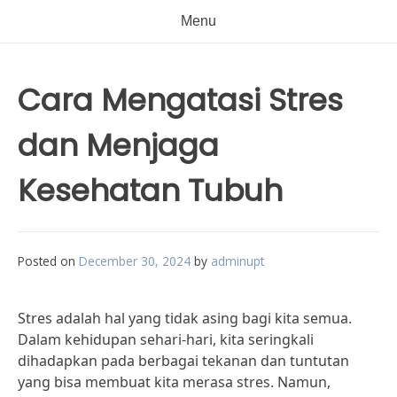
Menu
Cara Mengatasi Stres
dan Menjaga
Kesehatan Tubuh
Posted on
December 30, 2024
by
adminupt
Stres adalah hal yang tidak asing bagi kita semua.
Dalam kehidupan sehari-hari, kita seringkali
dihadapkan pada berbagai tekanan dan tuntutan
yang bisa membuat kita merasa stres. Namun,