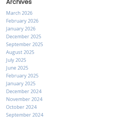
Archives
March 2026
February 2026
January 2026
December 2025
September 2025
August 2025
July 2025
June 2025
February 2025
January 2025
December 2024
November 2024
October 2024
September 2024