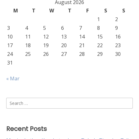
August 2026
M
T
W
T
F
S
S
1
2
3
4
5
6
7
8
9
10
11
12
13
14
15
16
17
18
19
20
21
22
23
24
25
26
27
28
29
30
31
« Mar
Search
for:
Recent Posts