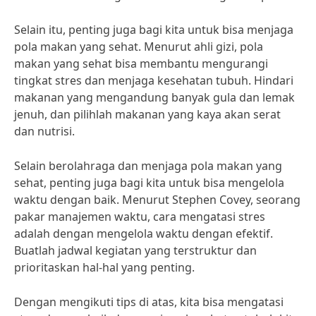
Selain itu, penting juga bagi kita untuk bisa menjaga
pola makan yang sehat. Menurut ahli gizi, pola
makan yang sehat bisa membantu mengurangi
tingkat stres dan menjaga kesehatan tubuh. Hindari
makanan yang mengandung banyak gula dan lemak
jenuh, dan pilihlah makanan yang kaya akan serat
dan nutrisi.
Selain berolahraga dan menjaga pola makan yang
sehat, penting juga bagi kita untuk bisa mengelola
waktu dengan baik. Menurut Stephen Covey, seorang
pakar manajemen waktu, cara mengatasi stres
adalah dengan mengelola waktu dengan efektif.
Buatlah jadwal kegiatan yang terstruktur dan
prioritaskan hal-hal yang penting.
Dengan mengikuti tips di atas, kita bisa mengatasi