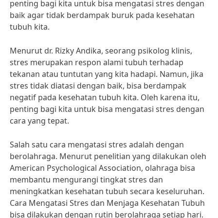
penting bagi kita untuk bisa mengatasi stres dengan
baik agar tidak berdampak buruk pada kesehatan
tubuh kita.
Menurut dr. Rizky Andika, seorang psikolog klinis,
stres merupakan respon alami tubuh terhadap
tekanan atau tuntutan yang kita hadapi. Namun, jika
stres tidak diatasi dengan baik, bisa berdampak
negatif pada kesehatan tubuh kita. Oleh karena itu,
penting bagi kita untuk bisa mengatasi stres dengan
cara yang tepat.
Salah satu cara mengatasi stres adalah dengan
berolahraga. Menurut penelitian yang dilakukan oleh
American Psychological Association, olahraga bisa
membantu mengurangi tingkat stres dan
meningkatkan kesehatan tubuh secara keseluruhan.
Cara Mengatasi Stres dan Menjaga Kesehatan Tubuh
bisa dilakukan dengan rutin berolahraga setiap hari.