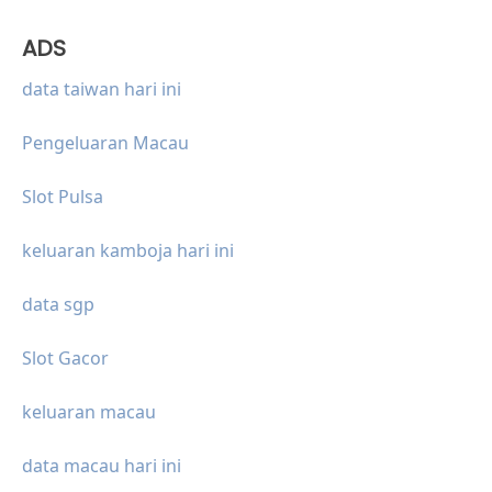
ADS
data taiwan hari ini
Pengeluaran Macau
Slot Pulsa
keluaran kamboja hari ini
data sgp
Slot Gacor
keluaran macau
data macau hari ini