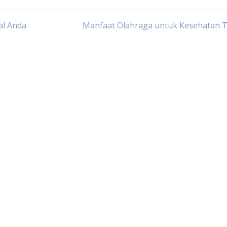
al Anda
Manfaat Olahraga untuk Kesehatan 