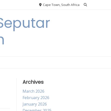
Cape Town, South Africa
Seputar
h
Archives
March 2026
February 2026
January 2026
December 2025